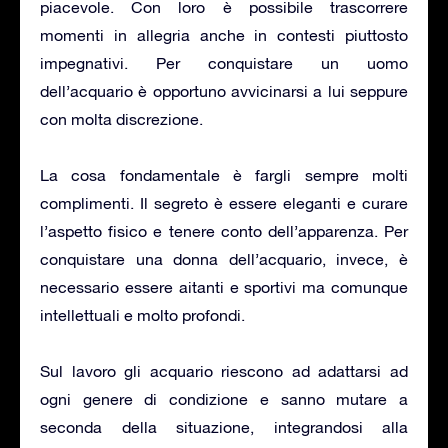
piacevole. Con loro è possibile trascorrere
momenti in allegria anche in contesti piuttosto
impegnativi. Per conquistare un uomo
dell’acquario è opportuno avvicinarsi a lui seppure
con molta discrezione.
La cosa fondamentale è fargli sempre molti
complimenti. Il segreto è essere eleganti e curare
l’aspetto fisico e tenere conto dell’apparenza. Per
conquistare una donna dell’acquario, invece, è
necessario essere aitanti e sportivi ma comunque
intellettuali e molto profondi.
Sul lavoro gli acquario riescono ad adattarsi ad
ogni genere di condizione e sanno mutare a
seconda della situazione, integrandosi alla