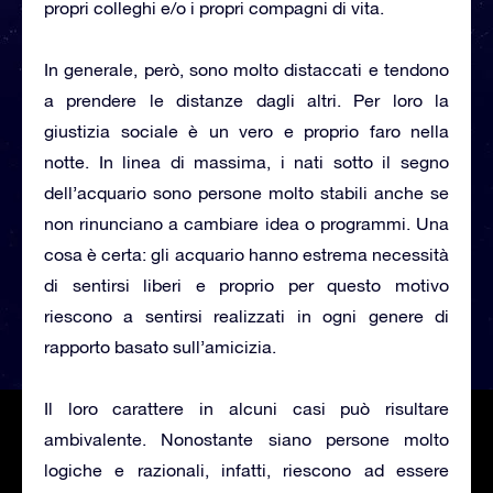
propri colleghi e/o i propri compagni di vita.
In generale, però, sono molto distaccati e tendono
a prendere le distanze dagli altri. Per loro la
giustizia sociale è un vero e proprio faro nella
notte. In linea di massima, i nati sotto il segno
dell’acquario sono persone molto stabili anche se
non rinunciano a cambiare idea o programmi. Una
cosa è certa: gli acquario hanno estrema necessità
di sentirsi liberi e proprio per questo motivo
riescono a sentirsi realizzati in ogni genere di
rapporto basato sull’amicizia.
Il loro carattere in alcuni casi può risultare
ambivalente. Nonostante siano persone molto
logiche e razionali, infatti, riescono ad essere