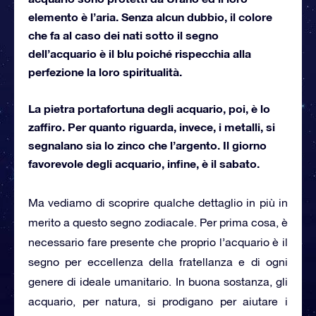
elemento è l’aria. Senza alcun dubbio, il colore
che fa al caso dei nati sotto il segno
dell’acquario è il blu poiché rispecchia alla
perfezione la loro spiritualità.
La pietra portafortuna degli acquario, poi, è lo
zaffiro. Per quanto riguarda, invece, i metalli, si
segnalano sia lo zinco che l’argento. Il giorno
favorevole degli acquario, infine, è il sabato.
Ma vediamo di scoprire qualche dettaglio in più in
merito a questo segno zodiacale. Per prima cosa, è
necessario fare presente che proprio l’acquario è il
segno per eccellenza della fratellanza e di ogni
genere di ideale umanitario. In buona sostanza, gli
acquario, per natura, si prodigano per aiutare i