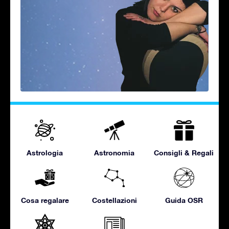
Astrologia
Astronomia
Consigli & Regali
Cosa regalare
Costellazioni
Guida OSR