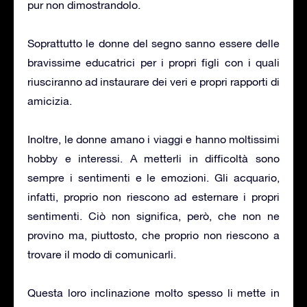
pur non dimostrandolo.
Soprattutto le donne del segno sanno essere delle
bravissime educatrici per i propri figli con i quali
riusciranno ad instaurare dei veri e propri rapporti di
amicizia.
Inoltre, le donne amano i viaggi e hanno moltissimi
hobby e interessi. A metterli in difficoltà sono
sempre i sentimenti e le emozioni. Gli acquario,
infatti, proprio non riescono ad esternare i propri
sentimenti. Ciò non significa, però, che non ne
provino ma, piuttosto, che proprio non riescono a
trovare il modo di comunicarli.
Questa loro inclinazione molto spesso li mette in