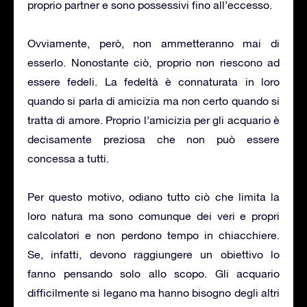
proprio partner e sono possessivi fino all’eccesso.
Ovviamente, però, non ammetteranno mai di
esserlo. Nonostante ciò, proprio non riescono ad
essere fedeli. La fedeltà è connaturata in loro
quando si parla di amicizia ma non certo quando si
tratta di amore. Proprio l’amicizia per gli acquario è
decisamente preziosa che non può essere
concessa a tutti.
Per questo motivo, odiano tutto ciò che limita la
loro natura ma sono comunque dei veri e propri
calcolatori e non perdono tempo in chiacchiere.
Se, infatti, devono raggiungere un obiettivo lo
fanno pensando solo allo scopo. Gli acquario
difficilmente si legano ma hanno bisogno degli altri