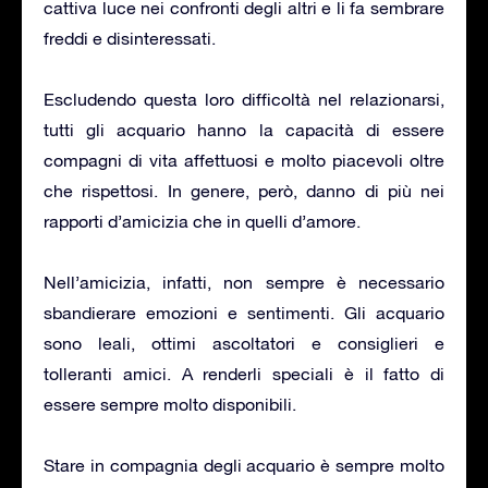
cattiva luce nei confronti degli altri e li fa sembrare
freddi e disinteressati.
Escludendo questa loro difficoltà nel relazionarsi,
tutti gli acquario hanno la capacità di essere
compagni di vita affettuosi e molto piacevoli oltre
che rispettosi. In genere, però, danno di più nei
rapporti d’amicizia che in quelli d’amore.
Nell’amicizia, infatti, non sempre è necessario
sbandierare emozioni e sentimenti. Gli acquario
sono leali, ottimi ascoltatori e consiglieri e
tolleranti amici. A renderli speciali è il fatto di
essere sempre molto disponibili.
Stare in compagnia degli acquario è sempre molto