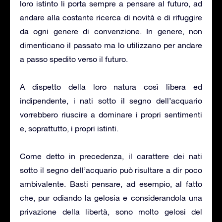
loro istinto li porta sempre a pensare al futuro, ad
andare alla costante ricerca di novità e di rifuggire
da ogni genere di convenzione. In genere, non
dimenticano il passato ma lo utilizzano per andare
a passo spedito verso il futuro.
A dispetto della loro natura così libera ed
indipendente, i nati sotto il segno dell’acquario
vorrebbero riuscire a dominare i propri sentimenti
e, soprattutto, i propri istinti.
Come detto in precedenza, il carattere dei nati
sotto il segno dell’acquario può risultare a dir poco
ambivalente. Basti pensare, ad esempio, al fatto
che, pur odiando la gelosia e considerandola una
privazione della libertà, sono molto gelosi del