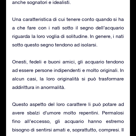
anche sognatori e idealisti.
Una caratteristica di cui tenere conto quando si ha
a che fare con i nati sotto il segno dell’acquario
riguarda la loro voglia di solitudine. In genere, i nati
sotto questo segno tendono ad isolarsi.
Onesti, fedeli e buoni amici, gli acquario tendono
ad essere persone indipendenti e molto originali. In
alcun casi, la loro originalità si può trasformare
addirittura in anormalità.
Questo aspetto del loro carattere li può potare ad
avere sbalzi d’umore molto repentini. Permalosi
fino all’eccesso, gli acquario hanno estremo
bisogno di sentirsi amati e, soprattutto, compresi. Il