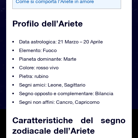
Come si comporta l’Ariete in amore
Profilo dell’Ariete
Data astrologica: 21 Marzo – 20 Aprile
Elemento: Fuoco
Pianeta dominante: Marte
Colore: rosso vivo
Pietra: rubino
Segni amici: Leone, Sagittario
Segno opposto e complementare: Bilancia
Segni non affini: Cancro, Capricorno
Caratteristiche del segno
zodiacale dell’Ariete