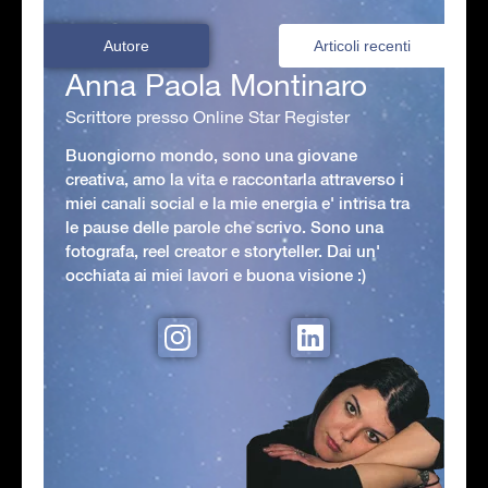
Autore
Articoli recenti
Anna Paola Montinaro
Scrittore presso Online Star Register
Buongiorno mondo, sono una giovane
creativa, amo la vita e raccontarla attraverso i
miei canali social e la mie energia e' intrisa tra
le pause delle parole che scrivo. Sono una
fotografa, reel creator e storyteller. Dai un'
occhiata ai miei lavori e buona visione :)