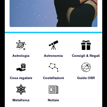
Astrologia
Astronomia
Consigli & Regali
Cosa regalare
Costellazioni
Guida OSR
Metafisica
Notizie