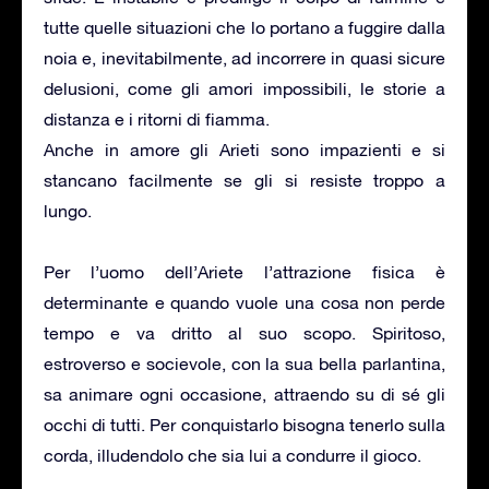
tutte quelle situazioni che lo portano a fuggire dalla
noia e, inevitabilmente, ad incorrere in quasi sicure
delusioni, come gli amori impossibili, le storie a
distanza e i ritorni di fiamma.
Anche in amore gli Arieti sono impazienti e si
stancano facilmente se gli si resiste troppo a
lungo.
Per l’uomo dell’Ariete l’attrazione fisica è
determinante e quando vuole una cosa non perde
tempo e va dritto al suo scopo. Spiritoso,
estroverso e socievole, con la sua bella parlantina,
sa animare ogni occasione, attraendo su di sé gli
occhi di tutti. Per conquistarlo bisogna tenerlo sulla
corda, illudendolo che sia lui a condurre il gioco.