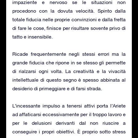
impaziente e nervoso se le situazioni non
procedono con la dovuta velocità. Spinto dalla
totale fiducia nelle proprie convinzioni e dalla fretta
di fare le cose, finisce per risultare sovente privo di
tatto e insensibile.
Ricade frequentemente negli stessi errori ma la
grande fiducia che ripone in se stesso gli permette
di rialzarsi ogni volta. La creatività e la vivacità
intellettuale di questo segno è spesso abbinata al
desiderio di primeggiare e di farsi strada.
L’incessante impulso a tenersi attivi porta l’Ariete
ad affaticarsi eccessivamente per il troppo lavoro e
per le delusioni derivanti dal non riuscire a
conseguire i propri obiettivi. È proprio sotto stress