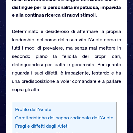
distingue per la personalità impetuosa, impavida
e alla continua ricerca di nuovi stimoli.
Determinato e desideroso di affermare la propria
leadership, nel corso della sua vita l’Ariete cerca in
tutti i modi di prevalere, ma senza mai mettere in
secondo piano la felicità dei propri cari,
distinguendosi per lealtà e generosità. Per quanto
riguarda i suoi difetti, è impaziente, testardo e ha
una predisposizione a voler comandare e a parlare
sopra gli altri.
Profilo dell’Ariete
Caratteristiche del segno zodiacale dell’Ariete
Pregi e diffetti degli Arieti