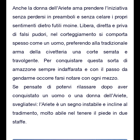
Anche la donna dell’Ariete ama prendere l’iniziativa
senza perdersi in preamboli e senza celare i propri
sentimenti dietro futili moine. Libera, diretta e priva
di falsi pudori, nel corteggiamento si comporta
spesso come un uomo, preferendo alla tradizionale
arma della civetteria una corte serrata e
travolgente. Per conquistare questa sorta di
amazzone sempre indaffarata e con il passo da
gendarme occorre farsi notare con ogni mezzo.
Se pensate di potervi rilassare dopo aver
conquistato un uomo o una donna dell’Ariete,
svegliatevi: l’Ariete è un segno instabile e incline al
tradimento, molto abile nel tenere il piede in due
staffe.