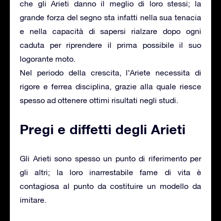
che gli Arieti danno il meglio di loro stessi; la
grande forza del segno sta infatti nella sua tenacia
e nella capacità di sapersi rialzare dopo ogni
caduta per riprendere il prima possibile il suo
logorante moto.
Nel periodo della crescita, l’Ariete necessita di
rigore e ferrea disciplina, grazie alla quale riesce
spesso ad ottenere ottimi risultati negli studi.
Pregi e diffetti degli Arieti
Gli Arieti sono spesso un punto di riferimento per
gli altri; la loro inarrestabile fame di vita è
contagiosa al punto da costituire un modello da
imitare.