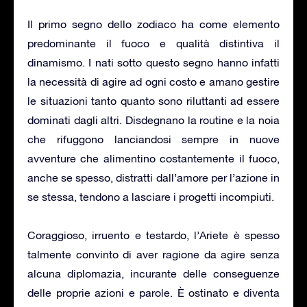
Il primo segno dello zodiaco ha come elemento
predominante il fuoco e qualità distintiva il
dinamismo. I nati sotto questo segno hanno infatti
la necessità di agire ad ogni costo e amano gestire
le situazioni tanto quanto sono riluttanti ad essere
dominati dagli altri. Disdegnano la routine e la noia
che rifuggono lanciandosi sempre in nuove
avventure che alimentino costantemente il fuoco,
anche se spesso, distratti dall’amore per l’azione in
se stessa, tendono a lasciare i progetti incompiuti.
Coraggioso, irruento e testardo, l’Ariete è spesso
talmente convinto di aver ragione da agire senza
alcuna diplomazia, incurante delle conseguenze
delle proprie azioni e parole. È ostinato e diventa