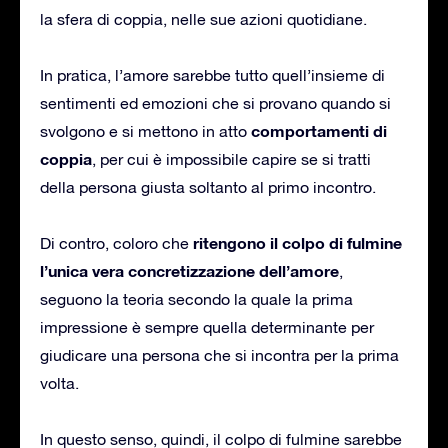
la sfera di coppia, nelle sue azioni quotidiane.
In pratica, l’amore sarebbe tutto quell’insieme di
sentimenti ed emozioni che si provano quando si
comportamenti di
svolgono e si mettono in atto
coppia
, per cui è impossibile capire se si tratti
della persona giusta soltanto al primo incontro.
ritengono il colpo di fulmine
Di contro, coloro che
l’unica vera concretizzazione dell’amore
,
seguono la teoria secondo la quale la prima
impressione è sempre quella determinante per
giudicare una persona che si incontra per la prima
volta.
In questo senso, quindi, il colpo di fulmine sarebbe