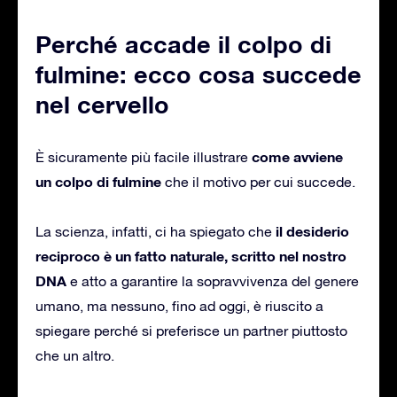
Perché accade il colpo di
fulmine: ecco cosa succede
nel cervello
come avviene
È sicuramente più facile illustrare
un colpo di fulmine
che il motivo per cui succede.
il desiderio
La scienza, infatti, ci ha spiegato che
reciproco è un fatto naturale, scritto nel nostro
DNA
e atto a garantire la sopravvivenza del genere
umano, ma nessuno, fino ad oggi, è riuscito a
spiegare perché si preferisce un partner piuttosto
che un altro.