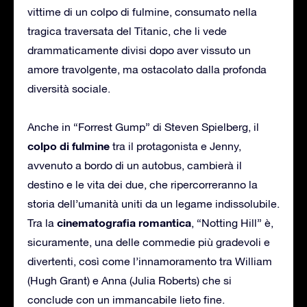
vittime di un colpo di fulmine, consumato nella
tragica traversata del Titanic, che li vede
drammaticamente divisi dopo aver vissuto un
amore travolgente, ma ostacolato dalla profonda
diversità sociale.
Anche in “Forrest Gump” di Steven Spielberg, il
colpo di fulmine
tra il protagonista e Jenny,
avvenuto a bordo di un autobus, cambierà il
destino e le vita dei due, che ripercorreranno la
storia dell’umanità uniti da un legame indissolubile.
cinematografia romantica
Tra la
, “Notting Hill” è,
sicuramente, una delle commedie più gradevoli e
divertenti, così come l’innamoramento tra William
(Hugh Grant) e Anna (Julia Roberts) che si
conclude con un immancabile lieto fine.