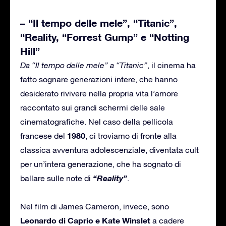
– “Il tempo delle mele”, “Titanic”,
“Reality, “Forrest Gump” e “Notting
Hill”
Da “Il tempo delle mele” a “Titanic”
, il cinema ha
fatto sognare generazioni intere, che hanno
desiderato rivivere nella propria vita l’amore
raccontato sui grandi schermi delle sale
cinematografiche. Nel caso della pellicola
1980
francese del
, ci troviamo di fronte alla
classica avventura adolescenziale, diventata cult
per un’intera generazione, che ha sognato di
“Reality”
ballare sulle note di
.
Nel film di James Cameron, invece, sono
Leonardo di Caprio e Kate Winslet
a cadere