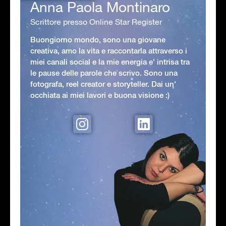
Anna Paola Montinaro
Scrittore presso Online Star Register
Buongiorno mondo, sono una giovane
creativa, amo la vita e raccontarla attraverso i
miei canali social e la mie energia e' intrisa tra
le pause delle parole che scrivo. Sono una
fotografa, reel creator e storyteller. Dai un'
occhiata ai miei lavori e buona visione :)