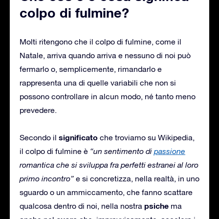
colpo di fulmine?
Molti ritengono che il colpo di fulmine, come il
Natale, arriva quando arriva e nessuno di noi può
fermarlo o, semplicemente, rimandarlo e
rappresenta una di quelle variabili che non si
possono controllare in alcun modo, né tanto meno
prevedere.
significato
Secondo il
che troviamo su Wikipedia,
il colpo di fulmine è
“un sentimento di
passione
romantica che si sviluppa fra perfetti estranei al loro
primo incontro”
e si concretizza, nella realtà, in uno
sguardo o un ammiccamento, che fanno scattare
psiche
qualcosa dentro di noi, nella nostra
ma