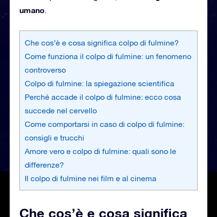
umano
.
Che cos’è e cosa significa colpo di fulmine?
Come funziona il colpo di fulmine: un fenomeno
controverso
Colpo di fulmine: la spiegazione scientifica
Perché accade il colpo di fulmine: ecco cosa
succede nel cervello
Come comportarsi in caso di colpo di fulmine:
consigli e trucchi
Amore vero e colpo di fulmine: quali sono le
differenze?
Il colpo di fulmine nei film e al cinema
Che cos’è e cosa significa