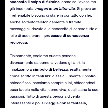
scoccato il colpo di fulmine
, come se l’avessimo
magari in un’altra vita
già incontrata,
. Si prova un
irrefrenabile bisogno di stare in contatto con lei,
anche soltanto telefonicamente o tramite
messaggini, dovuto alla necessità di sapere tutto di
processo di conoscenza
lei e di accelerare il
reciproca
.
Fisicamente, vediamo questa persona
diversamente da come la vedono gli altri, la
simbolo di bellezza
innalziamo a
, esattamente
come scritto in tanti libri classici. Diventa il nostro
chiodo fisso, pensiamo sempre a lei, chiedendoci
cosa faccia nella vita, come viva, quali siano le sue
passioni. Tutto di questa persona diventa
si viaggia con la fantasia,
interessante e poi