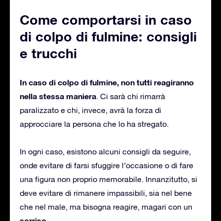
Come comportarsi in caso
di colpo di fulmine: consigli
e trucchi
In caso di colpo di fulmine, non tutti reagiranno
nella stessa maniera
. Ci sarà chi rimarrà
paralizzato e chi, invece, avrà la forza di
approcciare la persona che lo ha stregato.
In ogni caso, esistono alcuni consigli da seguire,
onde evitare di farsi sfuggire l’occasione o di fare
una figura non proprio memorabile. Innanzitutto, si
deve evitare di rimanere impassibili, sia nel bene
che nel male, ma bisogna reagire, magari con un
sorriso
.