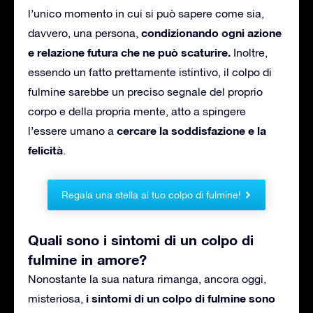
l’unico momento in cui si può sapere come sia,
condizionando ogni azione
davvero, una persona,
e relazione futura che ne può scaturire.
Inoltre,
essendo un fatto prettamente istintivo, il colpo di
fulmine sarebbe un preciso segnale del proprio
corpo e della propria mente, atto a spingere
cercare la soddisfazione e la
l’essere umano a
felicità
.
Regala una stella al tuo colpo di fulmine!
Quali sono i sintomi di un colpo di
fulmine in amore?
Nonostante la sua natura rimanga, ancora oggi,
i sintomi di un colpo di fulmine sono
misteriosa,