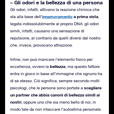
– Gli odori e la bellezza di una persona
Gli odori, infatti, attivano la reazione chimica che
innamoramento
a prima vista
sta alla base dell’
,
legata indissolubilmente al proprio DNA: gli odori
simili, infatti, causano una sensazione di
repulsione, al contrario da quelli diversi dal nostro
che, invece, provocano attrazione.
Infine, non può mancare l’elemento fisico per
bellezza
eccellenza, ovvero la
, ma questo fattore
entra in gioco in base all’immagine che ognuno ha
di se stesso. Ciò significa, sempre secondo molti
scegliere
psicologi, che le persone sono portate a
un partner che abbia canoni di bellezza simili ai
nostri
, oppure uno che sia meno bello di noi, in
modo tale da non intaccare l’autostima personale.