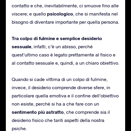
contatto e che, inevitabilmente, ci smuove fino alle
psicologico
viscere; e quello
, che si manifesta nel
bisogno di diventare importante per quella persona.
Tra colpo di fulmine e semplice desiderio
sessuale
, infatti, c’è un abisso, perché
quest’ultimo caso è legato prettamente al fisico e
al contatto sessuale e, quindi, a un chiaro obiettivo.
Quando si cade vittima di un colpo di fulmine,
invece, il desiderio comprende diverse sfere, in
particolare quella emotiva e il confine dell’obiettivo
non esiste, perché si ha a che fare con un
sentimento più astratto
, che comprende sia il
desiderio fisico che tanti aspetti della nostra
psiche.