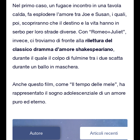
Nel primo caso, un fugace incontro in una tavola
calda, fa esplodere l’amore tra Joe e Susan, i quali,
poi, scopriranno che il destino e la vita hanno in
serbo per loro strade diverse. Con “Romeo+Juliet”,
rilettura del
invece, ci troviamo di fronte alla
classico dramma d’amore shakespeariano
,
durante il quale il colpo di fulmine tra i due scatta
durante un ballo in maschera.
Anche questo film, come “Il tempo delle mele”, ha
rappresentato il sogno adolescenziale di un amore
puro ed eterno.
Autore
Articoli recenti