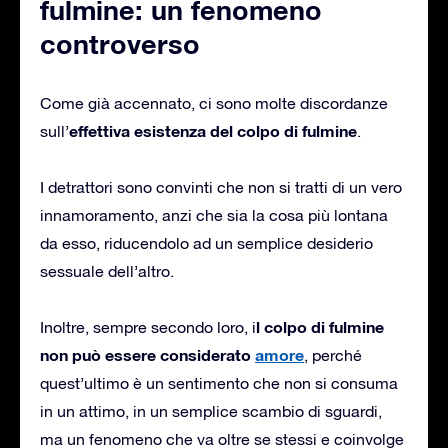
fulmine: un fenomeno
controverso
Come già accennato, ci sono molte discordanze
effettiva esistenza del colpo di fulmine
sull’
.
I detrattori sono convinti che non si tratti di un vero
innamoramento, anzi che sia la cosa più lontana
da esso, riducendolo ad un semplice desiderio
sessuale dell’altro.
l colpo di fulmine
Inoltre, sempre secondo loro, i
non può essere considerato
amore
, perché
quest’ultimo è un sentimento che non si consuma
in un attimo, in un semplice scambio di sguardi,
ma un fenomeno che va oltre se stessi e coinvolge