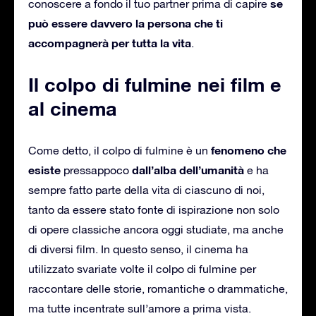
se
conoscere a fondo il tuo partner prima di capire
può essere davvero la persona che ti
accompagnerà per tutta la vita
.
Il colpo di fulmine nei film e
al cinema
fenomeno che
Come detto, il colpo di fulmine è un
esiste
dall’alba dell’umanità
pressappoco
e ha
sempre fatto parte della vita di ciascuno di noi,
tanto da essere stato fonte di ispirazione non solo
di opere classiche ancora oggi studiate, ma anche
di diversi film. In questo senso, il cinema ha
utilizzato svariate volte il colpo di fulmine per
raccontare delle storie, romantiche o drammatiche,
ma tutte incentrate sull’amore a prima vista.