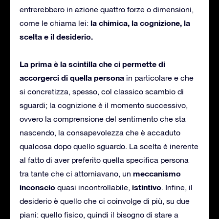
entrerebbero in azione quattro forze o dimensioni,
la chimica, la cognizione, la
come le chiama lei:
scelta e il desiderio.
La prima è la scintilla che ci permette di
accorgerci di quella persona
in particolare e che
si concretizza, spesso, col classico scambio di
sguardi; la cognizione è il momento successivo,
ovvero la comprensione del sentimento che sta
nascendo, la consapevolezza che è accaduto
qualcosa dopo quello sguardo. La scelta è inerente
al fatto di aver preferito quella specifica persona
meccanismo
tra tante che ci attorniavano, un
inconscio
istintivo
quasi incontrollabile,
. Infine, il
desiderio è quello che ci coinvolge di più, su due
piani: quello fisico, quindi il bisogno di stare a