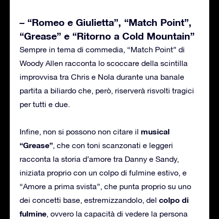
– “Romeo e Giulietta”, “Match Point”,
“Grease” e “Ritorno a Cold Mountain”
Sempre in tema di commedia, “Match Point” di
Woody Allen racconta lo scoccare della scintilla
improvvisa tra Chris e Nola durante una banale
partita a biliardo che, però, riserverà risvolti tragici
per tutti e due.
musical
Infine, non si possono non citare il
“Grease”
, che con toni scanzonati e leggeri
racconta la storia d’amore tra Danny e Sandy,
iniziata proprio con un colpo di fulmine estivo, e
“Amore a prima svista”, che punta proprio su uno
colpo di
dei concetti base, estremizzandolo, del
fulmine
, ovvero la capacità di vedere la persona