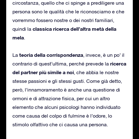
circostanza, quello che ci spinge a prediligere una
persona sono le qualità che le riconosciamo e che
vorremmo fossero nostre o dei nostri familiari,
classica ricerca dell’altra metà della
quindi la
mela
.
teoria della corrispondenza
La
, invece, è un po’ il
ricerca
contrario di quest’ultima, perché prevede la
del partner più simile a noi
, che abbia le nostre
stesse passioni e gli stessi gusti. Come già detto,
però, l’innamoramento è anche una questione di
ormoni e di attrazione fisica, per cui un altro
elemento che alcuni psicologi hanno individuato
come causa del colpo di fulmine è l’odore, lo
stimolo olfattivo che ci causa una persona.