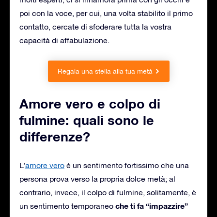
poi con la voce, per cui, una volta stabilito il primo
contatto, cercate di sfoderare tutta la vostra
capacità di affabulazione.
Regala una stella alla tua metà
Amore vero e colpo di
fulmine: quali sono le
differenze?
L’
amore vero
è un sentimento fortissimo che una
persona prova verso la propria dolce metà; al
contrario, invece, il colpo di fulmine, solitamente, è
che ti fa “impazzire”
un sentimento temporaneo