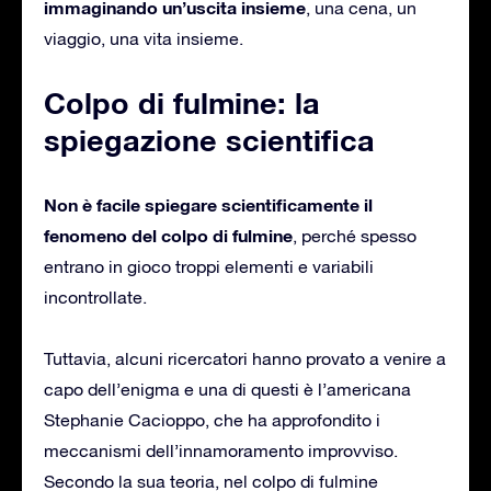
immaginando un’uscita insieme
, una cena, un
viaggio, una vita insieme.
Colpo di fulmine: la
spiegazione scientifica
Non è facile spiegare scientificamente il
fenomeno del colpo di fulmine
, perché spesso
entrano in gioco troppi elementi e variabili
incontrollate.
Tuttavia, alcuni ricercatori hanno provato a venire a
capo dell’enigma e una di questi è l’americana
Stephanie Cacioppo, che ha approfondito i
meccanismi dell’innamoramento improvviso.
Secondo la sua teoria, nel colpo di fulmine