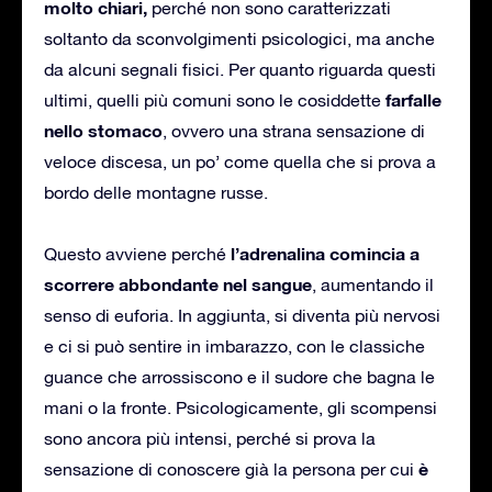
molto chiari,
perché non sono caratterizzati
soltanto da sconvolgimenti psicologici, ma anche
da alcuni segnali fisici. Per quanto riguarda questi
farfalle
ultimi, quelli più comuni sono le cosiddette
nello stomaco
, ovvero una strana sensazione di
veloce discesa, un po’ come quella che si prova a
bordo delle montagne russe.
l’adrenalina comincia a
Questo avviene perché
scorrere abbondante nel sangue
, aumentando il
senso di euforia. In aggiunta, si diventa più nervosi
e ci si può sentire in imbarazzo, con le classiche
guance che arrossiscono e il sudore che bagna le
mani o la fronte. Psicologicamente, gli scompensi
sono ancora più intensi, perché si prova la
è
sensazione di conoscere già la persona per cui