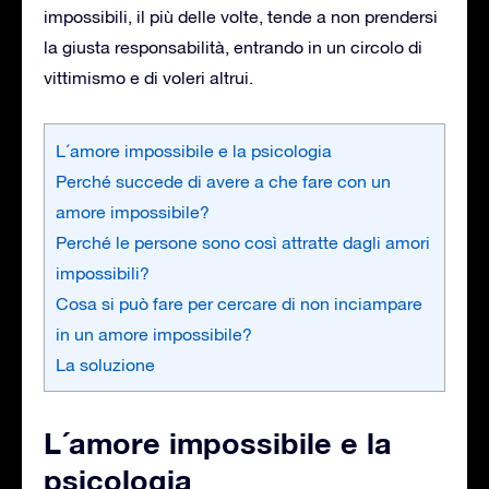
impossibili, il più delle volte, tende a non prendersi
la giusta responsabilità, entrando in un circolo di
vittimismo e di voleri altrui.
L´amore impossibile e la psicologia
Perché succede di avere a che fare con un
amore impossibile?
Perché le persone sono così attratte dagli amori
impossibili?
Cosa si può fare per cercare di non inciampare
in un amore impossibile?
La soluzione
L´amore impossibile e la
psicologia