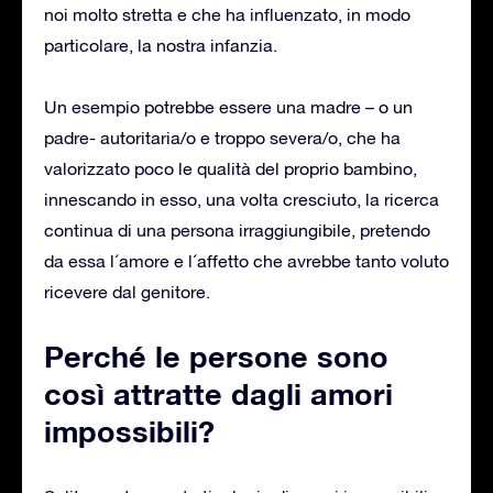
noi molto stretta e che ha influenzato, in modo
particolare, la nostra infanzia.
Un esempio potrebbe essere una madre – o un
padre- autoritaria/o e troppo severa/o, che ha
valorizzato poco le qualità del proprio bambino,
innescando in esso, una volta cresciuto, la ricerca
continua di una persona irraggiungibile, pretendo
da essa l´amore e l´affetto che avrebbe tanto voluto
ricevere dal genitore.
Perché le persone sono
così attratte dagli amori
impossibili?