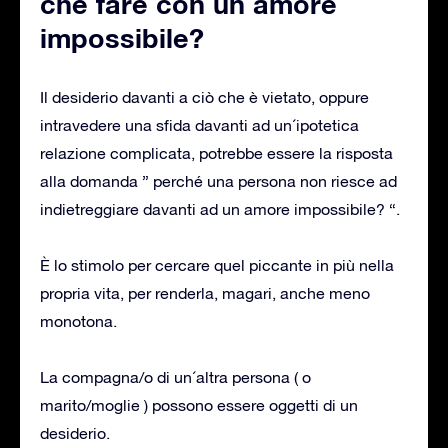
che fare con un amore
impossibile?
Il desiderio davanti a ciò che è vietato, oppure
intravedere una sfida davanti ad un´ipotetica
relazione complicata, potrebbe essere la risposta
alla domanda ” perché una persona non riesce ad
indietreggiare davanti ad un amore impossibile? “.
È lo stimolo per cercare quel piccante in più nella
propria vita, per renderla, magari, anche meno
monotona.
La compagna/o di un´altra persona ( o
marito/moglie ) possono essere oggetti di un
desiderio.