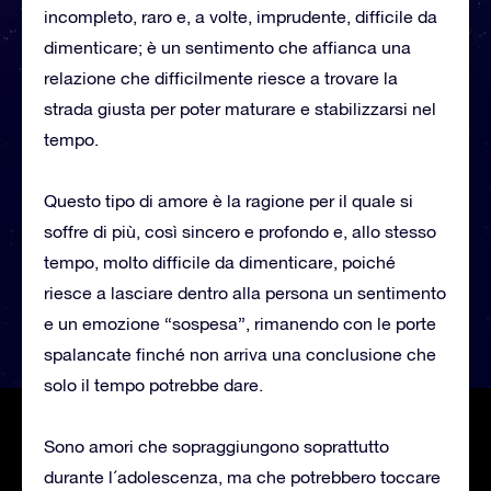
incompleto, raro e, a volte, imprudente, difficile da
dimenticare; è un sentimento che affianca una
relazione che difficilmente riesce a trovare la
strada giusta per poter maturare e stabilizzarsi nel
tempo.
Questo tipo di amore è la ragione per il quale si
soffre di più, così sincero e profondo e, allo stesso
tempo, molto difficile da dimenticare, poiché
riesce a lasciare dentro alla persona un sentimento
e un emozione “sospesa”, rimanendo con le porte
spalancate finché non arriva una conclusione che
solo il tempo potrebbe dare.
Sono amori che sopraggiungono soprattutto
durante l´adolescenza, ma che potrebbero toccare