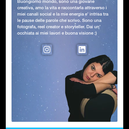
Buongiorno mondo, sono una giovane
creativa, amo la vita e raccontarla attraverso i
miei canali social e la mie energia e' intrisa tra
le pause delle parole che scrivo. Sono una
fotografa, reel creator e storyteller. Dai un'
occhiata ai miei lavori e buona visione :)