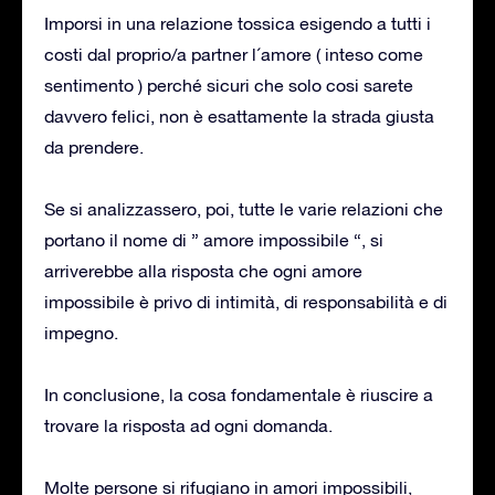
Imporsi in una relazione tossica esigendo a tutti i
costi dal proprio/a partner l´amore ( inteso come
sentimento ) perché sicuri che solo cosi sarete
davvero felici, non è esattamente la strada giusta
da prendere.
Se si analizzassero, poi, tutte le varie relazioni che
portano il nome di ” amore impossibile “, si
arriverebbe alla risposta che ogni amore
impossibile è privo di intimità, di responsabilità e di
impegno.
In conclusione, la cosa fondamentale è riuscire a
trovare la risposta ad ogni domanda.
Molte persone si rifugiano in amori impossibili,