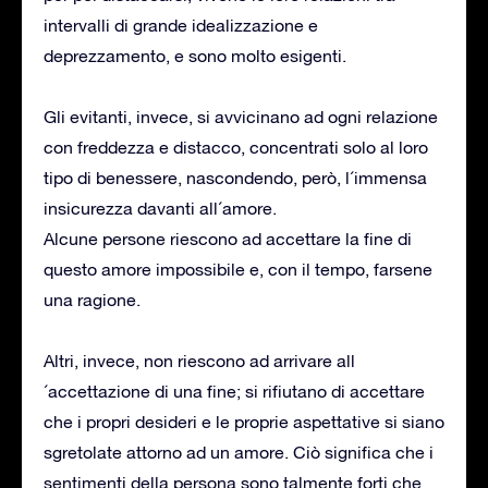
intervalli di grande idealizzazione e
deprezzamento, e sono molto esigenti.
Gli evitanti, invece, si avvicinano ad ogni relazione
con freddezza e distacco, concentrati solo al loro
tipo di benessere, nascondendo, però, l´immensa
insicurezza davanti all´amore.
Alcune persone riescono ad accettare la fine di
questo amore impossibile e, con il tempo, farsene
una ragione.
Altri, invece, non riescono ad arrivare all
´accettazione di una fine; si rifiutano di accettare
che i propri desideri e le proprie aspettative si siano
sgretolate attorno ad un amore. Ciò significa che i
sentimenti della persona sono talmente forti che