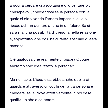
Bisogna cercare di ascoltarsi e di diventare più
consapevoli, chiedendosi se la persona con la
quale si sta vivendo l´amore impossibile, la si
riesce ad immaginare anche in un futuro. Se ci
sarà mai una possibilità di crescita nella relazione
e, soprattutto, che cos´ ha di tanto speciale questa
persona.
C´è qualcosa che realmente ci piace? Oppure
abbiamo solo idealizzato la persona?
Ma non solo. L´ideale sarebbe anche quella di
guardare attraverso gli occhi dell´altra persona e
chiedersi se lei trova effettivamente in noi delle
qualità uniche e da amare.