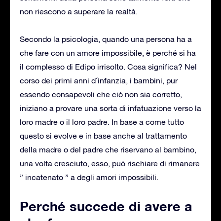
non riescono a superare la realtà.
Secondo la psicologia, quando una persona ha a
che fare con un amore impossibile, è perché si ha
il complesso di Edipo irrisolto. Cosa significa? Nel
corso dei primi anni d´infanzia, i bambini, pur
essendo consapevoli che ciò non sia corretto,
iniziano a provare una sorta di infatuazione verso la
loro madre o il loro padre. In base a come tutto
questo si evolve e in base anche al trattamento
della madre o del padre che riservano al bambino,
una volta cresciuto, esso, può rischiare di rimanere
” incatenato ” a degli amori impossibili.
Perché succede di avere a