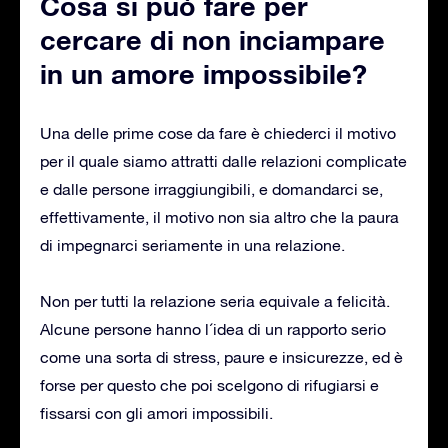
Cosa si può fare per
cercare di non inciampare
in un amore impossibile?
Una delle prime cose da fare è chiederci il motivo
per il quale siamo attratti dalle relazioni complicate
e dalle persone irraggiungibili, e domandarci se,
effettivamente, il motivo non sia altro che la paura
di impegnarci seriamente in una relazione.
Non per tutti la relazione seria equivale a felicità.
Alcune persone hanno l´idea di un rapporto serio
come una sorta di stress, paure e insicurezze, ed è
forse per questo che poi scelgono di rifugiarsi e
fissarsi con gli amori impossibili.