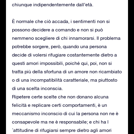
chiunque indipendentemente dall’età.
È normale che ciò accada, i sentimenti non si
possono decidere a comando e non si può
nemmeno scegliere di chi innamorarsi. Il problema
potrebbe sorgere, però, quando una persona
decide di volersi rifugiare costantemente dietro a
questi amori impossibili, poiché qui, poi, non si
tratta più della sfortuna di un amore non ricambiato
o di una incompatibilità caratteriale, ma piuttosto
di una scelta inconscia.
Ripetere certe scelte che non donano alcuna
felicità e replicare certi comportamenti, è un
meccanismo inconscio di cui la persona non ne è
consapevole ma ne è responsabile; e chi ha l
´attitudine di rifugiarsi sempre dietro agli amori