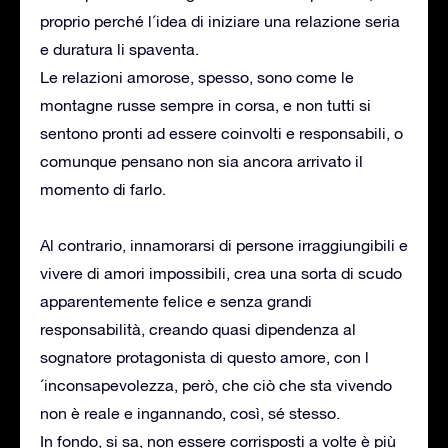
proprio perché l´idea di iniziare una relazione seria
e duratura li spaventa.
Le relazioni amorose, spesso, sono come le
montagne russe sempre in corsa, e non tutti si
sentono pronti ad essere coinvolti e responsabili, o
comunque pensano non sia ancora arrivato il
momento di farlo.
Al contrario, innamorarsi di persone irraggiungibili e
vivere di amori impossibili, crea una sorta di scudo
apparentemente felice e senza grandi
responsabilità, creando quasi dipendenza al
sognatore protagonista di questo amore, con l
´inconsapevolezza, però, che ciò che sta vivendo
non è reale e ingannando, così, sé stesso.
In fondo, si sa, non essere corrisposti a volte è più