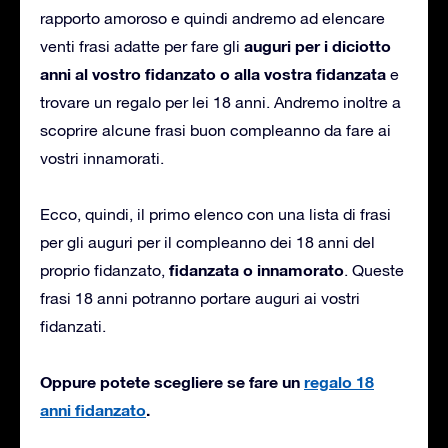
rapporto amoroso e quindi andremo ad elencare
auguri per i diciotto
venti frasi adatte per fare gli
anni al vostro fidanzato o alla vostra fidanzata
e
trovare un regalo per lei 18 anni.
Andremo inoltre a
scoprire alcune frasi buon compleanno da fare ai
vostri innamorati.
Ecco, quindi, il primo elenco con una lista di frasi
per gli auguri per il compleanno dei 18 anni del
fidanzata o innamorato
proprio fidanzato,
.
Queste
frasi 18 anni potranno portare auguri ai vostri
fidanzati.
Oppure potete scegliere se fare un
regalo 18
anni fidanzato
.