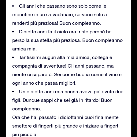
Gli anni che passano sono solo come le
monetine in un salvadanaio, servono solo a
renderti più preziosa!
Buon compleanno.
Diciotto anni fa il cielo era triste perché ha
perso la sua stella più preziosa.
Buon compleanno
amica mia.
Tantissimi auguri alla mia amica, collega e
compagnia di avventure!
Gli anni passano, ma
niente ci separerà.
Sei come buona come il vino e
ogni anno che passa migliori.
Un diciotto anni mia nonna aveva già avuto due
figli.
Dunque sappi che sei già in ritardo!
Buon
compleanno.
Ora che hai passato i diciottanni puoi finalmente
smettere di fingerti più grande e iniziare a fingerti
più piccola.