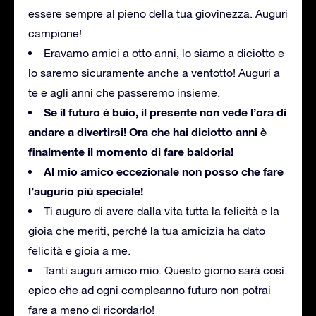
essere sempre al pieno della tua giovinezza.
Auguri
campione!
Eravamo amici a otto anni, lo siamo a diciotto e
lo saremo sicuramente anche a ventotto!
Auguri a
te e agli anni che passeremo insieme.
Se il futuro è buio, il presente non vede l’ora di
andare a divertirsi!
Ora che hai diciotto anni è
finalmente il momento di fare baldoria!
Al mio amico eccezionale non posso che fare
l’augurio più speciale!
Ti auguro di avere dalla vita tutta la felicità e la
gioia che meriti, perché la tua amicizia ha dato
felicità e gioia a me.
Tanti auguri amico mio.
Questo giorno sarà così
epico che ad ogni compleanno futuro non potrai
fare a meno di ricordarlo!