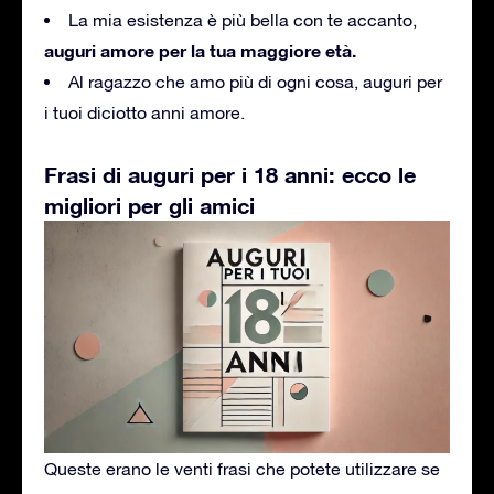
La mia esistenza è più bella con te accanto,
auguri amore per la tua maggiore età.
Al ragazzo che amo più di ogni cosa, auguri per
i tuoi diciotto anni amore.
Frasi di auguri per i 18 anni: ecco le
migliori per gli amici
Queste erano le venti frasi che potete utilizzare se