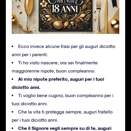
Ecco invece alcune frasi per gli auguri diciotto
anni per i parenti:
Ti ho visto nascere, ora sei finalmente
maggiorenne nipote, buon compleanno.
Al mio nipote preferito, auguri per i tuoi
diciotto anni.
Ti voglio bene cugino, buon compleanno per i
tuoi diciotto anni.
Che la vita ti protegga sempre, auguri fratello
per i tuoi diciotto anni.
Che il Signore vegli sempre su di te, auguri