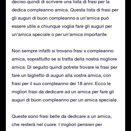
deciso quindi di scrivere una lista di frasi per la
dedica compleanno amica.
Questa lista di frasi per
gli auguri di buon compleanno a un’amica può
essere utile a chiunque voglia fare gli auguri per
un’amica speciale o per un’amica importante.
Non sempre infatti si trovano frasi x compleanno
amica, soprattutto se si tratta della nostra migliore
amica.
Di seguito quindi potrete trovare le frasi per
fare un biglietto di auguri alla vostra amica, con
frasi per il suo compleanno dei 18 anni.
Ecco le
migliori frasi da dedicare ad un amica per fare gli
auguri di buon compleanno per un amica speciale.
Queste sono frasi belle da dedicare a un amica,
che resterà nel cuore.
I migliori pensieri per