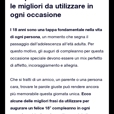
le migliori da utilizzare in
ogni occasione
I 18 anni sono una tappa fondamentale nella vita
di ogni persona
, un momento che segna il
passaggio dall’adolescenza all’età adulta. Per
questo motivo, gli auguri di compleanno per questa
occasione speciale devono essere un mix perfetto
di affetto, incoraggiamento e allegria.
Che si tratti di un amico, un parente o una persona
cara, trovare le parole giuste può rendere ancora
Ecco
più memorabile questa giornata unica.
alcune delle migliori frasi da utilizzare per
augurare un felice 18° compleanno in ogni