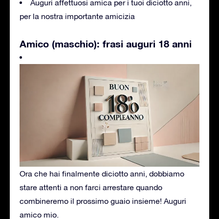
Auguri affettuosi amica per i tuoi diciotto anni,
per la nostra importante amicizia
Amico (maschio): frasi auguri 18 anni
Ora che hai finalmente diciotto anni, dobbiamo
stare attenti a non farci arrestare quando
combineremo il prossimo guaio insieme!
Auguri
amico mio.