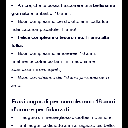
bellissima
Amore, che tu possa trascorrere una
giornata
e fantastici 18 anni.
Buon compleanno dei diciotto anni dalla tua
fidanzata rompiscatole.
Ti amo!
Felice compleanno tesoro mio.
Ti amo alla
follia.
Buon compleanno amoreeee!
18 anni,
finalmente potrai portarmi in macchina e
scarrozzarmi ovunque!
:)
Buon compleanno dei 18 anni principessa!
Ti
amo!
Frasi augurali per compleanno 18 anni
d’amore per fidanzati
Ti auguro un meraviglioso diciottesimo amore.
Tanti auguri di diciotto anni al ragazzo più bello,