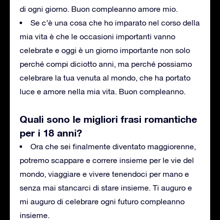
di ogni giorno.
Buon compleanno amore mio.
Se c’è una cosa che ho imparato nel corso della
mia vita è che le occasioni importanti vanno
celebrate e oggi è un giorno importante non solo
perché compi diciotto anni, ma perché possiamo
celebrare la tua venuta al mondo, che ha portato
luce e amore nella mia vita.
Buon compleanno.
Quali sono le migliori frasi romantiche
per i 18 anni?
Ora che sei finalmente diventato maggiorenne,
potremo scappare e correre insieme per le vie del
mondo, viaggiare e vivere tenendoci per mano e
senza mai stancarci di stare insieme. Ti auguro e
mi auguro di celebrare ogni futuro compleanno
insieme.