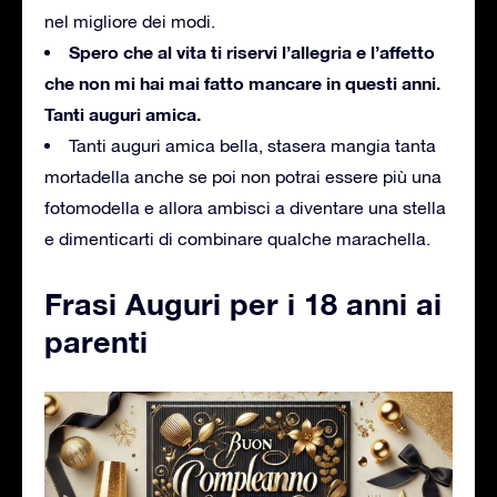
nel migliore dei modi.
Spero che al vita ti riservi l’allegria e l’affetto
che non mi hai mai fatto mancare in questi anni.
Tanti auguri amica.
Tanti auguri amica bella, stasera mangia tanta
mortadella anche se poi non potrai essere più una
fotomodella e allora ambisci a diventare una stella
e dimenticarti di combinare qualche marachella.
Frasi Auguri per i 18 anni ai
parenti