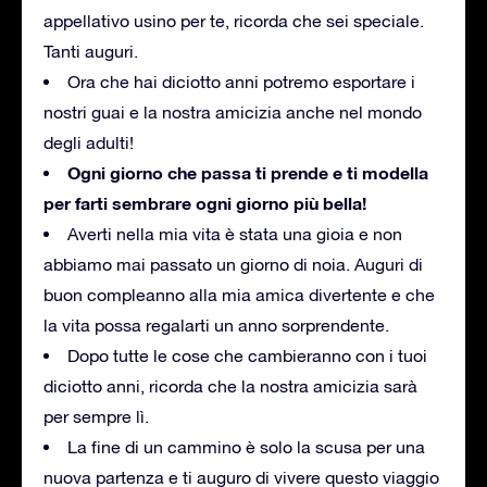
appellativo usino per te, ricorda che sei speciale.
Tanti auguri.
Ora che hai diciotto anni potremo esportare i
nostri guai e la nostra amicizia anche nel mondo
degli adulti!
Ogni giorno che passa ti prende e ti modella
per farti sembrare ogni giorno più bella!
Averti nella mia vita è stata una gioia e non
abbiamo mai passato un giorno di noia.
Auguri di
buon compleanno alla mia amica divertente e che
la vita possa regalarti un anno sorprendente.
Dopo tutte le cose che cambieranno con i tuoi
diciotto anni, ricorda che la nostra amicizia sarà
per sempre lì.
La fine di un cammino è solo la scusa per una
nuova partenza e ti auguro di vivere questo viaggio