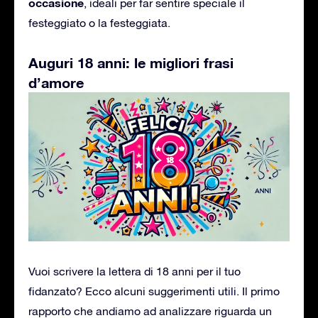
occasione
, ideali per far sentire speciale il
festeggiato o la festeggiata.
Auguri 18 anni: le migliori frasi
d’amore
Vuoi scrivere la lettera di 18 anni per il tuo
fidanzato?
Ecco alcuni suggerimenti utili.
Il primo
rapporto che andiamo ad analizzare riguarda un