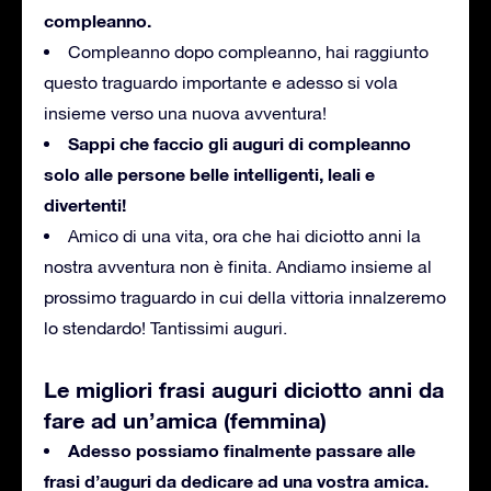
compleanno.
Compleanno dopo compleanno, hai raggiunto
questo traguardo importante e adesso si vola
insieme verso una nuova avventura!
Sappi che faccio gli auguri di compleanno
solo alle persone belle intelligenti, leali e
divertenti!
Amico di una vita, ora che hai diciotto anni la
nostra avventura non è finita.
Andiamo insieme al
prossimo traguardo in cui della vittoria innalzeremo
lo stendardo!
Tantissimi auguri.
Le migliori frasi auguri diciotto anni da
fare ad un’amica (femmina)
Adesso possiamo finalmente passare alle
frasi d’auguri da dedicare ad una vostra amica.