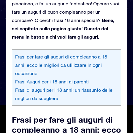
piacciono, e fai un augurio fantastico!
Oppure vuoi
fare un auguri di buon compleanno per un
Bene,
compare?
O cerchi frasi 18 anni speciali?
sei capitato sulla pagina giusta!
Guarda dal
menu in basso a chi vuoi fare gli auguri.
Frasi per fare gli auguri di compleanno a 18
anni: ecco le migliori da utilizzare in ogni
occasione
Frasi Auguri per i 18 anni ai parenti
Frasi di auguri per i 18 anni: un riassunto delle
migliori da scegliere
Frasi per fare gli auguri di
compleanno a 18 anni: ecco