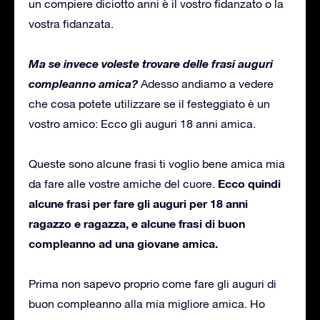
un compiere diciotto anni è il vostro fidanzato o la
vostra fidanzata.
Ma se invece voleste trovare delle frasi auguri
compleanno amica?
Adesso andiamo a vedere
che cosa potete utilizzare se il festeggiato è un
vostro amico: Ecco gli auguri 18 anni amica.
Queste sono alcune frasi ti voglio bene amica mia
Ecco quindi
da fare alle vostre amiche del cuore.
alcune frasi per fare gli auguri per 18 anni
ragazzo e ragazza, e alcune frasi di buon
compleanno ad una giovane amica.
Prima non sapevo proprio come fare gli auguri di
buon compleanno alla mia migliore amica.
Ho