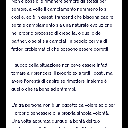
Non è possibile rimanere sempre gli stessi per
sempre, a volte il cambiamento nemmeno lo si
coglie, ed è in questi frangenti che bisogna capire
se tale cambiamento sia una naturale evoluzione
nel proprio processo di crescita, o quello del
partner, o se si sia cambiati in peggio per via di
fattori problematici che possono essere corretti.
Il succo della situazione non deve essere infatti
tornare a riprendersi il proprio ex a tutti i costi, ma
avere l’onestà di capire se rimettersi insieme è
quello che fa bene ad entrambi.
L’altra persona non è un oggetto da volere solo per
il proprio benessere o la propria singola volontà.
Una volta appurata dunque la bontà del tuo