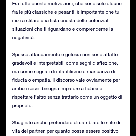
Fra tutte queste motivazioni, che sono solo alcune
fra le più classiche e pesanti, è importante che tu
inizi a stilare una lista onesta delle potenziali
situazioni che ti riguardano e comprenderne la
negatività.
Spesso attaccamento e gelosia non sono affatto
gradevoli e interpretabili come segni d’affezione,
ma come segnali di infantilismo e mancanza di
fiducia o empatia. Il discorso vale ovviamente per
ambo i sessi: bisogna imparare a fidarsi e
rispettare l’altro senza trattarlo come un oggetto di
proprietà.
Sbagliato anche pretendere di cambiare lo stile di
vita del partner, per quanto possa essere positivo