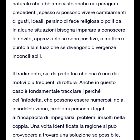
naturale che abbiamo visto anche nei paragrafi
precedenti, spesso si possono vivere cambiamenti
di gusti, ideali, persino di fede religiosa o politica.
In alcune situazioni bisogna imparare a conoscere
le novità, apprezzarle se sono positive, o mettere il
punto alla situazione se divengono divergenze
inconciliabili.
Il tradimento, sia da parte tua che sua è uno dei
motivi più frequenti di rottura. Anche in questo
caso è fondamentale tracciare i perché
dell’infedeltà, che possono essere numerosi: noia,
insoddisfazione, problemi personali legati
all’incapacità di impegnarsi, problemi irrisolti nella
coppia. Una volta identificata la ragione si può
provvedere a trovare una soluzione se possibile.