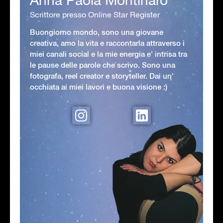
Scrittore presso Online Star Register
Buongiorno mondo, sono una giovane
creativa, amo la vita e raccontarla attraverso i
miei canali social e la mie energia e' intrisa tra
le pause delle parole che scrivo. Sono una
fotografa, reel creator e storyteller. Dai un'
occhiata ai miei lavori e buona visione :)