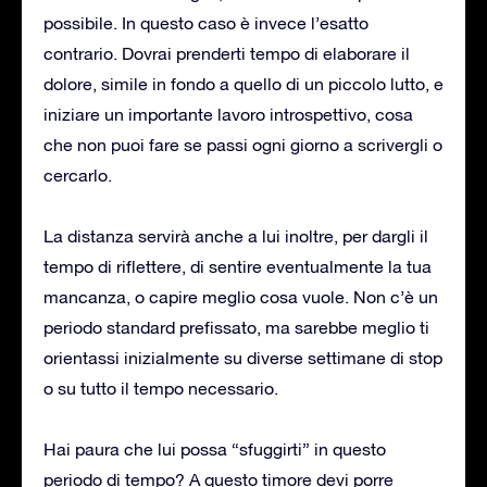
possibile. In questo caso è invece l’esatto
contrario. Dovrai prenderti tempo di elaborare il
dolore, simile in fondo a quello di un piccolo lutto, e
iniziare un importante lavoro introspettivo, cosa
che non puoi fare se passi ogni giorno a scrivergli o
cercarlo.
La distanza servirà anche a lui inoltre, per dargli il
tempo di riflettere, di sentire eventualmente la tua
mancanza, o capire meglio cosa vuole. Non c’è un
periodo standard prefissato, ma sarebbe meglio ti
orientassi inizialmente su diverse settimane di stop
o su tutto il tempo necessario.
Hai paura che lui possa “sfuggirti” in questo
periodo di tempo? A questo timore devi porre