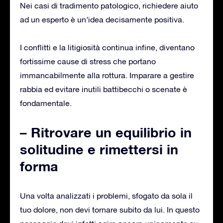
Nei casi di tradimento patologico, richiedere aiuto
ad un esperto è un’idea decisamente positiva.
I conflitti e la litigiosità continua infine, diventano
fortissime cause di stress che portano
immancabilmente alla rottura. Imparare a gestire
rabbia ed evitare inutili battibecchi o scenate è
fondamentale.
– Ritrovare un equilibrio in
solitudine e rimettersi in
forma
Una volta analizzati i problemi, sfogato da sola il
tuo dolore, non devi tornare subito da lui. In questo