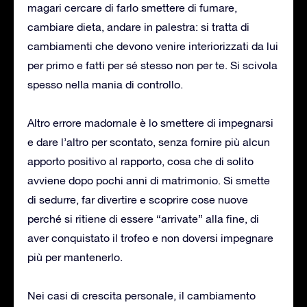
magari cercare di farlo smettere di fumare,
cambiare dieta, andare in palestra: si tratta di
cambiamenti che devono venire interiorizzati da lui
per primo e fatti per sé stesso non per te. Si scivola
spesso nella mania di controllo.
Altro errore madornale è lo smettere di impegnarsi
e dare l’altro per scontato, senza fornire più alcun
apporto positivo al rapporto, cosa che di solito
avviene dopo pochi anni di matrimonio. Si smette
di sedurre, far divertire e scoprire cose nuove
perché si ritiene di essere “arrivate” alla fine, di
aver conquistato il trofeo e non doversi impegnare
più per mantenerlo.
Nei casi di crescita personale, il cambiamento