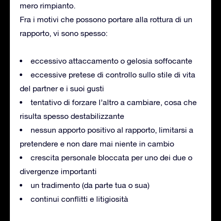
mero rimpianto.
Fra i motivi che possono portare alla rottura di un
rapporto, vi sono spesso:
eccessivo attaccamento o gelosia soffocante
eccessive pretese di controllo sullo stile di vita
del partner e i suoi gusti
tentativo di forzare l’altro a cambiare, cosa che
risulta spesso destabilizzante
nessun apporto positivo al rapporto, limitarsi a
pretendere e non dare mai niente in cambio
crescita personale bloccata per uno dei due o
divergenze importanti
un tradimento (da parte tua o sua)
continui conflitti e litigiosità