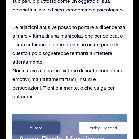
suo pari, o piuttosto come un oggetto di sua
proprietà a livello fisico, economico e psicologico.
Le relazioni abusive possono portare a dipendenza
a finire vittima di una manipolazione pericolosa, e
prima di tornare ad immergersi in un rapporto di
questo tipo bisognerebbe fermarsi a riflettere
attentamente.
Non è normale essere vittime di ricatti economici,
emotivi, maltrattamenti fisici, insulti e
persecuzioni. Tienilo a mente, e che valga per
entrambi.
Autore
Articoli recenti
Anna Paola Montinaro