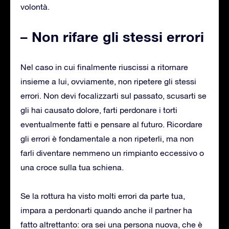
volontà.
– Non rifare gli stessi errori
Nel caso in cui finalmente riuscissi a ritornare
insieme a lui, ovviamente, non ripetere gli stessi
errori. Non devi focalizzarti sul passato, scusarti se
gli hai causato dolore, farti perdonare i torti
eventualmente fatti e pensare al futuro. Ricordare
gli errori è fondamentale a non ripeterli, ma non
farli diventare nemmeno un rimpianto eccessivo o
una croce sulla tua schiena.
Se la rottura ha visto molti errori da parte tua,
impara a perdonarti quando anche il partner ha
fatto altrettanto: ora sei una persona nuova, che è