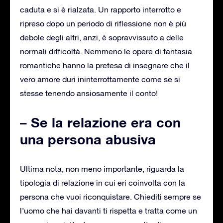
caduta e si è rialzata. Un rapporto interrotto e
ripreso dopo un periodo di riflessione non è più
debole degli altri, anzi, è sopravvissuto a delle
normali difficoltà. Nemmeno le opere di fantasia
romantiche hanno la pretesa di insegnare che il
vero amore duri ininterrottamente come se si
stesse tenendo ansiosamente il conto!
– Se la relazione era con
una persona abusiva
Ultima nota, non meno importante, riguarda la
tipologia di relazione in cui eri coinvolta con la
persona che vuoi riconquistare. Chiediti sempre se
l’uomo che hai davanti ti rispetta e tratta come un