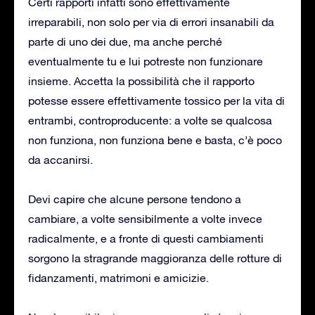
Certi rapporti infatti sono effettivamente
irreparabili, non solo per via di errori insanabili da
parte di uno dei due, ma anche perché
eventualmente tu e lui potreste non funzionare
insieme. Accetta la possibilità che il rapporto
potesse essere effettivamente tossico per la vita di
entrambi, controproducente: a volte se qualcosa
non funziona, non funziona bene e basta, c’è poco
da accanirsi.
Devi capire che alcune persone tendono a
cambiare, a volte sensibilmente a volte invece
radicalmente, e a fronte di questi cambiamenti
sorgono la stragrande maggioranza delle rotture di
fidanzamenti, matrimoni e amicizie.