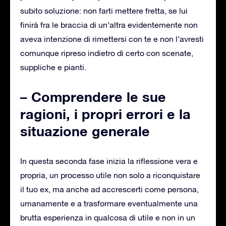
subito soluzione: non farti mettere fretta, se lui
finirà fra le braccia di un’altra evidentemente non
aveva intenzione di rimettersi con te e non l’avresti
comunque ripreso indietro di certo con scenate,
suppliche e pianti.
– Comprendere le sue
ragioni, i propri errori e la
situazione generale
In questa seconda fase inizia la riflessione vera e
propria, un processo utile non solo a riconquistare
il tuo ex, ma anche ad accrescerti come persona,
umanamente e a trasformare eventualmente una
brutta esperienza in qualcosa di utile e non in un