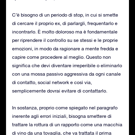
C’è bisogno di un periodo di stop, in cui si smette
di cercare il proprio ex, di parlargli, frequentarlo e
incontrarlo. È molto doloroso ma è fondamentale
per riprendere il controllo su se stessi e le proprie
emozioni, in modo da ragionare a mente fredda e
capire come procedere al meglio. Questo non
significa che devi diventare irreperibile o eliminarlo
con una mossa passivo aggressiva da ogni canale
di contatto, social network e così via,
semplicemente dovrai evitare di contattarlo.
In sostanza, proprio come spiegato nel paragrafo
inerente agli errori iniziali, bisogna smettere di
trattare la rottura di un rapporto come una macchia
di vino da una tovaglia, che va trattata il prima