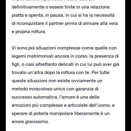
definitivamente o essere finite in una relazione
piatta e spenta, in pausa, in cui si ha la necessità
di riconquistare il partner prima di arrivare alla vera
e propria rottura.
Vi sono poi situazioni complesse come quelle con
legami matrimoniali ancora in corso, la presenza di
figli, o casi altrettanto delicati in cui lui può aver già
trovato un’altra dopo la rottura con te. Per tutte
queste situazioni non esiste ovviamente un
metodo miracoloso unico con garanzia di
successo automatica, l’amore è una delle
emozioni più complesse e articolate dell’uomo, e
sperare di poterla manipolare liberamente è un
errore gravissimo.