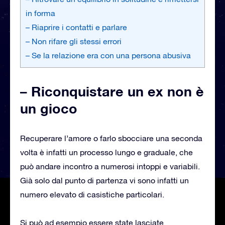
in forma
– Riaprire i contatti e parlare
– Non rifare gli stessi errori
– Se la relazione era con una persona abusiva
– Riconquistare un ex non è
un gioco
Recuperare l’amore o farlo sbocciare una seconda
volta è infatti un processo lungo e graduale, che
può andare incontro a numerosi intoppi e variabili.
Già solo dal punto di partenza vi sono infatti un
numero elevato di casistiche particolari.
Si può ad esempio essere state lasciate