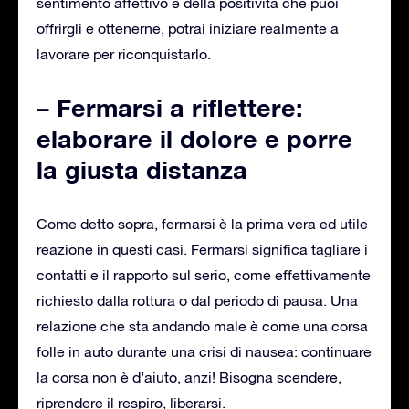
sentimento affettivo e della positività che puoi
offrirgli e ottenerne, potrai iniziare realmente a
lavorare per riconquistarlo.
– Fermarsi a riflettere:
elaborare il dolore e porre
la giusta distanza
Come detto sopra, fermarsi è la prima vera ed utile
reazione in questi casi. Fermarsi significa tagliare i
contatti e il rapporto sul serio, come effettivamente
richiesto dalla rottura o dal periodo di pausa. Una
relazione che sta andando male è come una corsa
folle in auto durante una crisi di nausea: continuare
la corsa non è d’aiuto, anzi! Bisogna scendere,
riprendere il respiro, liberarsi.