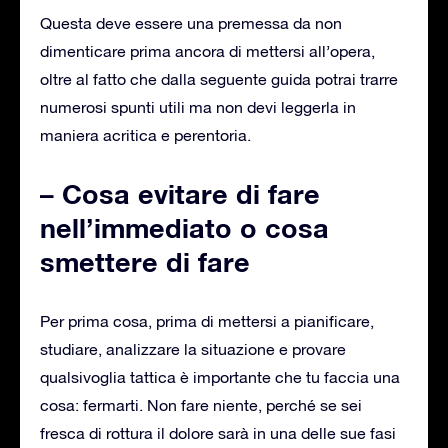
Questa deve essere una premessa da non
dimenticare prima ancora di mettersi all’opera,
oltre al fatto che dalla seguente guida potrai trarre
numerosi spunti utili ma non devi leggerla in
maniera acritica e perentoria.
– Cosa evitare di fare
nell’immediato o cosa
smettere di fare
Per prima cosa, prima di mettersi a pianificare,
studiare, analizzare la situazione e provare
qualsivoglia tattica è importante che tu faccia una
cosa: fermarti. Non fare niente, perché se sei
fresca di rottura il dolore sarà in una delle sue fasi