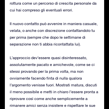
rottura come un percorso di crescita personale da
cui hai compreso gli eventuali errori.
Il nuovo contatto può avvenire in maniera casuale,
velata, o anche con discrezione contattandolo tu
per prima (sempre che dopo le settimane di
separazione non ti abbia ricontattata lui).
L’approccio dev’essere quasi disinteressato,
assolutamente pacato e amichevole, come se ci
stessi provando per la prima volta, ma non
ovviamente facendo finta di nulla qualora
l’argomento venisse fuori. Mostrati matura, discuti
il meno possibile e metti in chiaro l’essere pronta a
riprovare così come anche semplicemente a
rimanere amici senza insistere e rispettare le sue