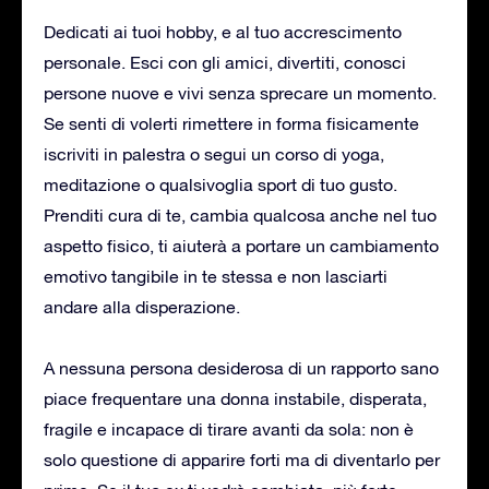
Dedicati ai tuoi hobby, e al tuo accrescimento
personale. Esci con gli amici, divertiti, conosci
persone nuove e vivi senza sprecare un momento.
Se senti di volerti rimettere in forma fisicamente
iscriviti in palestra o segui un corso di yoga,
meditazione o qualsivoglia sport di tuo gusto.
Prenditi cura di te, cambia qualcosa anche nel tuo
aspetto fisico, ti aiuterà a portare un cambiamento
emotivo tangibile in te stessa e non lasciarti
andare alla disperazione.
A nessuna persona desiderosa di un rapporto sano
piace frequentare una donna instabile, disperata,
fragile e incapace di tirare avanti da sola: non è
solo questione di apparire forti ma di diventarlo per