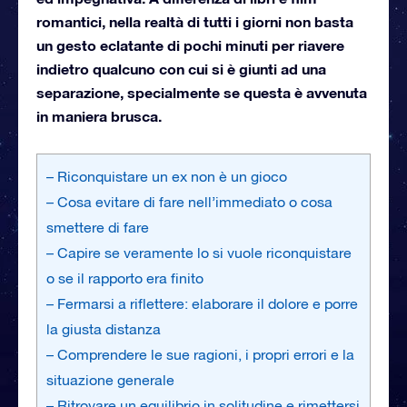
romantici, nella realtà di tutti i giorni non basta
un gesto eclatante di pochi minuti per riavere
indietro qualcuno con cui si è giunti ad una
separazione, specialmente se questa è avvenuta
in maniera brusca.
– Riconquistare un ex non è un gioco
– Cosa evitare di fare nell’immediato o cosa
smettere di fare
– Capire se veramente lo si vuole riconquistare
o se il rapporto era finito
– Fermarsi a riflettere: elaborare il dolore e porre
la giusta distanza
– Comprendere le sue ragioni, i propri errori e la
situazione generale
– Ritrovare un equilibrio in solitudine e rimettersi