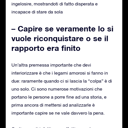
ingelosire, mostrandoti di fatto disperata e
incapace di stare da sola
– Capire se veramente lo si
vuole riconquistare o se il
rapporto era finito
Un’altra premessa importante che devi
interiorizzare è che i legami amorosi si fanno in
due: raramente quando ci si lascia la “colpa” è di
uno solo. Ci sono numerose motivazioni che
portano le persone a porre fine ad una storia, e
prima ancora di mettersi ad analizzarle è
importante capire se ne vale davvero la pena.