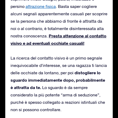
persino
attrazione fisica
. Basta saper cogliere
alcuni segnali apparentemente casuali per scoprire
se la persona che abbiamo di fronte è attratta da
noi o al contrario, è totalmente disinteressata alla
Presta attenzione al contatto
nostra conoscenza.
visivo e ad eventuali occhiate casuali!
La ricerca del contatto visivo è un primo segnale
inequivocabile d’interesse, se una ragazza ti lancia
distogliere lo
delle occhiate da lontano, per poi
sguardo immediatamente dopo, probabilmente
è attratta da te.
Lo sguardo è da sempre
considerato la più potente “arma di seduzione”,
purché è spesso collegato a reazioni istintuali che
non si possono controllare.