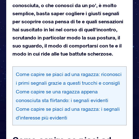
conosciuta, o che conosci da un po', è molto
semplice, basta saper cogliere i giusti segnali
per scoprire cosa pensa di te e quali sensazioni
hai suscitato in lei nel corso di quell'incontro,
scrutando in particolar modo la sua postura, il
suo sguardo, il modo di comportarsi con te e il
modo in cui ride alle tue battute scherzose.
Come capire se piaci ad una ragazza: riconosci
i primi segnali grazie a questi trucchi e consigli
Come capire se una ragazza appena
conosciuta sta flirtando: i segnali evidenti
Come capire se piaci ad una ragazza: i segnali
d’interesse più evidenti