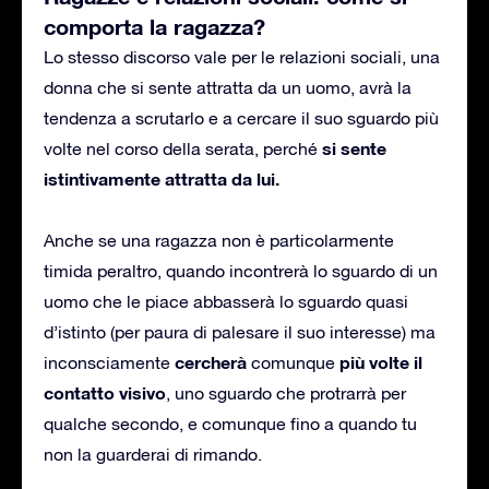
comporta la ragazza?
Lo stesso discorso vale per le relazioni sociali, una
donna che si sente attratta da un uomo, avrà la
tendenza a scrutarlo e a cercare il suo sguardo più
si sente
volte nel corso della serata, perché
istintivamente attratta da lui.
Anche se una ragazza non è particolarmente
timida peraltro, quando incontrerà lo sguardo di un
uomo che le piace abbasserà lo sguardo quasi
d’istinto (per paura di palesare il suo interesse) ma
cercherà
più volte il
inconsciamente
comunque
contatto visivo
, uno sguardo che protrarrà per
qualche secondo, e comunque fino a quando tu
non la guarderai di rimando.