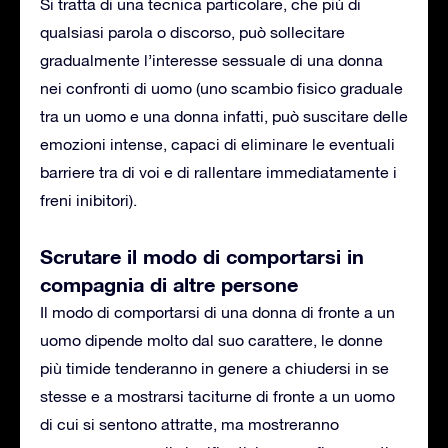
Si tratta di una tecnica particolare, che più di
qualsiasi parola o discorso, può sollecitare
gradualmente l’interesse sessuale di una donna
nei confronti di uomo (uno scambio fisico graduale
tra un uomo e una donna infatti, può suscitare delle
emozioni intense, capaci di eliminare le eventuali
barriere tra di voi e di rallentare immediatamente i
freni inibitori).
Scrutare il modo di comportarsi in
compagnia di altre persone
Il modo di comportarsi di una donna di fronte a un
uomo dipende molto dal suo carattere, le donne
più timide tenderanno in genere a chiudersi in se
stesse e a mostrarsi taciturne di fronte a un uomo
di cui si sentono attratte, ma mostreranno