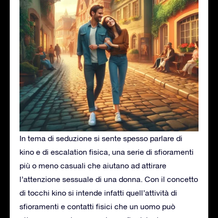
In tema di seduzione si sente spesso parlare di
kino e di escalation fisica, una serie di sfioramenti
più o meno casuali che aiutano ad attirare
l’attenzione sessuale di una donna. Con il concetto
di tocchi kino si intende infatti quell’attività di
sfioramenti e contatti fisici che un uomo può