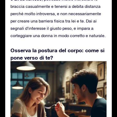
braccia casualmente e tenersi a debita distanza
perché molto introversa, e non necessariamente
per creare una barriera fisica tra lei e te. Dai ai
segnali d’interesse il giusto peso, e impara a
corteggiare una donna in modo corretto e naturale.
Osserva la postura del corpo: come si
pone verso di te?