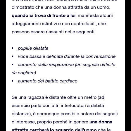
dimostrato che una donna attratta da un uomo,
quando si trova di fronte a lui
, manifesta alcuni
atteggiamenti istintivi e non controllabili, che
possono essere riassunti nelle seguenti:
pupille dilatate
voce bassa e delicata durante la conversazione
aumento della respirazione (un segnale difficile
da cogliere)
aumento del battito cardiaco
Se una ragazza è distante oltre un metro (ad
esempio parla con altri interlocutori a debita
distanza), è comunque possibile notare dei segnali
una donna
d’interesse, proprio perché in genere
attratta cercherà lo sguardo dell’uomo
che le