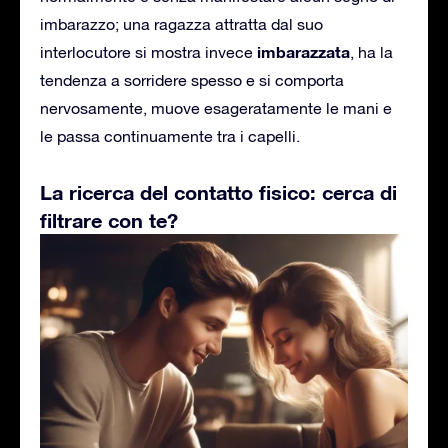
imbarazzo; una ragazza attratta dal suo
imbarazzata
interlocutore si mostra invece
, ha la
tendenza a sorridere spesso e si comporta
nervosamente, muove esageratamente le mani e
le passa continuamente tra i capelli.
La ricerca del contatto fisico: cerca di
filtrare con te?