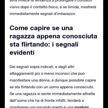
visivo dopo il contatto fisico, e se timida, mostrerà
immediatamente segnali d’imbarazzo.
Come capire se una
ragazza appena conosciuta
sta flirtando: i segnali
evidenti
Dai segnali sopra indicati, e dagli altri
atteggiamenti più o meno inconsci che può
manifestare una donna, è dunque possibile capire
se sta flirtando con un uomo appena conosciuto.
Se una ragazza si sente immediatamente attratta
dall’uomo che ha di fronte infatti, tenderà a
postura
mantenere uno sguardo aperto e una