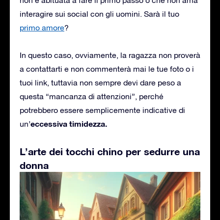
interagire sui social con gli uomini. Sarà il tuo
primo amore
?
In questo caso, ovviamente, la ragazza non proverà
a contattarti e non commenterà mai le tue foto o i
tuoi link, tuttavia non sempre devi dare peso a
questa “mancanza di attenzioni”, perché
potrebbero essere semplicemente indicative di
eccessiva timidezza.
un’
L’arte dei tocchi chino per sedurre una
donna