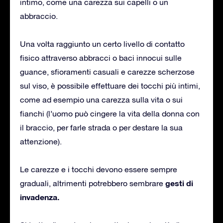
intimo, come una carezza sui capelli o un
abbraccio.
Una volta raggiunto un certo livello di contatto
fisico attraverso abbracci o baci innocui sulle
guance, sfioramenti casuali e carezze scherzose
sul viso, è possibile effettuare dei tocchi più intimi,
come ad esempio una carezza sulla vita o sui
fianchi (l’uomo può cingere la vita della donna con
il braccio, per farle strada o per destare la sua
attenzione).
Le carezze e i tocchi devono essere sempre
gesti di
graduali, altrimenti potrebbero sembrare
invadenza.