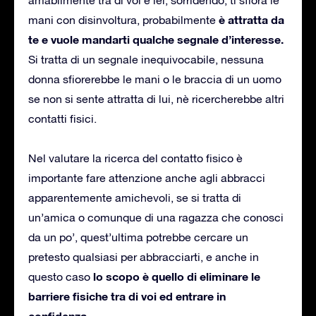
è attratta da
mani con disinvoltura, probabilmente
te e vuole mandarti qualche segnale d’interesse.
Si tratta di un segnale inequivocabile, nessuna
donna sfiorerebbe le mani o le braccia di un uomo
se non si sente attratta di lui, nè ricercherebbe altri
contatti fisici.
Nel valutare la ricerca del contatto fisico è
importante fare attenzione anche agli abbracci
apparentemente amichevoli, se si tratta di
un’amica o comunque di una ragazza che conosci
da un po’, quest’ultima potrebbe cercare un
pretesto qualsiasi per abbracciarti, e anche in
lo scopo è quello di eliminare le
questo caso
barriere fisiche tra di voi ed entrare in
confidenza.