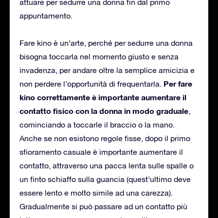
attuare per sedurre una donna fin dal primo
appuntamento.
Fare kino è un’arte, perché per sedurre una donna
bisogna toccarla nel momento giusto e senza
invadenza, per andare oltre la semplice amicizia e
Per fare
non perdere l’opportunità di frequentarla.
kino correttamente è importante aumentare il
contatto fisico con la donna in modo graduale
,
cominciando a toccarle il braccio o la mano.
Anche se non esistono regole fisse, dopo il primo
sfioramento casuale è importante aumentare il
contatto, attraverso una pacca lenta sulle spalle o
un finto schiaffo sulla guancia (quest’ultimo deve
essere lento e molto simile ad una carezza).
Gradualmente si può passare ad un contatto più