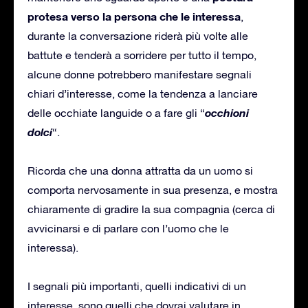
protesa verso la persona che le interessa
,
durante la conversazione riderà più volte alle
battute e tenderà a sorridere per tutto il tempo,
alcune donne potrebbero manifestare segnali
chiari d’interesse, come la tendenza a lanciare
occhioni
delle occhiate languide o a fare gli “
dolci
“.
Ricorda che una donna attratta da un uomo si
comporta nervosamente in sua presenza, e mostra
chiaramente di gradire la sua compagnia (cerca di
avvicinarsi e di parlare con l’uomo che le
interessa).
I segnali più importanti, quelli indicativi di un
interesse, sono quelli che dovrai valutare in