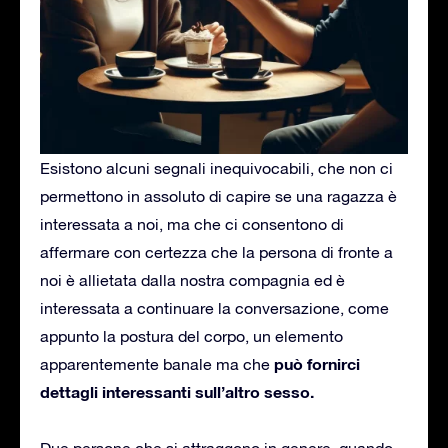
Esistono alcuni segnali inequivocabili, che non ci
permettono in assoluto di capire se una ragazza è
interessata a noi, ma che ci consentono di
affermare con certezza che la persona di fronte a
noi è allietata dalla nostra compagnia ed è
interessata a continuare la conversazione, come
appunto la postura del corpo, un elemento
può fornirci
apparentemente banale ma che
dettagli interessanti sull’altro sesso.
Due persone che si attraggono in genere, quando