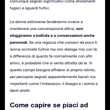
comunque segnali significativi come sfioramenti
fugaci e sguardi furtivi.
Le donne estroverse tenderanno invece a
non
mantenere una conversazione attiva,
sfuggiranno a battute e a conversazioni anche
personali.
Se una ragazza che conosci da poco ti
lancia occhiate furtive ma non dialoga mai con te,
a differenza di quanto fa normalmente con altri
amici, è probabile che si senta attratta da te. In
questo campo bisogna affidarsi al proprio istinto,
per percepire segnali apparentemente banali ma
importanti come l’imbarazzo, il disagio e i sorrisi a
denti stretti.
Come capire se piaci ad