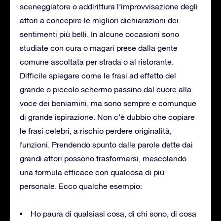
sceneggiatore o addirittura l’improvvisazione degli
attori a concepire le migliori dichiarazioni dei
sentimenti più belli. In alcune occasioni sono
studiate con cura o magari prese dalla gente
comune ascoltata per strada o al ristorante.
Difficile spiegare come le frasi ad effetto del
grande o piccolo schermo passino dal cuore alla
voce dei beniamini, ma sono sempre e comunque
di grande ispirazione. Non c’è dubbio che copiare
le frasi celebri, a rischio perdere originalità,
funzioni. Prendendo spunto dalle parole dette dai
grandi attori possono trasformarsi, mescolando
una formula efficace con qualcosa di più
personale. Ecco qualche esempio:
Ho paura di qualsiasi cosa, di chi sono, di cosa