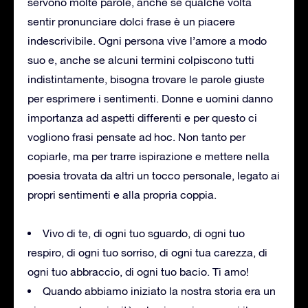
servono molte parole, anche se qualche volta
sentir pronunciare dolci frase è un piacere
indescrivibile. Ogni persona vive l’amore a modo
suo e, anche se alcuni termini colpiscono tutti
indistintamente, bisogna trovare le parole giuste
per esprimere i sentimenti. Donne e uomini danno
importanza ad aspetti differenti e per questo ci
vogliono frasi pensate ad hoc. Non tanto per
copiarle, ma per trarre ispirazione e mettere nella
poesia trovata da altri un tocco personale, legato ai
propri sentimenti e alla propria coppia.
Vivo di te, di ogni tuo sguardo, di ogni tuo
respiro, di ogni tuo sorriso, di ogni tua carezza, di
ogni tuo abbraccio, di ogni tuo bacio. Ti amo!
Quando abbiamo iniziato la nostra storia era un