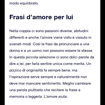
modo equilibrato.
Frasi d’amore per lui
Nella coppia ci sono passioni diverse, abitudini
differenti e anche l’amore viene visto e vissuto in
svariati modi. Così le frasi da pronunciare a una
donna e a un uomo non possono essere le stesse.
In questa piccola selezione ci sono dolci parole da
dire a lei, per farla sentire unica come merita. Un
pizzico di originalità fa sempre bene, ma
l’ispirazione serve sempre e naturalmente non
deve mai mancare sentimento. Meglio cambiare
una parola piuttosto che recitare la frase a
memoria o leggerla. L’amore aiuta.