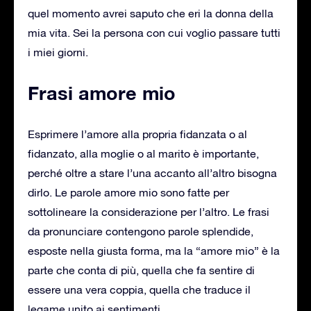
quel momento avrei saputo che eri la donna della
mia vita. Sei la persona con cui voglio passare tutti
i miei giorni.
Frasi amore mio
Esprimere l’amore alla propria fidanzata o al
fidanzato, alla moglie o al marito è importante,
perché oltre a stare l’una accanto all’altro bisogna
dirlo. Le parole amore mio sono fatte per
sottolineare la considerazione per l’altro. Le frasi
da pronunciare contengono parole splendide,
esposte nella giusta forma, ma la “amore mio” è la
parte che conta di più, quella che fa sentire di
essere una vera coppia, quella che traduce il
legame unito ai sentimenti.