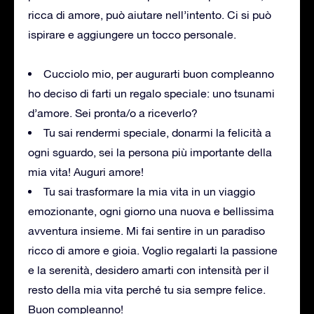
ricca di amore, può aiutare nell’intento. Ci si può
ispirare e aggiungere un tocco personale.
Cucciolo mio, per augurarti buon compleanno
ho deciso di farti un regalo speciale: uno tsunami
d’amore. Sei pronta/o a riceverlo?
Tu sai rendermi speciale, donarmi la felicità a
ogni sguardo, sei la persona più importante della
mia vita! Auguri amore!
Tu sai trasformare la mia vita in un viaggio
emozionante, ogni giorno una nuova e bellissima
avventura insieme. Mi fai sentire in un paradiso
ricco di amore e gioia. Voglio regalarti la passione
e la serenità, desidero amarti con intensità per il
resto della mia vita perché tu sia sempre felice.
Buon compleanno!