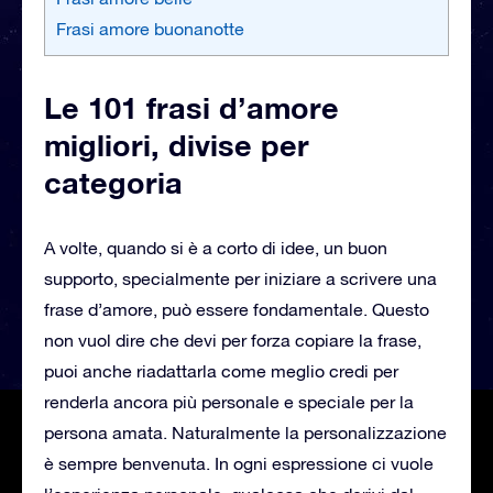
Frasi amore buonanotte
Le 101 frasi d’amore
migliori, divise per
categoria
A volte, quando si è a corto di idee, un buon
supporto, specialmente per iniziare a scrivere una
frase d’amore, può essere fondamentale. Questo
non vuol dire che devi per forza copiare la frase,
puoi anche riadattarla come meglio credi per
renderla ancora più personale e speciale per la
persona amata. Naturalmente la personalizzazione
è sempre benvenuta. In ogni espressione ci vuole