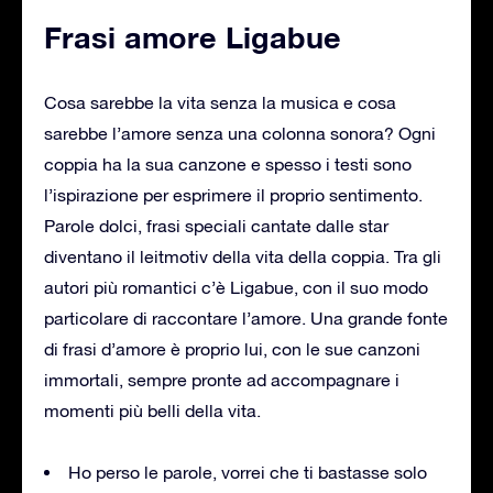
Frasi amore Ligabue
Cosa sarebbe la vita senza la musica e cosa
sarebbe l’amore senza una colonna sonora? Ogni
coppia ha la sua canzone e spesso i testi sono
l’ispirazione per esprimere il proprio sentimento.
Parole dolci, frasi speciali cantate dalle star
diventano il leitmotiv della vita della coppia. Tra gli
autori più romantici c’è Ligabue, con il suo modo
particolare di raccontare l’amore. Una grande fonte
di frasi d’amore è proprio lui, con le sue canzoni
immortali, sempre pronte ad accompagnare i
momenti più belli della vita.
Ho perso le parole, vorrei che ti bastasse solo