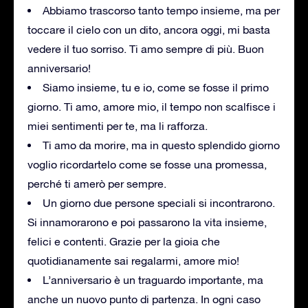
Abbiamo trascorso tanto tempo insieme, ma per
toccare il cielo con un dito, ancora oggi, mi basta
vedere il tuo sorriso. Ti amo sempre di più. Buon
anniversario!
Siamo insieme, tu e io, come se fosse il primo
giorno. Ti amo, amore mio, il tempo non scalfisce i
miei sentimenti per te, ma li rafforza.
Ti amo da morire, ma in questo splendido giorno
voglio ricordartelo come se fosse una promessa,
perché ti amerò per sempre.
Un giorno due persone speciali si incontrarono.
Si innamorarono e poi passarono la vita insieme,
felici e contenti. Grazie per la gioia che
quotidianamente sai regalarmi, amore mio!
L’anniversario è un traguardo importante, ma
anche un nuovo punto di partenza. In ogni caso