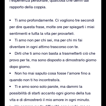
l’esperienza personale, qualcosa che derivi dal
rapporto della coppia.
Ti amo profondamente. Ci vogliono tre secondi
per dire questa frase, molte ore per spiegarti i miei
sentimenti e tutta la vita per provarteli.
Ti amo non per chi sei, ma per chi mi fai
diventare in ogni attimo trascorso con te.
Dirti che ti amo non basta a trasmetterti ciò che
provo per te, ma sono disposto a dimostrarlo giorno
dopo giorno.
Non ho mai saputo cosa fosse l’amore fino a
quando non ti ho incontrato/a.
Ti e amo sono solo parole, ma dammi la
possibilità di starti accanto ogni giorno della tua
vita e di dimostrerò il mio amore in ogni minuto.