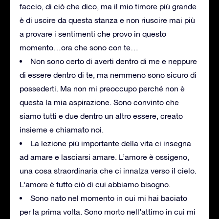
faccio, di ciò che dico, ma il mio timore più grande
è di uscire da questa stanza e non riuscire mai più
a provare i sentimenti che provo in questo
momento…ora che sono con te…
Non sono certo di averti dentro di me e neppure
di essere dentro di te, ma nemmeno sono sicuro di
possederti. Ma non mi preoccupo perché non è
questa la mia aspirazione. Sono convinto che
siamo tutti e due dentro un altro essere, creato
insieme e chiamato noi.
La lezione più importante della vita ci insegna
ad amare e lasciarsi amare. L’amore è ossigeno,
una cosa straordinaria che ci innalza verso il cielo.
L’amore è tutto ciò di cui abbiamo bisogno.
Sono nato nel momento in cui mi hai baciato
per la prima volta. Sono morto nell’attimo in cui mi