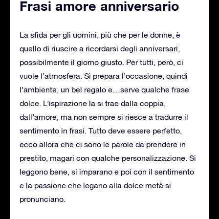
Frasi amore anniversario
La sfida per gli uomini, più che per le donne, è
quello di riuscire a ricordarsi degli anniversari,
possibilmente il giorno giusto. Per tutti, però, ci
vuole l’atmosfera. Si prepara l’occasione, quindi
l’ambiente, un bel regalo e…serve qualche frase
dolce. L’ispirazione la si trae dalla coppia,
dall’amore, ma non sempre si riesce a tradurre il
sentimento in frasi. Tutto deve essere perfetto,
ecco allora che ci sono le parole da prendere in
prestito, magari con qualche personalizzazione. Si
leggono bene, si imparano e poi con il sentimento
e la passione che legano alla dolce metà si
pronunciano.