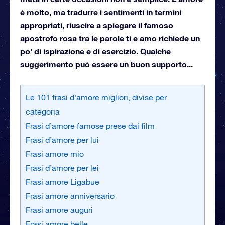
è molto, ma tradurre i sentimenti in termini
appropriati, riuscire a spiegare il famoso
apostrofo rosa tra le parole ti e amo richiede un
po' di ispirazione e di esercizio. Qualche
suggerimento può essere un buon supporto...
Le 101 frasi d’amore migliori, divise per
categoria
Frasi d’amore famose prese dai film
Frasi d’amore per lui
Frasi amore mio
Frasi d’amore per lei
Frasi amore Ligabue
Frasi amore anniversario
Frasi amore auguri
Frasi amore belle