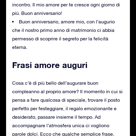
incontro. Il mio amore per te cresce ogni giorno di
più. Buon anniversario!
Buon anniversario, amore mio, con l’augurio
che il nostro primo anno di matrimonio ci abbia
permesso di scoprire il segreto per la felicità
eterna.
Frasi amore auguri
Cosa c’è di più bello dell’augurare buon
compleanno al proprio amore? Il momento in cui si
pensa a fare qualcosa di speciale, trovare il posto
perfetto per festeggiare, il regalo emozionante e
desiderato, passare insieme il tempo. Ad
accompagnare l’atmosfera unica ci vogliono
parole dolci. Ecco che qualche semplice frase,