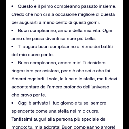
Questo è il primo compleanno passato insieme.
Credo che non ci sia occasione migliore di questa
per augurarti almeno cento di questi giorni.
Buon compleanno, amore della mia vita. Ogni
anno che passa diventi sempre più bella.
Ti auguro buon compleanno al ritmo dei battiti
del mio cuore per te.
Buon compleanno, amore mio! Ti desidero
ringraziare per esistere, per ciò che sei e che fai.
Amerei regalarti il sole, la luna e le stelle, ma ti devi
accontentare dell’amore profondo dell’universo
che provo per te.
Oggi è arrivato il tuo giorno e tu sei sempre
splendente come una stella nel mio cuore.
Tantissimi auguri alla persona più speciale del
mondo: tu, mia adorata! Buon compleanno amore!