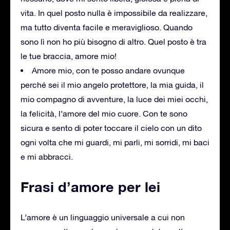
vita. In quel posto nulla è impossibile da realizzare,
ma tutto diventa facile e meraviglioso. Quando
sono lì non ho più bisogno di altro. Quel posto è tra
le tue braccia, amore mio!
Amore mio, con te posso andare ovunque
perché sei il mio angelo protettore, la mia guida, il
mio compagno di avventure, la luce dei miei occhi,
la felicità, l’amore del mio cuore. Con te sono
sicura e sento di poter toccare il cielo con un dito
ogni volta che mi guardi, mi parli, mi sorridi, mi baci
e mi abbracci.
Frasi d’amore per lei
L’amore è un linguaggio universale a cui non