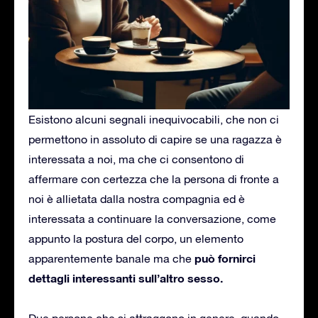
Esistono alcuni segnali inequivocabili, che non ci
permettono in assoluto di capire se una ragazza è
interessata a noi, ma che ci consentono di
affermare con certezza che la persona di fronte a
noi è allietata dalla nostra compagnia ed è
interessata a continuare la conversazione, come
appunto la postura del corpo, un elemento
può fornirci
apparentemente banale ma che
dettagli interessanti sull’altro sesso.
Due persone che si attraggono in genere, quando