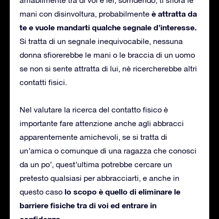
è attratta da
mani con disinvoltura, probabilmente
te e vuole mandarti qualche segnale d’interesse.
Si tratta di un segnale inequivocabile, nessuna
donna sfiorerebbe le mani o le braccia di un uomo
se non si sente attratta di lui, nè ricercherebbe altri
contatti fisici.
Nel valutare la ricerca del contatto fisico è
importante fare attenzione anche agli abbracci
apparentemente amichevoli, se si tratta di
un’amica o comunque di una ragazza che conosci
da un po’, quest’ultima potrebbe cercare un
pretesto qualsiasi per abbracciarti, e anche in
lo scopo è quello di eliminare le
questo caso
barriere fisiche tra di voi ed entrare in
confidenza.