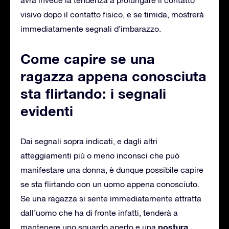
visivo dopo il contatto fisico, e se timida, mostrerà
immediatamente segnali d’imbarazzo.
Come capire se una
ragazza appena conosciuta
sta flirtando: i segnali
evidenti
Dai segnali sopra indicati, e dagli altri
atteggiamenti più o meno inconsci che può
manifestare una donna, è dunque possibile capire
se sta flirtando con un uomo appena conosciuto.
Se una ragazza si sente immediatamente attratta
dall’uomo che ha di fronte infatti, tenderà a
postura
mantenere uno sguardo aperto e una