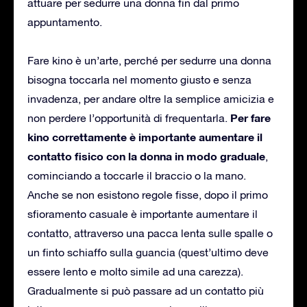
attuare per sedurre una donna fin dal primo
appuntamento.
Fare kino è un’arte, perché per sedurre una donna
bisogna toccarla nel momento giusto e senza
invadenza, per andare oltre la semplice amicizia e
Per fare
non perdere l’opportunità di frequentarla.
kino correttamente è importante aumentare il
contatto fisico con la donna in modo graduale
,
cominciando a toccarle il braccio o la mano.
Anche se non esistono regole fisse, dopo il primo
sfioramento casuale è importante aumentare il
contatto, attraverso una pacca lenta sulle spalle o
un finto schiaffo sulla guancia (quest’ultimo deve
essere lento e molto simile ad una carezza).
Gradualmente si può passare ad un contatto più