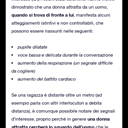
dimostrato che una donna attratta da un uomo,
quando si trova di fronte a lui
, manifesta alcuni
atteggiamenti istintivi e non controllabili, che
possono essere riassunti nelle seguenti:
pupille dilatate
voce bassa e delicata durante la conversazione
aumento della respirazione (un segnale difficile
da cogliere)
aumento del battito cardiaco
Se una ragazza è distante oltre un metro (ad
esempio parla con altri interlocutori a debita
distanza), è comunque possibile notare dei segnali
una donna
d’interesse, proprio perché in genere
attratta cercherà lo sguardo dell’uomo
che le