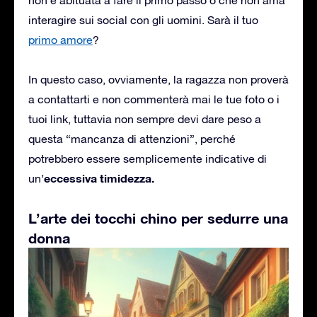
interagire sui social con gli uomini. Sarà il tuo
primo amore
?
In questo caso, ovviamente, la ragazza non proverà
a contattarti e non commenterà mai le tue foto o i
tuoi link, tuttavia non sempre devi dare peso a
questa “mancanza di attenzioni”, perché
potrebbero essere semplicemente indicative di
eccessiva timidezza.
un’
L’arte dei tocchi chino per sedurre una
donna