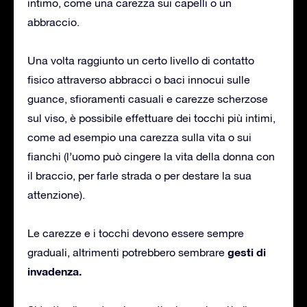
intimo, come una carezza sui capelli o un
abbraccio.
Una volta raggiunto un certo livello di contatto
fisico attraverso abbracci o baci innocui sulle
guance, sfioramenti casuali e carezze scherzose
sul viso, è possibile effettuare dei tocchi più intimi,
come ad esempio una carezza sulla vita o sui
fianchi (l’uomo può cingere la vita della donna con
il braccio, per farle strada o per destare la sua
attenzione).
Le carezze e i tocchi devono essere sempre
gesti di
graduali, altrimenti potrebbero sembrare
invadenza.