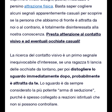
persino
attrazione fisica
. Basta saper cogliere
alcuni segnali apparentemente casuali per scoprire
se la persona che abbiamo di fronte è attratta da
noi o al contrario, è totalmente disinteressata alla
Presta attenzione al contatto
nostra conoscenza.
visivo e ad eventuali occhiate casuali!
La ricerca del contatto visivo è un primo segnale
inequivocabile d’interesse, se una ragazza ti lancia
distogliere lo
delle occhiate da lontano, per poi
sguardo immediatamente dopo, probabilmente
è attratta da te.
Lo sguardo è da sempre
considerato la più potente “arma di seduzione”,
purché è spesso collegato a reazioni istintuali che
non si possono controllare.