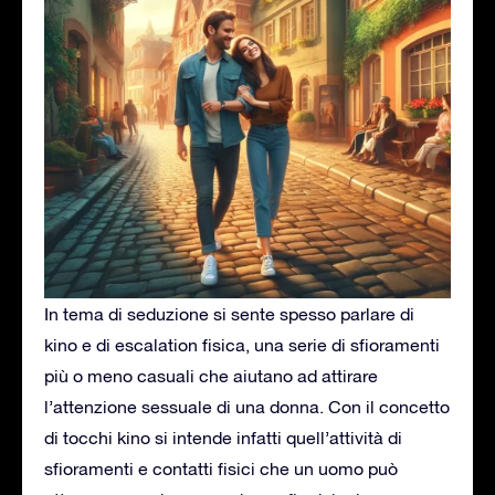
In tema di seduzione si sente spesso parlare di
kino e di escalation fisica, una serie di sfioramenti
più o meno casuali che aiutano ad attirare
l’attenzione sessuale di una donna. Con il concetto
di tocchi kino si intende infatti quell’attività di
sfioramenti e contatti fisici che un uomo può