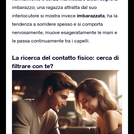
imbarazzo; una ragazza attratta dal suo
imbarazzata
interlocutore si mostra invece
, ha la
tendenza a sorridere spesso e si comporta
nervosamente, muove esageratamente le mani e
le passa continuamente tra i capelli.
La ricerca del contatto fisico: cerca di
filtrare con te?