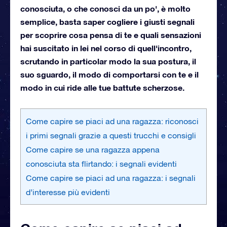
conosciuta, o che conosci da un po', è molto
semplice, basta saper cogliere i giusti segnali
per scoprire cosa pensa di te e quali sensazioni
hai suscitato in lei nel corso di quell'incontro,
scrutando in particolar modo la sua postura, il
suo sguardo, il modo di comportarsi con te e il
modo in cui ride alle tue battute scherzose.
Come capire se piaci ad una ragazza: riconosci
i primi segnali grazie a questi trucchi e consigli
Come capire se una ragazza appena
conosciuta sta flirtando: i segnali evidenti
Come capire se piaci ad una ragazza: i segnali
d’interesse più evidenti