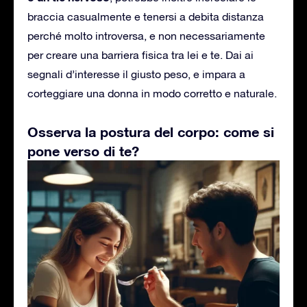
braccia casualmente e tenersi a debita distanza
perché molto introversa, e non necessariamente
per creare una barriera fisica tra lei e te. Dai ai
segnali d’interesse il giusto peso, e impara a
corteggiare una donna in modo corretto e naturale.
Osserva la postura del corpo: come si
pone verso di te?