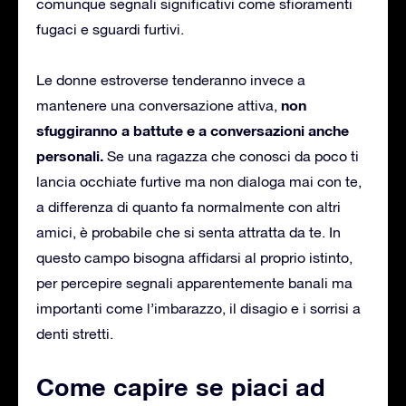
comunque segnali significativi come sfioramenti
fugaci e sguardi furtivi.
Le donne estroverse tenderanno invece a
non
mantenere una conversazione attiva,
sfuggiranno a battute e a conversazioni anche
personali.
Se una ragazza che conosci da poco ti
lancia occhiate furtive ma non dialoga mai con te,
a differenza di quanto fa normalmente con altri
amici, è probabile che si senta attratta da te. In
questo campo bisogna affidarsi al proprio istinto,
per percepire segnali apparentemente banali ma
importanti come l’imbarazzo, il disagio e i sorrisi a
denti stretti.
Come capire se piaci ad