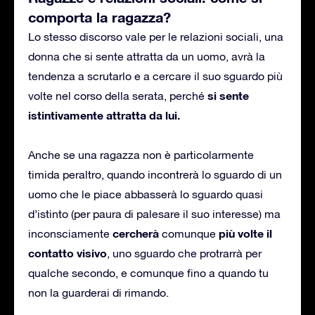
comporta la ragazza?
Lo stesso discorso vale per le relazioni sociali, una
donna che si sente attratta da un uomo, avrà la
tendenza a scrutarlo e a cercare il suo sguardo più
si sente
volte nel corso della serata, perché
istintivamente attratta da lui.
Anche se una ragazza non è particolarmente
timida peraltro, quando incontrerà lo sguardo di un
uomo che le piace abbasserà lo sguardo quasi
d’istinto (per paura di palesare il suo interesse) ma
cercherà
più volte il
inconsciamente
comunque
contatto visivo
, uno sguardo che protrarrà per
qualche secondo, e comunque fino a quando tu
non la guarderai di rimando.