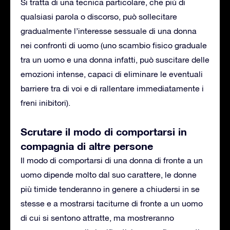
Si tratta di una tecnica particolare, che più di
qualsiasi parola o discorso, può sollecitare
gradualmente l’interesse sessuale di una donna
nei confronti di uomo (uno scambio fisico graduale
tra un uomo e una donna infatti, può suscitare delle
emozioni intense, capaci di eliminare le eventuali
barriere tra di voi e di rallentare immediatamente i
freni inibitori).
Scrutare il modo di comportarsi in
compagnia di altre persone
Il modo di comportarsi di una donna di fronte a un
uomo dipende molto dal suo carattere, le donne
più timide tenderanno in genere a chiudersi in se
stesse e a mostrarsi taciturne di fronte a un uomo
di cui si sentono attratte, ma mostreranno