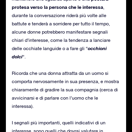
protesa verso la persona che le interessa
,
durante la conversazione riderà più volte alle
battute e tenderà a sorridere per tutto il tempo,
alcune donne potrebbero manifestare segnali
chiari d’interesse, come la tendenza a lanciare
occhioni
delle occhiate languide o a fare gli “
dolci
“.
Ricorda che una donna attratta da un uomo si
comporta nervosamente in sua presenza, e mostra
chiaramente di gradire la sua compagnia (cerca di
avvicinarsi e di parlare con l’uomo che le
interessa).
I segnali più importanti, quelli indicativi di un
interesse, sono quelli che dovrai valutare in