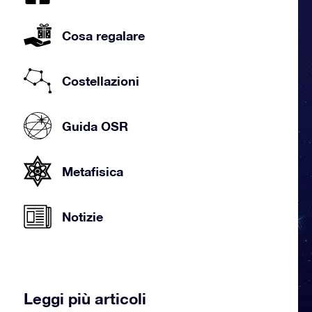
Cosa regalare
Costellazioni
Guida OSR
Metafisica
Notizie
Leggi più articoli