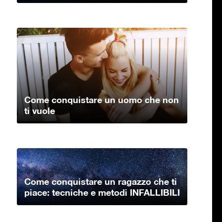
Come conquistare un uomo che non
ti vuole
Come conquistare un ragazzo che ti
piace: tecniche e metodi INFALLIBILI