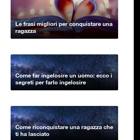
Le frasi migliori per conquistare una
ragazza
Come far ingelosire un uomo: ecco i
segreti per farlo ingelosire
Come riconquistare una ragazza che
ti ha lasciato