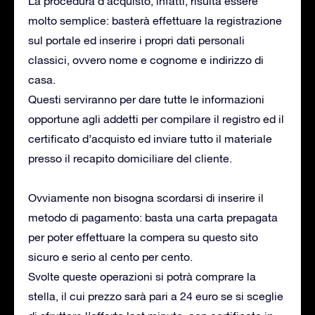
La procedura d’acquisto, infatti, risulta essere
molto semplice: basterà effettuare la registrazione
sul portale ed inserire i propri dati personali
classici, ovvero nome e cognome e indirizzo di
casa.
Questi serviranno per dare tutte le informazioni
opportune agli addetti per compilare il registro ed il
certificato d’acquisto ed inviare tutto il materiale
presso il recapito domiciliare del cliente.
Ovviamente non bisogna scordarsi di inserire il
metodo di pagamento: basta una carta prepagata
per poter effettuare la compera su questo sito
sicuro e serio al cento per cento.
Svolte queste operazioni si potrà comprare la
stella, il cui prezzo sarà pari a 24 euro se si sceglie