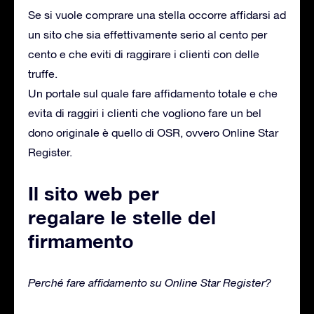
Se si vuole comprare una stella occorre affidarsi ad
un sito che sia effettivamente serio al cento per
cento e che eviti di raggirare i clienti con delle
truffe.
Un portale sul quale fare affidamento totale e che
evita di raggiri i clienti che vogliono fare un bel
dono originale è quello di OSR, ovvero Online Star
Register.
Il sito web per
regalare le stelle del
firmamento
Perché fare affidamento su Online Star Register?