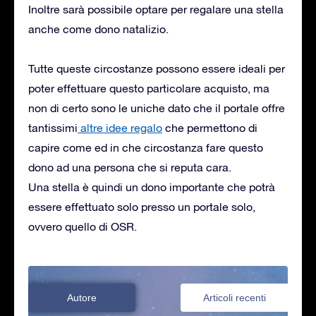
Inoltre sarà possibile optare per regalare una stella
anche come dono natalizio.
Tutte queste circostanze possono essere ideali per
poter effettuare questo particolare acquisto, ma
non di certo sono le uniche dato che il portale offre
tantissimi
altre idee regalo
che permettono di
capire come ed in che circostanza fare questo
dono ad una persona che si reputa cara.
Una stella è quindi un dono importante che potrà
essere effettuato solo presso un portale solo,
ovvero quello di OSR.
Autore
Articoli recenti