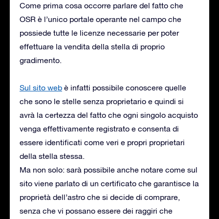
Come prima cosa occorre parlare del fatto che
OSR è l’unico portale operante nel campo che
possiede tutte le licenze necessarie per poter
effettuare la vendita della stella di proprio
gradimento.
Sul sito web
è infatti possibile conoscere quelle
che sono le stelle senza proprietario e quindi si
avrà la certezza del fatto che ogni singolo acquisto
venga effettivamente registrato e consenta di
essere identificati come veri e propri proprietari
della stella stessa.
Ma non solo: sarà possibile anche notare come sul
sito viene parlato di un certificato che garantisce la
proprietà dell’astro che si decide di comprare,
senza che vi possano essere dei raggiri che