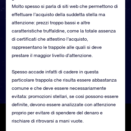
Molto spesso si parla di siti web che permettono di
effettuare l’acquisto della suddetta stella ma
attenzione: prezzi troppo bassi e altre
caratteristiche truffaldine, come la totale assenza
di certificati che attestino l’acquisto,
rappresentano le trappole alle quali si deve
prestare il maggior livello d’attenzione.
Spesso accade infatti di cadere in questa
particolare trappola che risulta essere abbastanza
comune e che deve essere necessariamente
evitata: promozioni stellari, se così possono essere
definite, devono essere analizzate con attenzione
proprio per evitare di spendere del denaro e
rischiare di ritrovarsi a mani vuote.