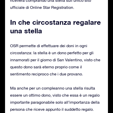
riceverà comprando una stella sull’unico sito
ufficiale di Online Star Registration.
In che circostanza regalare
una stella
OSR permette di effettuare dei doni in ogni
circostanza: la stella è un dono perfetto per gli
innamorati per il giorno di San Valentino, visto che
questo dono sarà eterno proprio come il
sentimento reciproco che i due provano.
Ma anche per un compleanno una stella risulta
essere un ottimo dono, visto che essa è un regalo
importante paragonabile solo all’importanza della
persona che riceve appunto il suddetto regalo.