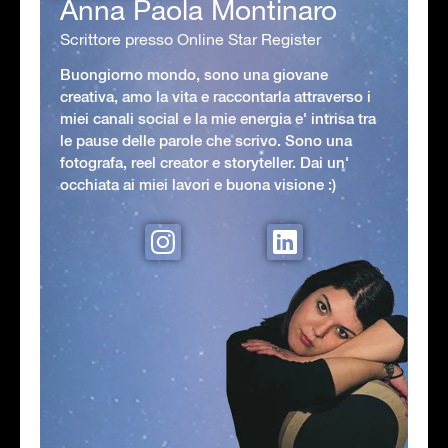
Anna Paola Montinaro
Scrittore presso Online Star Register
Buongiorno mondo, sono una giovane
creativa, amo la vita e raccontarla attraverso i
miei canali social e la mie energia e' intrisa tra
le pause delle parole che scrivo. Sono una
fotografa, reel creator e storyteller. Dai un'
occhiata ai miei lavori e buona visione :)