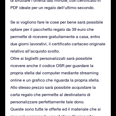
di sfruttare l’offerta last minute, con certificato in
PDF ideale per un regalo dell’ultimo secondo.
Se si vogliono fare le cose per bene sarà possibile
optare per il pacchetto regalo da 39 euro che
permette di ricevere gratuitamente a casa, entro
due giorni lavorativi, il certificato cartaceo originale
relativo all’acquisto svolto.
Oltre ai biglietti personalizzati sarà possibile
ricevere anche il codice OSR per guardare la
propria stella dal computer mediante streaming
online e un grafico che riguarda la propria stella.
Allo stesso prezzo sarà possibile acquistare la
carta regalo che permette al destinatario di
personalizzare perfettamente tale dono.
Queste sono tutte le offerte ed il materiale che si