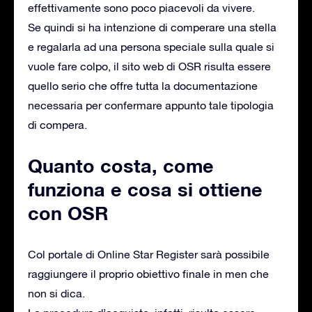
effettivamente sono poco piacevoli da vivere.
Se quindi si ha intenzione di comperare una stella
e regalarla ad una persona speciale sulla quale si
vuole fare colpo, il sito web di OSR risulta essere
quello serio che offre tutta la documentazione
necessaria per confermare appunto tale tipologia
di compera.
Quanto costa, come
funziona e cosa si ottiene
con OSR
Col portale di Online Star Register sarà possibile
raggiungere il proprio obiettivo finale in men che
non si dica.