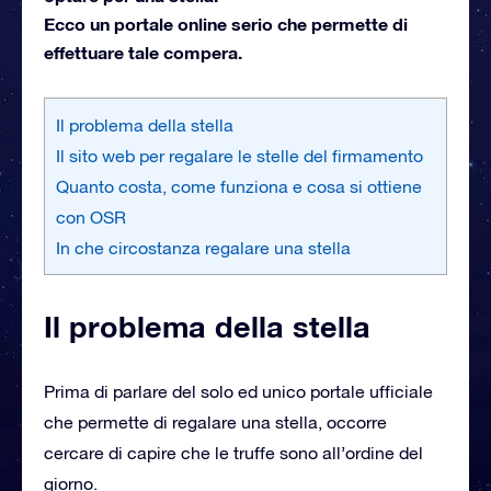
Ecco un portale online serio che permette di
effettuare tale compera.
Il problema della stella
Il sito web per regalare le stelle del firmamento
Quanto costa, come funziona e cosa si ottiene
con OSR
In che circostanza regalare una stella
Il problema della stella
Prima di parlare del solo ed unico portale ufficiale
che permette di regalare una stella, occorre
cercare di capire che le truffe sono all’ordine del
giorno.