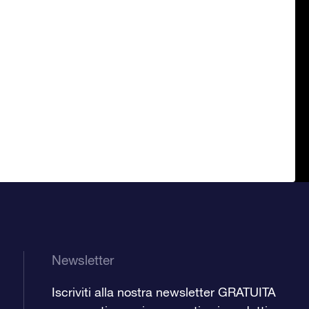
Newsletter
Iscriviti alla nostra newsletter GRATUITA