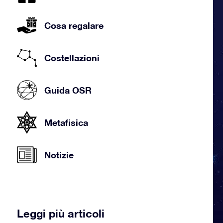
Cosa regalare
Costellazioni
Guida OSR
Metafisica
Notizie
Leggi più articoli