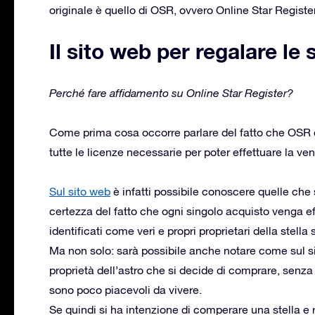
originale è quello di OSR, ovvero Online Star Register
Il sito web per regalare le
Perché fare affidamento su Online Star Register?
Come prima cosa occorre parlare del fatto che OSR 
tutte le licenze necessarie per poter effettuare la ven
Sul sito web
è infatti possibile conoscere quelle che s
certezza del fatto che ogni singolo acquisto venga e
identificati come veri e propri proprietari della stella 
Ma non solo: sarà possibile anche notare come sul sit
proprietà dell’astro che si decide di comprare, senza
sono poco piacevoli da vivere.
Se quindi si ha intenzione di comperare una stella e 