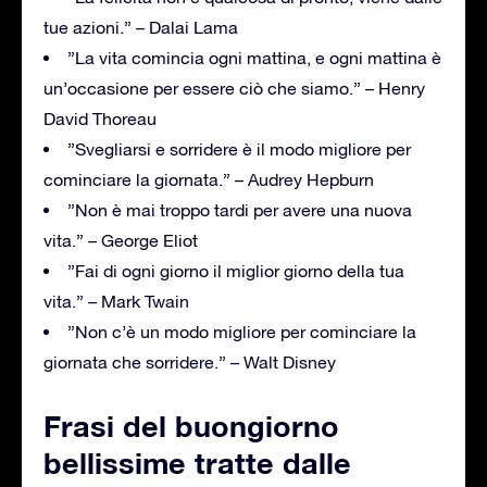
tue azioni.” – Dalai Lama
”La vita comincia ogni mattina, e ogni mattina è
un’occasione per essere ciò che siamo.” – Henry
David Thoreau
”Svegliarsi e sorridere è il modo migliore per
cominciare la giornata.” – Audrey Hepburn
”Non è mai troppo tardi per avere una nuova
vita.” – George Eliot
”Fai di ogni giorno il miglior giorno della tua
vita.” – Mark Twain
”Non c’è un modo migliore per cominciare la
giornata che sorridere.” – Walt Disney
Frasi del buongiorno
bellissime tratte dalle