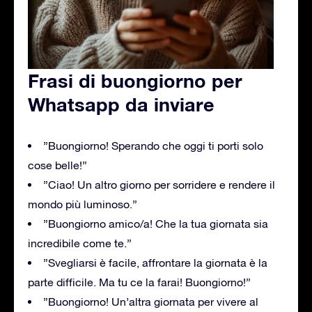
Frasi di buongiorno per
Whatsapp da inviare
”Buongiorno! Sperando che oggi ti porti solo
cose belle!”
”Ciao! Un altro giorno per sorridere e rendere il
mondo più luminoso.”
”Buongiorno amico/a! Che la tua giornata sia
incredibile come te.”
”Svegliarsi è facile, affrontare la giornata è la
parte difficile. Ma tu ce la farai! Buongiorno!”
”Buongiorno! Un’altra giornata per vivere al