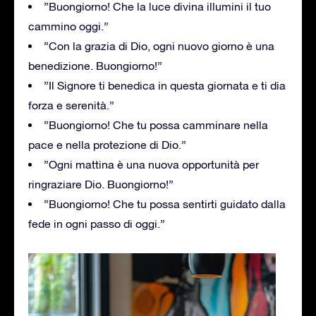
”Buongiorno! Che la luce divina illumini il tuo
cammino oggi.”
”Con la grazia di Dio, ogni nuovo giorno è una
benedizione. Buongiorno!”
”Il Signore ti benedica in questa giornata e ti dia
forza e serenità.”
”Buongiorno! Che tu possa camminare nella
pace e nella protezione di Dio.”
”Ogni mattina è una nuova opportunità per
ringraziare Dio. Buongiorno!”
”Buongiorno! Che tu possa sentirti guidato dalla
fede in ogni passo di oggi.”