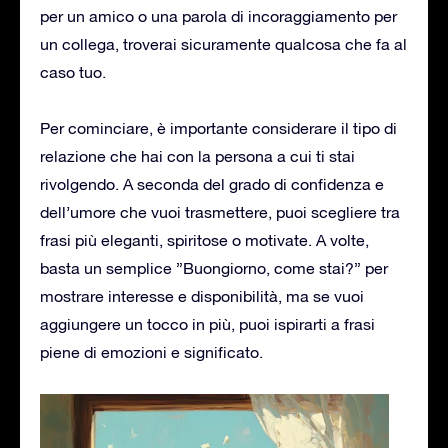
per un amico o una parola di incoraggiamento per
un collega, troverai sicuramente qualcosa che fa al
caso tuo.
Per cominciare, è importante considerare il tipo di
relazione che hai con la persona a cui ti stai
rivolgendo. A seconda del grado di confidenza e
dell’umore che vuoi trasmettere, puoi scegliere tra
frasi più eleganti, spiritose o motivate. A volte,
basta un semplice ”Buongiorno, come stai?” per
mostrare interesse e disponibilità, ma se vuoi
aggiungere un tocco in più, puoi ispirarti a frasi
piene di emozioni e significato.