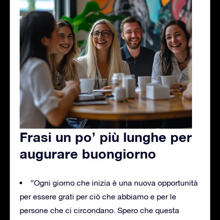
Frasi un po’ più lunghe per
augurare buongiorno
”Ogni giorno che inizia è una nuova opportunità
per essere grati per ciò che abbiamo e per le
persone che ci circondano. Spero che questa