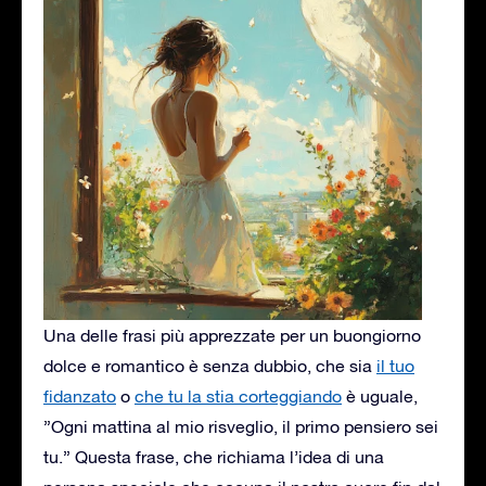
Una delle frasi più apprezzate per un buongiorno
dolce e romantico è senza dubbio, che sia
il tuo
fidanzato
o
che tu la stia corteggiando
è uguale,
”Ogni mattina al mio risveglio, il primo pensiero sei
tu.” Questa frase, che richiama l’idea di una