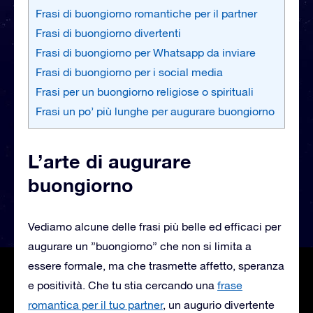
Frasi di buongiorno romantiche per il partner
Frasi di buongiorno divertenti
Frasi di buongiorno per Whatsapp da inviare
Frasi di buongiorno per i social media
Frasi per un buongiorno religiose o spirituali
Frasi un po’ più lunghe per augurare buongiorno
L’arte di augurare
buongiorno
Vediamo alcune delle frasi più belle ed efficaci per
augurare un ”buongiorno” che non si limita a
essere formale, ma che trasmette affetto, speranza
e positività. Che tu stia cercando una
frase
romantica per il tuo partner
, un augurio divertente