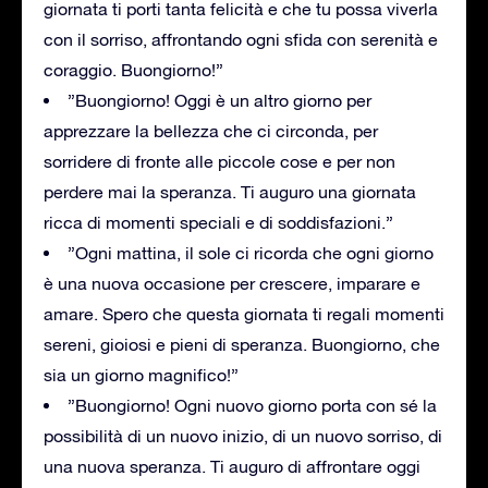
giornata ti porti tanta felicità e che tu possa viverla
con il sorriso, affrontando ogni sfida con serenità e
coraggio. Buongiorno!”
”Buongiorno! Oggi è un altro giorno per
apprezzare la bellezza che ci circonda, per
sorridere di fronte alle piccole cose e per non
perdere mai la speranza. Ti auguro una giornata
ricca di momenti speciali e di soddisfazioni.”
”Ogni mattina, il sole ci ricorda che ogni giorno
è una nuova occasione per crescere, imparare e
amare. Spero che questa giornata ti regali momenti
sereni, gioiosi e pieni di speranza. Buongiorno, che
sia un giorno magnifico!”
”Buongiorno! Ogni nuovo giorno porta con sé la
possibilità di un nuovo inizio, di un nuovo sorriso, di
una nuova speranza. Ti auguro di affrontare oggi