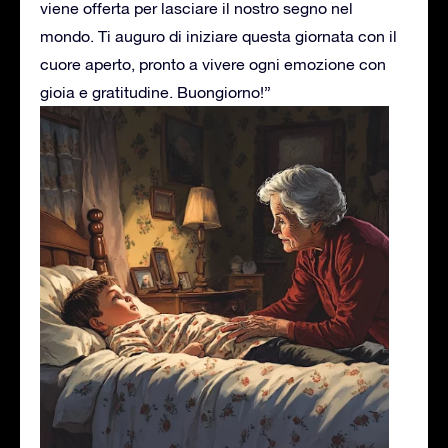
viene offerta per lasciare il nostro segno nel
mondo. Ti auguro di iniziare questa giornata con il
cuore aperto, pronto a vivere ogni emozione con
gioia e gratitudine. Buongiorno!”