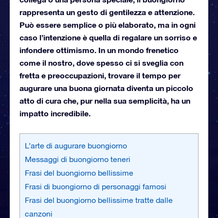
rappresenta un gesto di gentilezza e attenzione.
Può essere semplice o più elaborato, ma in ogni
caso l’intenzione è quella di regalare un sorriso e
infondere ottimismo. In un mondo frenetico
come il nostro, dove spesso ci si sveglia con
fretta e preoccupazioni, trovare il tempo per
augurare una buona giornata diventa un piccolo
atto di cura che, pur nella sua semplicità, ha un
impatto incredibile.
L’arte di augurare buongiorno
Messaggi di buongiorno teneri
Frasi del buongiorno bellissime
Frasi di buongiorno di personaggi famosi
Frasi del buongiorno bellissime tratte dalle
canzoni