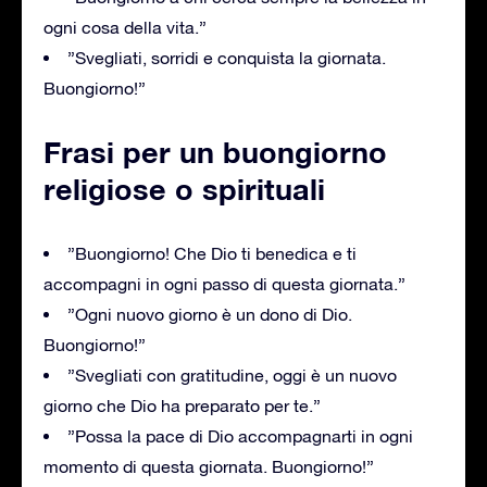
ogni cosa della vita.”
”Svegliati, sorridi e conquista la giornata.
Buongiorno!”
Frasi per un buongiorno
religiose o spirituali
”Buongiorno! Che Dio ti benedica e ti
accompagni in ogni passo di questa giornata.”
”Ogni nuovo giorno è un dono di Dio.
Buongiorno!”
”Svegliati con gratitudine, oggi è un nuovo
giorno che Dio ha preparato per te.”
”Possa la pace di Dio accompagnarti in ogni
momento di questa giornata. Buongiorno!”