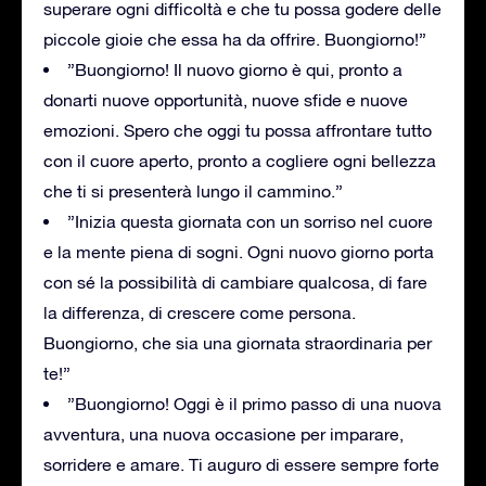
superare ogni difficoltà e che tu possa godere delle
piccole gioie che essa ha da offrire. Buongiorno!”
”Buongiorno! Il nuovo giorno è qui, pronto a
donarti nuove opportunità, nuove sfide e nuove
emozioni. Spero che oggi tu possa affrontare tutto
con il cuore aperto, pronto a cogliere ogni bellezza
che ti si presenterà lungo il cammino.”
”Inizia questa giornata con un sorriso nel cuore
e la mente piena di sogni. Ogni nuovo giorno porta
con sé la possibilità di cambiare qualcosa, di fare
la differenza, di crescere come persona.
Buongiorno, che sia una giornata straordinaria per
te!”
”Buongiorno! Oggi è il primo passo di una nuova
avventura, una nuova occasione per imparare,
sorridere e amare. Ti auguro di essere sempre forte