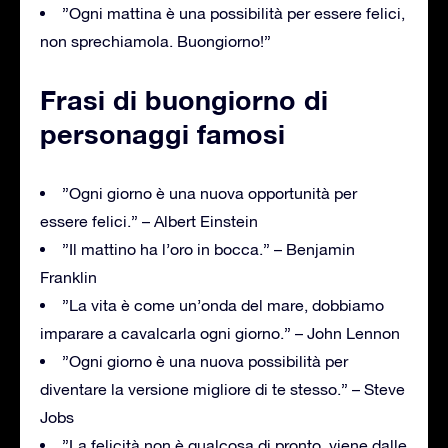
”Ogni mattina è una possibilità per essere felici,
non sprechiamola. Buongiorno!”
Frasi di buongiorno di
personaggi famosi
”Ogni giorno è una nuova opportunità per
essere felici.” – Albert Einstein
”Il mattino ha l’oro in bocca.” – Benjamin
Franklin
”La vita è come un’onda del mare, dobbiamo
imparare a cavalcarla ogni giorno.” – John Lennon
”Ogni giorno è una nuova possibilità per
diventare la versione migliore di te stesso.” – Steve
Jobs
”La felicità non è qualcosa di pronto, viene dalle