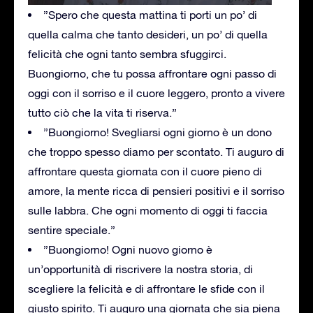
”Spero che questa mattina ti porti un po’ di
quella calma che tanto desideri, un po’ di quella
felicità che ogni tanto sembra sfuggirci.
Buongiorno, che tu possa affrontare ogni passo di
oggi con il sorriso e il cuore leggero, pronto a vivere
tutto ciò che la vita ti riserva.”
”Buongiorno! Svegliarsi ogni giorno è un dono
che troppo spesso diamo per scontato. Ti auguro di
affrontare questa giornata con il cuore pieno di
amore, la mente ricca di pensieri positivi e il sorriso
sulle labbra. Che ogni momento di oggi ti faccia
sentire speciale.”
”Buongiorno! Ogni nuovo giorno è
un’opportunità di riscrivere la nostra storia, di
scegliere la felicità e di affrontare le sfide con il
giusto spirito. Ti auguro una giornata che sia piena