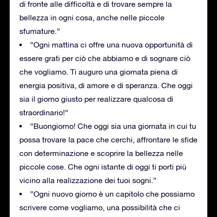
di fronte alle difficoltà e di trovare sempre la
bellezza in ogni cosa, anche nelle piccole
sfumature.”
”Ogni mattina ci offre una nuova opportunità di
essere grati per ciò che abbiamo e di sognare ciò
che vogliamo. Ti auguro una giornata piena di
energia positiva, di amore e di speranza. Che oggi
sia il giorno giusto per realizzare qualcosa di
straordinario!”
”Buongiorno! Che oggi sia una giornata in cui tu
possa trovare la pace che cerchi, affrontare le sfide
con determinazione e scoprire la bellezza nelle
piccole cose. Che ogni istante di oggi ti porti più
vicino alla realizzazione dei tuoi sogni.”
”Ogni nuovo giorno è un capitolo che possiamo
scrivere come vogliamo, una possibilità che ci