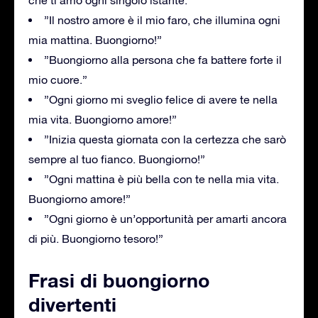
”Il nostro amore è il mio faro, che illumina ogni
mia mattina. Buongiorno!”
”Buongiorno alla persona che fa battere forte il
mio cuore.”
”Ogni giorno mi sveglio felice di avere te nella
mia vita. Buongiorno amore!”
”Inizia questa giornata con la certezza che sarò
sempre al tuo fianco. Buongiorno!”
”Ogni mattina è più bella con te nella mia vita.
Buongiorno amore!”
”Ogni giorno è un’opportunità per amarti ancora
di più. Buongiorno tesoro!”
Frasi di buongiorno
divertenti