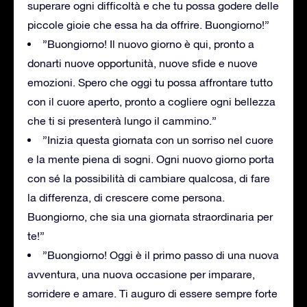
superare ogni difficoltà e che tu possa godere delle
piccole gioie che essa ha da offrire. Buongiorno!”
”Buongiorno! Il nuovo giorno è qui, pronto a
donarti nuove opportunità, nuove sfide e nuove
emozioni. Spero che oggi tu possa affrontare tutto
con il cuore aperto, pronto a cogliere ogni bellezza
che ti si presenterà lungo il cammino.”
”Inizia questa giornata con un sorriso nel cuore
e la mente piena di sogni. Ogni nuovo giorno porta
con sé la possibilità di cambiare qualcosa, di fare
la differenza, di crescere come persona.
Buongiorno, che sia una giornata straordinaria per
te!”
”Buongiorno! Oggi è il primo passo di una nuova
avventura, una nuova occasione per imparare,
sorridere e amare. Ti auguro di essere sempre forte