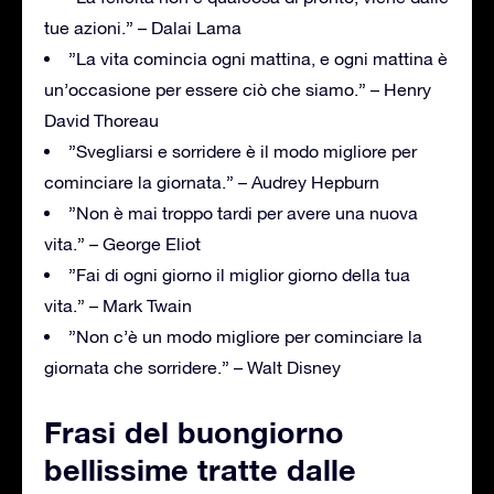
tue azioni.” – Dalai Lama
”La vita comincia ogni mattina, e ogni mattina è
un’occasione per essere ciò che siamo.” – Henry
David Thoreau
”Svegliarsi e sorridere è il modo migliore per
cominciare la giornata.” – Audrey Hepburn
”Non è mai troppo tardi per avere una nuova
vita.” – George Eliot
”Fai di ogni giorno il miglior giorno della tua
vita.” – Mark Twain
”Non c’è un modo migliore per cominciare la
giornata che sorridere.” – Walt Disney
Frasi del buongiorno
bellissime tratte dalle