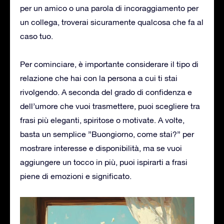
per un amico o una parola di incoraggiamento per
un collega, troverai sicuramente qualcosa che fa al
caso tuo.
Per cominciare, è importante considerare il tipo di
relazione che hai con la persona a cui ti stai
rivolgendo. A seconda del grado di confidenza e
dell’umore che vuoi trasmettere, puoi scegliere tra
frasi più eleganti, spiritose o motivate. A volte,
basta un semplice ”Buongiorno, come stai?” per
mostrare interesse e disponibilità, ma se vuoi
aggiungere un tocco in più, puoi ispirarti a frasi
piene di emozioni e significato.