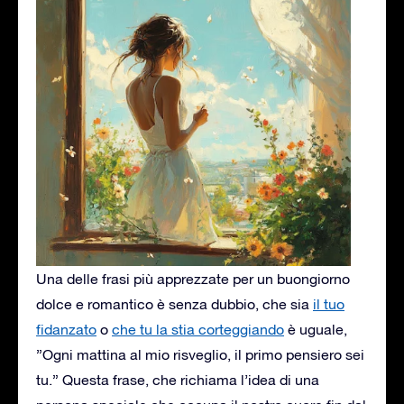
Una delle frasi più apprezzate per un buongiorno
dolce e romantico è senza dubbio, che sia
il tuo
fidanzato
o
che tu la stia corteggiando
è uguale,
”Ogni mattina al mio risveglio, il primo pensiero sei
tu.” Questa frase, che richiama l’idea di una