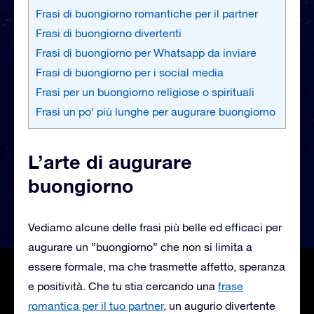
Frasi di buongiorno romantiche per il partner
Frasi di buongiorno divertenti
Frasi di buongiorno per Whatsapp da inviare
Frasi di buongiorno per i social media
Frasi per un buongiorno religiose o spirituali
Frasi un po’ più lunghe per augurare buongiorno
L’arte di augurare
buongiorno
Vediamo alcune delle frasi più belle ed efficaci per
augurare un ”buongiorno” che non si limita a
essere formale, ma che trasmette affetto, speranza
e positività. Che tu stia cercando una
frase
romantica per il tuo partner
, un augurio divertente