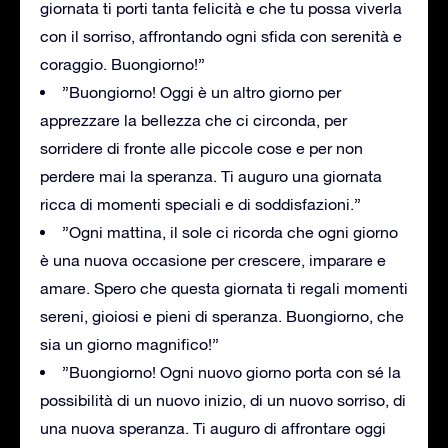
giornata ti porti tanta felicità e che tu possa viverla
con il sorriso, affrontando ogni sfida con serenità e
coraggio. Buongiorno!”
”Buongiorno! Oggi è un altro giorno per
apprezzare la bellezza che ci circonda, per
sorridere di fronte alle piccole cose e per non
perdere mai la speranza. Ti auguro una giornata
ricca di momenti speciali e di soddisfazioni.”
”Ogni mattina, il sole ci ricorda che ogni giorno
è una nuova occasione per crescere, imparare e
amare. Spero che questa giornata ti regali momenti
sereni, gioiosi e pieni di speranza. Buongiorno, che
sia un giorno magnifico!”
”Buongiorno! Ogni nuovo giorno porta con sé la
possibilità di un nuovo inizio, di un nuovo sorriso, di
una nuova speranza. Ti auguro di affrontare oggi