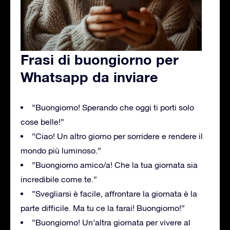
Frasi di buongiorno per
Whatsapp da inviare
”Buongiorno! Sperando che oggi ti porti solo
cose belle!”
”Ciao! Un altro giorno per sorridere e rendere il
mondo più luminoso.”
”Buongiorno amico/a! Che la tua giornata sia
incredibile come te.”
”Svegliarsi è facile, affrontare la giornata è la
parte difficile. Ma tu ce la farai! Buongiorno!”
”Buongiorno! Un’altra giornata per vivere al