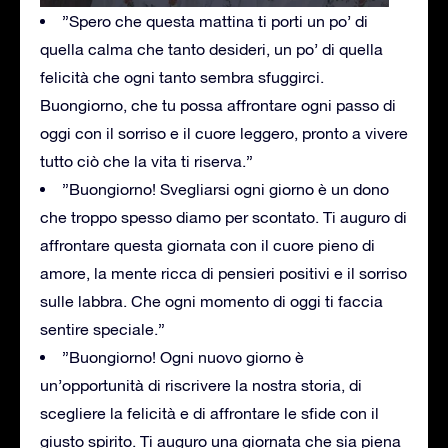
”Spero che questa mattina ti porti un po’ di
quella calma che tanto desideri, un po’ di quella
felicità che ogni tanto sembra sfuggirci.
Buongiorno, che tu possa affrontare ogni passo di
oggi con il sorriso e il cuore leggero, pronto a vivere
tutto ciò che la vita ti riserva.”
”Buongiorno! Svegliarsi ogni giorno è un dono
che troppo spesso diamo per scontato. Ti auguro di
affrontare questa giornata con il cuore pieno di
amore, la mente ricca di pensieri positivi e il sorriso
sulle labbra. Che ogni momento di oggi ti faccia
sentire speciale.”
”Buongiorno! Ogni nuovo giorno è
un’opportunità di riscrivere la nostra storia, di
scegliere la felicità e di affrontare le sfide con il
giusto spirito. Ti auguro una giornata che sia piena