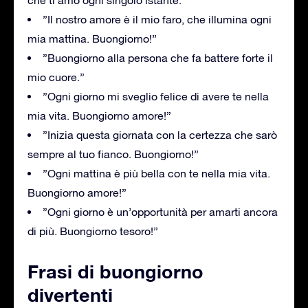
”Il nostro amore è il mio faro, che illumina ogni
mia mattina. Buongiorno!”
”Buongiorno alla persona che fa battere forte il
mio cuore.”
”Ogni giorno mi sveglio felice di avere te nella
mia vita. Buongiorno amore!”
”Inizia questa giornata con la certezza che sarò
sempre al tuo fianco. Buongiorno!”
”Ogni mattina è più bella con te nella mia vita.
Buongiorno amore!”
”Ogni giorno è un’opportunità per amarti ancora
di più. Buongiorno tesoro!”
Frasi di buongiorno
divertenti