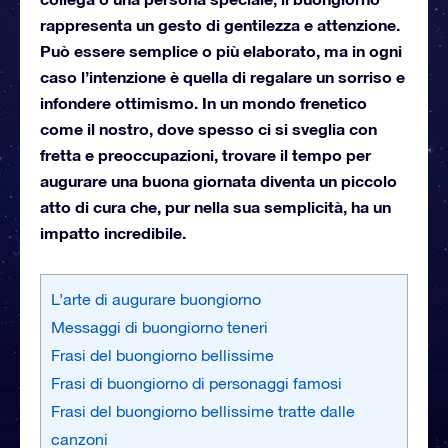
rappresenta un gesto di gentilezza e attenzione.
Può essere semplice o più elaborato, ma in ogni
caso l’intenzione è quella di regalare un sorriso e
infondere ottimismo. In un mondo frenetico
come il nostro, dove spesso ci si sveglia con
fretta e preoccupazioni, trovare il tempo per
augurare una buona giornata diventa un piccolo
atto di cura che, pur nella sua semplicità, ha un
impatto incredibile.
L’arte di augurare buongiorno
Messaggi di buongiorno teneri
Frasi del buongiorno bellissime
Frasi di buongiorno di personaggi famosi
Frasi del buongiorno bellissime tratte dalle
canzoni