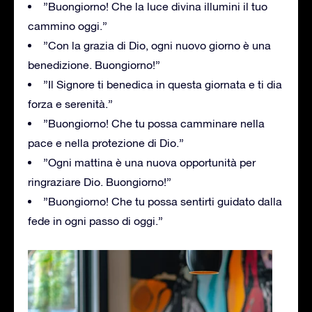
”Buongiorno! Che la luce divina illumini il tuo
cammino oggi.”
”Con la grazia di Dio, ogni nuovo giorno è una
benedizione. Buongiorno!”
”Il Signore ti benedica in questa giornata e ti dia
forza e serenità.”
”Buongiorno! Che tu possa camminare nella
pace e nella protezione di Dio.”
”Ogni mattina è una nuova opportunità per
ringraziare Dio. Buongiorno!”
”Buongiorno! Che tu possa sentirti guidato dalla
fede in ogni passo di oggi.”