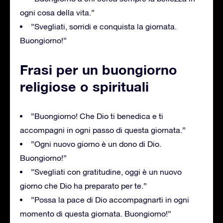
ogni cosa della vita.”
”Svegliati, sorridi e conquista la giornata.
Buongiorno!”
Frasi per un buongiorno
religiose o spirituali
”Buongiorno! Che Dio ti benedica e ti
accompagni in ogni passo di questa giornata.”
”Ogni nuovo giorno è un dono di Dio.
Buongiorno!”
”Svegliati con gratitudine, oggi è un nuovo
giorno che Dio ha preparato per te.”
”Possa la pace di Dio accompagnarti in ogni
momento di questa giornata. Buongiorno!”