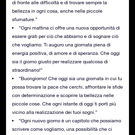
di fronte alle difficoltà e di trovare sempre la
bellezza in ogni cosa, anche nelle piccole
sfumature.”
”Ogni mattina ci offre una nuova opportunità di
essere grati per ciò che abbiamo e di sognare ciò
che vogliamo. Ti auguro una giornata piena di
energia positiva, di amore e di speranza. Che oggi
sia il giorno giusto per realizzare qualcosa di
straordinario!”
”Buongiorno! Che oggi sia una giornata in cui tu
possa trovare la pace che cerchi, affrontare le sfide
con determinazione e scoprire la bellezza nelle
piccole cose. Che ogni istante di oggi ti porti più
vicino alla realizzazione dei tuoi sogni.”
”Ogni nuovo giorno è un capitolo che possiamo
scrivere come vogliamo, una possibilità che ci