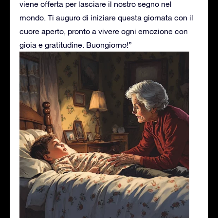
viene offerta per lasciare il nostro segno nel
mondo. Ti auguro di iniziare questa giornata con il
cuore aperto, pronto a vivere ogni emozione con
gioia e gratitudine. Buongiorno!”