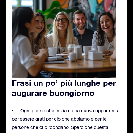
Frasi un po’ più lunghe per
augurare buongiorno
”Ogni giorno che inizia è una nuova opportunità
per essere grati per ciò che abbiamo e per le
persone che ci circondano. Spero che questa