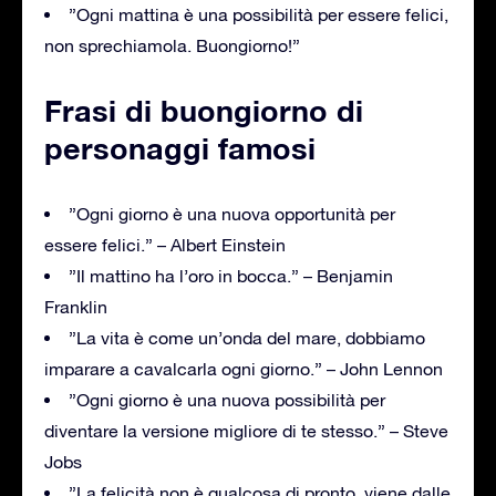
”Ogni mattina è una possibilità per essere felici,
non sprechiamola. Buongiorno!”
Frasi di buongiorno di
personaggi famosi
”Ogni giorno è una nuova opportunità per
essere felici.” – Albert Einstein
”Il mattino ha l’oro in bocca.” – Benjamin
Franklin
”La vita è come un’onda del mare, dobbiamo
imparare a cavalcarla ogni giorno.” – John Lennon
”Ogni giorno è una nuova possibilità per
diventare la versione migliore di te stesso.” – Steve
Jobs
”La felicità non è qualcosa di pronto, viene dalle