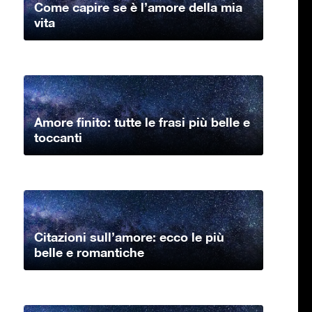
Come capire se è l’amore della mia
vita
Amore finito: tutte le frasi più belle e
toccanti
Citazioni sull’amore: ecco le più
belle e romantiche