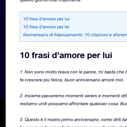
10 frasi d’amore per lui
10 frasi d’amore per lei
Anniversario di fidanzamento: 10 citazioni e aforis
10 frasi d’amore per lui
1. Non sono molto brava con le parole, mi basta che 
fa crescere più felice, buon anniversario amore mio.
2. Insieme passeremo momenti sereni e momenti diffi
restiamo uniti possiamo affrontare qualsiasi cosa. Bu
3. Questo è il nostro primo anniversario, vorrei dirti t