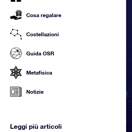
Cosa regalare
Costellazioni
Guida OSR
Metafisica
Notizie
Leggi più articoli