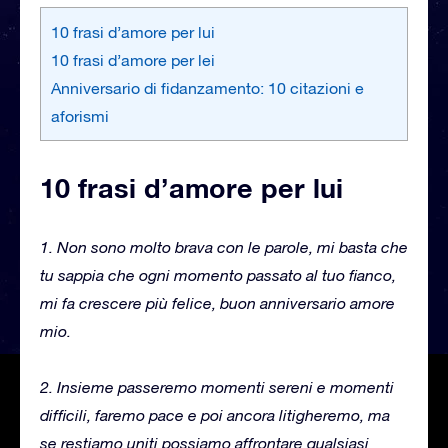
10 frasi d’amore per lui
10 frasi d’amore per lei
Anniversario di fidanzamento: 10 citazioni e
aforismi
10 frasi d’amore per lui
1. Non sono molto brava con le parole, mi basta che
tu sappia che ogni momento passato al tuo fianco,
mi fa crescere più felice, buon anniversario amore
mio.
2. Insieme passeremo momenti sereni e momenti
difficili, faremo pace e poi ancora litigheremo, ma
se restiamo uniti possiamo affrontare qualsiasi