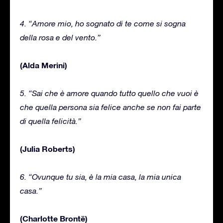
4. “Amore mio, ho sognato di te come si sogna
della rosa e del vento.”
(Alda Merini)
5. “Sai che è amore quando tutto quello che vuoi è
che quella persona sia felice anche se non fai parte
di quella felicità.”
(Julia Roberts)
6. “Ovunque tu sia, è la mia casa, la mia unica
casa.”
(Charlotte Brontë)