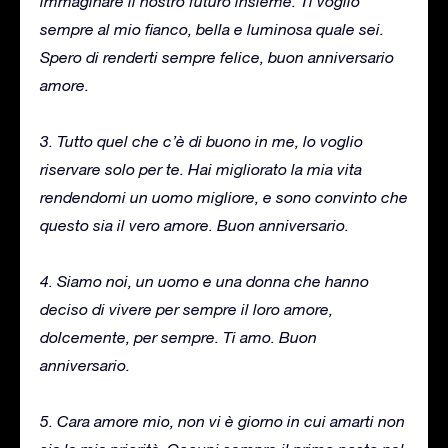
immaginare il nostro futuro insieme. Ti voglio
sempre al mio fianco, bella e luminosa quale sei.
Spero di renderti sempre felice, buon anniversario
amore.
3. Tutto quel che c’è di buono in me, lo voglio
riservare solo per te. Hai migliorato la mia vita
rendendomi un uomo migliore, e sono convinto che
questo sia il vero amore. Buon anniversario.
4. Siamo noi, un uomo e una donna che hanno
deciso di vivere per sempre il loro amore,
dolcemente, per sempre. Ti amo. Buon
anniversario.
5. Cara amore mio, non vi è giorno in cui amarti non