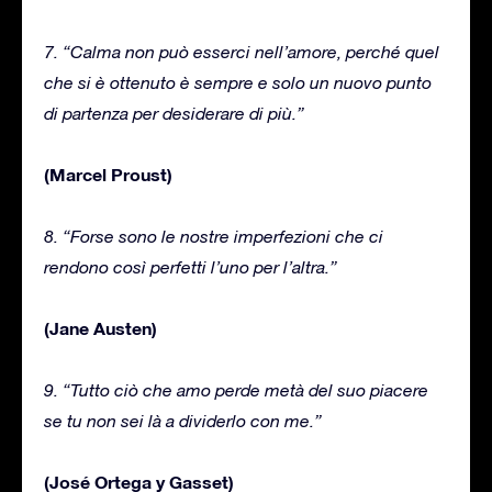
7. “Calma non può esserci nell’amore, perché quel
che si è ottenuto è sempre e solo un nuovo punto
di partenza per desiderare di più.”
(Marcel Proust)
8. “Forse sono le nostre imperfezioni che ci
rendono così perfetti l’uno per l’altra.”
(Jane Austen)
9. “Tutto ciò che amo perde metà del suo piacere
se tu non sei là a dividerlo con me.”
(José Ortega y Gasset)