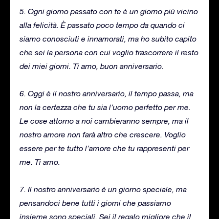
5. Ogni giorno passato con te è un giorno più vicino
alla felicità. È passato poco tempo da quando ci
siamo conosciuti e innamorati, ma ho subito capito
che sei la persona con cui voglio trascorrere il resto
dei miei giorni. Ti amo, buon anniversario.
6. Oggi è il nostro anniversario, il tempo passa, ma
non la certezza che tu sia l’uomo perfetto per me.
Le cose attorno a noi cambieranno sempre, ma il
nostro amore non farà altro che crescere. Voglio
essere per te tutto l’amore che tu rappresenti per
me. Ti amo.
7. Il nostro anniversario è un giorno speciale, ma
pensandoci bene tutti i giorni che passiamo
insieme sono speciali. Sei il regalo migliore che il