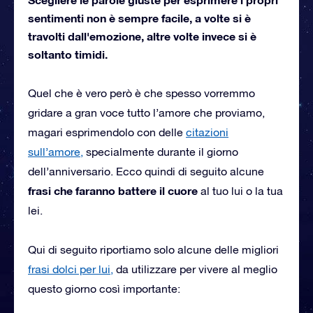
sentimenti non è sempre facile, a volte si è
travolti dall'emozione, altre volte invece si è
soltanto timidi.
Quel che è vero però è che spesso vorremmo
gridare a gran voce tutto l’amore che proviamo,
magari esprimendolo con delle
citazioni
sull’amore,
specialmente durante il giorno
dell’anniversario. Ecco quindi di seguito alcune
frasi che faranno battere il cuore
al tuo lui o la tua
lei.
Qui di seguito riportiamo solo alcune delle migliori
frasi dolci per lui,
da utilizzare per vivere al meglio
questo giorno così importante: