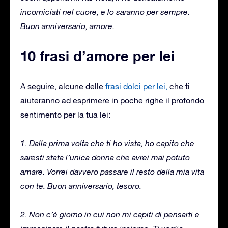
incorniciati nel cuore, e lo saranno per sempre.
Buon anniversario, amore.
10 frasi d’amore per lei
A seguire, alcune delle
frasi dolci per lei,
che ti
aiuteranno ad esprimere in poche righe il profondo
sentimento per la tua lei:
1. Dalla prima volta che ti ho vista, ho capito che
saresti stata l’unica donna che avrei mai potuto
amare. Vorrei davvero passare il resto della mia vita
con te. Buon anniversario, tesoro.
2. Non c’è giorno in cui non mi capiti di pensarti e