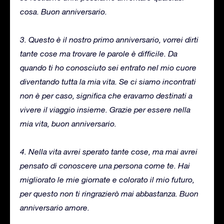
cosa. Buon anniversario.
3. Questo è il nostro primo anniversario, vorrei dirti
tante cose ma trovare le parole è difficile. Da
quando ti ho conosciuto sei entrato nel mio cuore
diventando tutta la mia vita. Se ci siamo incontrati
non è per caso, significa che eravamo destinati a
vivere il viaggio insieme. Grazie per essere nella
mia vita, buon anniversario.
4. Nella vita avrei sperato tante cose, ma mai avrei
pensato di conoscere una persona come te. Hai
migliorato le mie giornate e colorato il mio futuro,
per questo non ti ringrazierò mai abbastanza. Buon
anniversario amore.