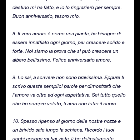
destino mi ha fatto, e io lo ringrazierò per sempre.
Buon anniversario, tesoro mio.
8. Il vero amore è come una pianta, ha bisogno di
essere innaffiato ogni giorno, per crescere solido e
forte. Noi siamo la prova che si può crescere un
albero bellissimo. Felice anniversario amore.
9. Lo sai, a scrivere non sono bravissima. Eppure ti
scrivo queste semplici parole per dimostrarti che
l’amore va oltre ad ogni aspettativa. Sei tutto quello
che ho sempre voluto, ti amo con tutto il cuore.
10. Spesso ripenso al giorno delle nostre nozze e
un brivido sale lungo la schiena. Ricordo i tuoi
occhi appena mi hai vista, li ho delicatamente