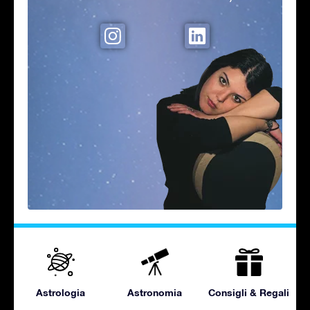
Astrologia
Astronomia
Consigli & Regali