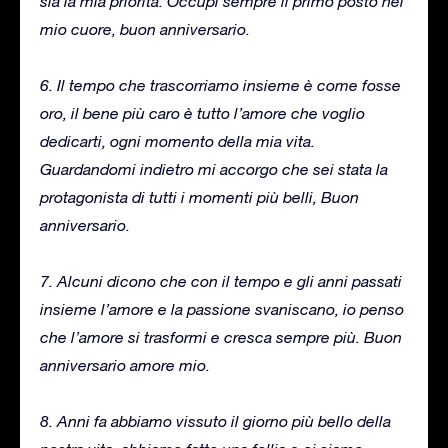
sia la mia priorità. Occupi sempre il primo posto nel
mio cuore, buon anniversario.
6. Il tempo che trascorriamo insieme è come fosse
oro, il bene più caro è tutto l’amore che voglio
dedicarti, ogni momento della mia vita.
Guardandomi indietro mi accorgo che sei stata la
protagonista di tutti i momenti più belli, Buon
anniversario.
7. Alcuni dicono che con il tempo e gli anni passati
insieme l’amore e la passione svaniscano, io penso
che l’amore si trasformi e cresca sempre più. Buon
anniversario amore mio.
8. Anni fa abbiamo vissuto il giorno più bello della