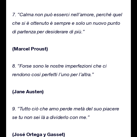
7. “Calma non può esserci nell’amore, perché quel
che si è ottenuto è sempre e solo un nuovo punto
di partenza per desiderare di più.”
(Marcel Proust)
8. “Forse sono le nostre imperfezioni che ci
rendono così perfetti l’uno per l’altra.”
(Jane Austen)
9. “Tutto ciò che amo perde metà del suo piacere
se tu non sei là a dividerlo con me.”
(José Ortega y Gasset)