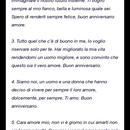
immaginare il nostro futuro insieme. Ti voglio
sempre al mio fianco, bella e luminosa quale sei.
Spero di renderti sempre felice, buon anniversario
amore.
3. Tutto quel che c’è di buono in me, lo voglio
riservare solo per te. Hai migliorato la mia vita
rendendomi un uomo migliore, e sono convinto che
questo sia il vero amore. Buon anniversario.
4. Siamo noi, un uomo e una donna che hanno
deciso di vivere per sempre il loro amore,
dolcemente, per sempre. Ti amo. Buon
anniversario.
5. Cara amore mio, non vi è giorno in cui amarti non