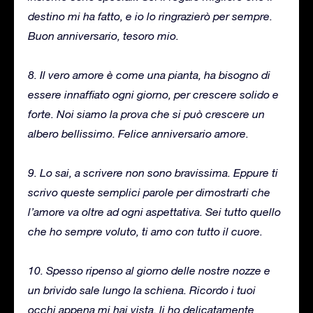
destino mi ha fatto, e io lo ringrazierò per sempre.
Buon anniversario, tesoro mio.
8. Il vero amore è come una pianta, ha bisogno di
essere innaffiato ogni giorno, per crescere solido e
forte. Noi siamo la prova che si può crescere un
albero bellissimo. Felice anniversario amore.
9. Lo sai, a scrivere non sono bravissima. Eppure ti
scrivo queste semplici parole per dimostrarti che
l’amore va oltre ad ogni aspettativa. Sei tutto quello
che ho sempre voluto, ti amo con tutto il cuore.
10. Spesso ripenso al giorno delle nostre nozze e
un brivido sale lungo la schiena. Ricordo i tuoi
occhi appena mi hai vista, li ho delicatamente