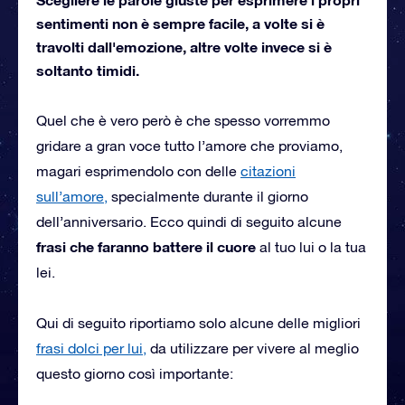
sentimenti non è sempre facile, a volte si è
travolti dall'emozione, altre volte invece si è
soltanto timidi.
Quel che è vero però è che spesso vorremmo
gridare a gran voce tutto l’amore che proviamo,
magari esprimendolo con delle
citazioni
sull’amore,
specialmente durante il giorno
dell’anniversario. Ecco quindi di seguito alcune
frasi che faranno battere il cuore
al tuo lui o la tua
lei.
Qui di seguito riportiamo solo alcune delle migliori
frasi dolci per lui,
da utilizzare per vivere al meglio
questo giorno così importante: