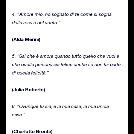
4. “Amore mio, ho sognato di te come si sogna
della rosa e del vento.”
(Alda Merini)
5. “Sai che è amore quando tutto quello che vuoi è
che quella persona sia felice anche se non fai parte
di quella felicità.”
(Julia Roberts)
6. “Ovunque tu sia, è la mia casa, la mia unica
casa.”
(Charlotte Brontë)