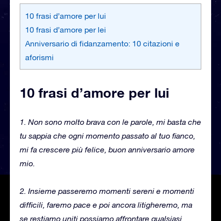
10 frasi d’amore per lui
10 frasi d’amore per lei
Anniversario di fidanzamento: 10 citazioni e
aforismi
10 frasi d’amore per lui
1. Non sono molto brava con le parole, mi basta che
tu sappia che ogni momento passato al tuo fianco,
mi fa crescere più felice, buon anniversario amore
mio.
2. Insieme passeremo momenti sereni e momenti
difficili, faremo pace e poi ancora litigheremo, ma
se restiamo uniti possiamo affrontare qualsiasi