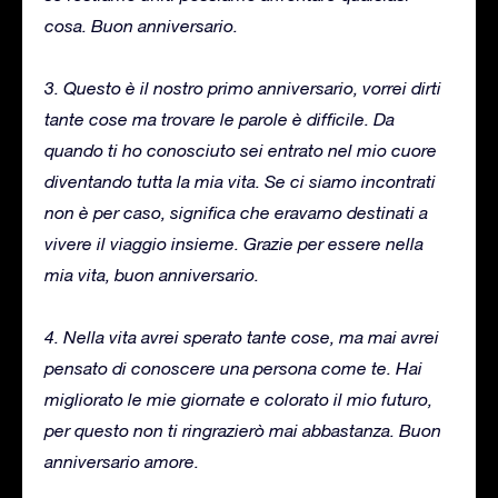
cosa. Buon anniversario.
3. Questo è il nostro primo anniversario, vorrei dirti
tante cose ma trovare le parole è difficile. Da
quando ti ho conosciuto sei entrato nel mio cuore
diventando tutta la mia vita. Se ci siamo incontrati
non è per caso, significa che eravamo destinati a
vivere il viaggio insieme. Grazie per essere nella
mia vita, buon anniversario.
4. Nella vita avrei sperato tante cose, ma mai avrei
pensato di conoscere una persona come te. Hai
migliorato le mie giornate e colorato il mio futuro,
per questo non ti ringrazierò mai abbastanza. Buon
anniversario amore.