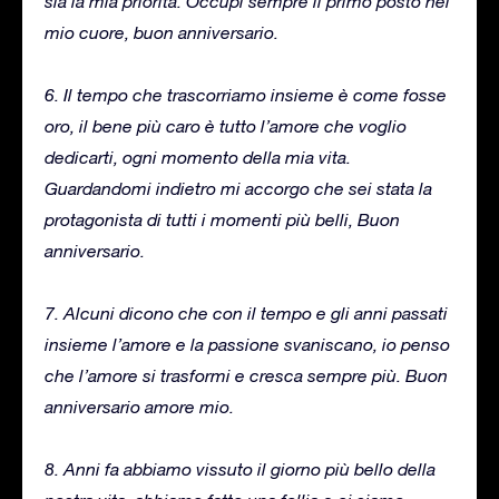
sia la mia priorità. Occupi sempre il primo posto nel
mio cuore, buon anniversario.
6. Il tempo che trascorriamo insieme è come fosse
oro, il bene più caro è tutto l’amore che voglio
dedicarti, ogni momento della mia vita.
Guardandomi indietro mi accorgo che sei stata la
protagonista di tutti i momenti più belli, Buon
anniversario.
7. Alcuni dicono che con il tempo e gli anni passati
insieme l’amore e la passione svaniscano, io penso
che l’amore si trasformi e cresca sempre più. Buon
anniversario amore mio.
8. Anni fa abbiamo vissuto il giorno più bello della