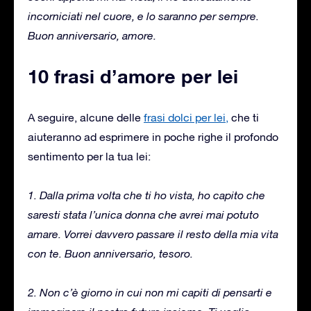
incorniciati nel cuore, e lo saranno per sempre.
Buon anniversario, amore.
10 frasi d’amore per lei
A seguire, alcune delle
frasi dolci per lei,
che ti
aiuteranno ad esprimere in poche righe il profondo
sentimento per la tua lei:
1. Dalla prima volta che ti ho vista, ho capito che
saresti stata l’unica donna che avrei mai potuto
amare. Vorrei davvero passare il resto della mia vita
con te. Buon anniversario, tesoro.
2. Non c’è giorno in cui non mi capiti di pensarti e