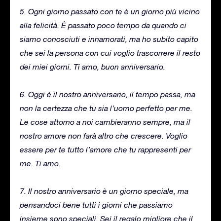
5. Ogni giorno passato con te è un giorno più vicino
alla felicità. È passato poco tempo da quando ci
siamo conosciuti e innamorati, ma ho subito capito
che sei la persona con cui voglio trascorrere il resto
dei miei giorni. Ti amo, buon anniversario.
6. Oggi è il nostro anniversario, il tempo passa, ma
non la certezza che tu sia l’uomo perfetto per me.
Le cose attorno a noi cambieranno sempre, ma il
nostro amore non farà altro che crescere. Voglio
essere per te tutto l’amore che tu rappresenti per
me. Ti amo.
7. Il nostro anniversario è un giorno speciale, ma
pensandoci bene tutti i giorni che passiamo
insieme sono speciali. Sei il regalo migliore che il