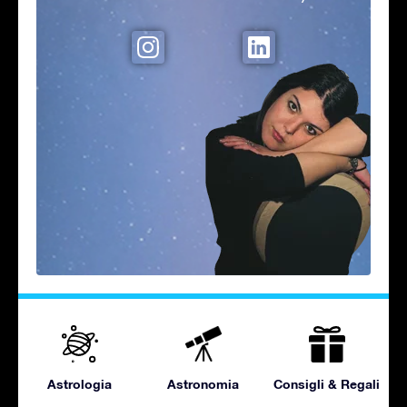
Astrologia
Astronomia
Consigli & Regali