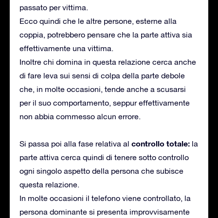
passato per vittima.
Ecco quindi che le altre persone, esterne alla
coppia, potrebbero pensare che la parte attiva sia
effettivamente una vittima.
Inoltre chi domina in questa relazione cerca anche
di fare leva sui sensi di colpa della parte debole
che, in molte occasioni, tende anche a scusarsi
per il suo comportamento, seppur effettivamente
non abbia commesso alcun errore.
controllo totale:
Si passa poi alla fase relativa al
la
parte attiva cerca quindi di tenere sotto controllo
ogni singolo aspetto della persona che subisce
questa relazione.
In molte occasioni il telefono viene controllato, la
persona dominante si presenta improvvisamente