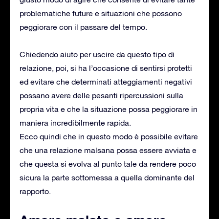
problematiche future e situazioni che possono
peggiorare con il passare del tempo.
Chiedendo aiuto per uscire da questo tipo di
relazione, poi, si ha l’occasione di sentirsi protetti
ed evitare che determinati atteggiamenti negativi
possano avere delle pesanti ripercussioni sulla
propria vita e che la situazione possa peggiorare in
maniera incredibilmente rapida.
Ecco quindi che in questo modo è possibile evitare
che una relazione malsana possa essere avviata e
che questa si evolva al punto tale da rendere poco
sicura la parte sottomessa a quella dominante del
rapporto.