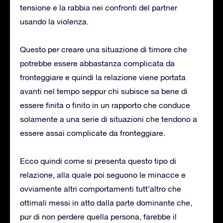
tensione e la rabbia nei confronti del partner
usando la violenza.
Questo per creare una situazione di timore che
potrebbe essere abbastanza complicata da
fronteggiare e quindi la relazione viene portata
avanti nel tempo seppur chi subisce sa bene di
essere finita o finito in un rapporto che conduce
solamente a una serie di situazioni che tendono a
essere assai complicate da fronteggiare.
Ecco quindi come si presenta questo tipo di
relazione, alla quale poi seguono le minacce e
ovviamente altri comportamenti tutt’altro che
ottimali messi in atto dalla parte dominante che,
pur di non perdere quella persona, farebbe il