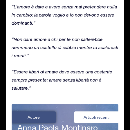
“L’amore è dare e avere senza mai pretendere nulla
in cambio: la parola voglio e io non devono essere
dominanti.”
“Non dare amore a chi per te non salterebbe
nemmeno un castello di sabbia mentre tu scaleresti
i monti.”
“Essere liberi di amare deve essere una costante
sempre presente: amare senza libertà non è
salutare.”
Autore
Articoli recenti
Anna Paola Montinaro