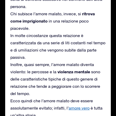
persona.
ritrova
Chi subisce l’amore malato, invece, si
come imprigionato
in una relazione poco
piacevole.
In molte circostanze questa relazione è
caratterizzata da una serie di liti costanti nel tempo
e di umiliazioni che vengono subite dalla parte
passiva.
Inoltre, quasi sempre, l’amore malato diventa
violenza mentale
violento: le percosse e la
sono
delle caratteristiche tipiche di questo genere di
relazione che tende a peggiorare con lo scorrere
del tempo.
Ecco quindi che l’amore malato deve essere
assolutamente evitato; infatti, l’
amore vero
è tutta
un’altra storia.