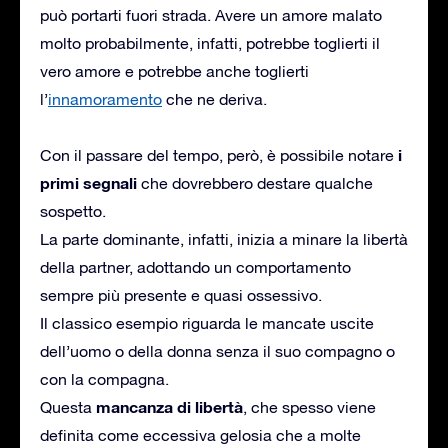
può portarti fuori strada. Avere un amore malato
molto probabilmente, infatti, potrebbe toglierti il
vero amore e potrebbe anche toglierti
l’
innamoramento
che ne deriva.
i
Con il passare del tempo, però, è possibile notare
primi segnali
che dovrebbero destare qualche
sospetto.
La parte dominante, infatti, inizia a minare la libertà
della partner, adottando un comportamento
sempre più presente e quasi ossessivo.
Il classico esempio riguarda le mancate uscite
dell’uomo o della donna senza il suo compagno o
con la compagna.
mancanza di libertà
Questa
, che spesso viene
definita come eccessiva gelosia che a molte