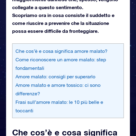
collegate a questo sentimento.
Scopriamo ora in cosa consiste il suddetto e
come riuscire a prevenire che la situazione
possa essere difficile da fronteggiare.
Che cos’è e cosa significa amore malato?
Come riconoscere un amore malato: step
fondamentali
Amore malato: consigli per superarlo
Amore malato e amore tossico: ci sono
differenze?
Frasi sull’amore malato: le 10 più belle e
toccanti
Che cos’è e cosa significa