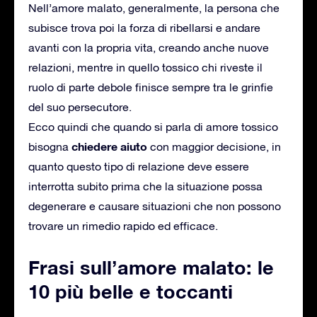
Nell’amore malato, generalmente, la persona che
subisce trova poi la forza di ribellarsi e andare
avanti con la propria vita, creando anche nuove
relazioni, mentre in quello tossico chi riveste il
ruolo di parte debole finisce sempre tra le grinfie
del suo persecutore.
Ecco quindi che quando si parla di amore tossico
chiedere aiuto
bisogna
con maggior decisione, in
quanto questo tipo di relazione deve essere
interrotta subito prima che la situazione possa
degenerare e causare situazioni che non possono
trovare un rimedio rapido ed efficace.
Frasi sull’amore malato: le
10 più belle e toccanti