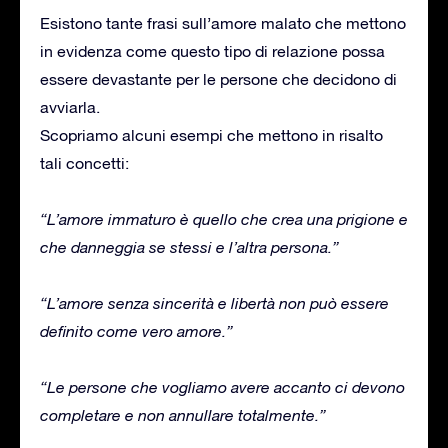
Esistono tante frasi sull’amore malato che mettono
in evidenza come questo tipo di relazione possa
essere devastante per le persone che decidono di
avviarla.
Scopriamo alcuni esempi che mettono in risalto
tali concetti:
“L’amore immaturo è quello che crea una prigione e
che danneggia se stessi e l’altra persona.”
“L’amore senza sincerità e libertà non può essere
definito come vero amore.”
“Le persone che vogliamo avere accanto ci devono
completare e non annullare totalmente.”