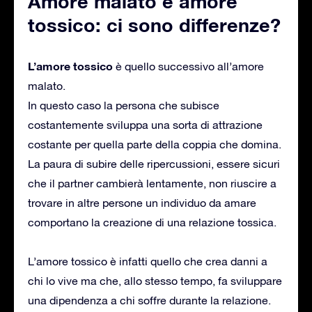
Amore malato e amore
tossico: ci sono differenze?
L’amore tossico
è quello successivo all’amore
malato.
In questo caso la persona che subisce
costantemente sviluppa una sorta di attrazione
costante per quella parte della coppia che domina.
La paura di subire delle ripercussioni, essere sicuri
che il partner cambierà lentamente, non riuscire a
trovare in altre persone un individuo da amare
comportano la creazione di una relazione tossica.
L’amore tossico è infatti quello che crea danni a
chi lo vive ma che, allo stesso tempo, fa sviluppare
una dipendenza a chi soffre durante la relazione.