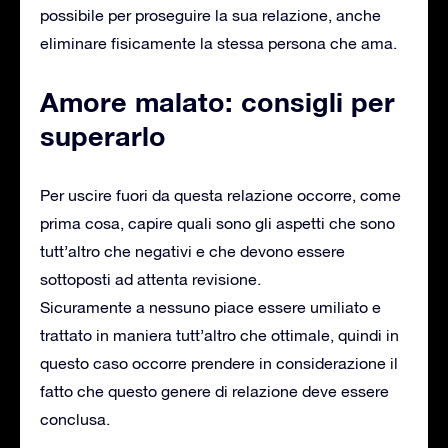
possibile per proseguire la sua relazione, anche
eliminare fisicamente la stessa persona che ama.
Amore malato: consigli per
superarlo
Per uscire fuori da questa relazione occorre, come
prima cosa, capire quali sono gli aspetti che sono
tutt’altro che negativi e che devono essere
sottoposti ad attenta revisione.
Sicuramente a nessuno piace essere umiliato e
trattato in maniera tutt’altro che ottimale, quindi in
questo caso occorre prendere in considerazione il
fatto che questo genere di relazione deve essere
conclusa.