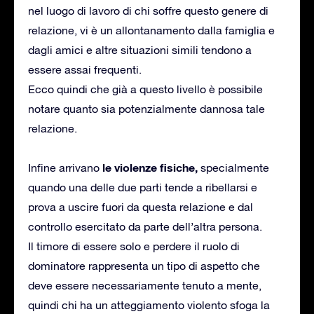
nel luogo di lavoro di chi soffre questo genere di
relazione, vi è un allontanamento dalla famiglia e
dagli amici e altre situazioni simili tendono a
essere assai frequenti.
Ecco quindi che già a questo livello è possibile
notare quanto sia potenzialmente dannosa tale
relazione.
le violenze fisiche,
Infine arrivano
specialmente
quando una delle due parti tende a ribellarsi e
prova a uscire fuori da questa relazione e dal
controllo esercitato da parte dell’altra persona.
Il timore di essere solo e perdere il ruolo di
dominatore rappresenta un tipo di aspetto che
deve essere necessariamente tenuto a mente,
quindi chi ha un atteggiamento violento sfoga la