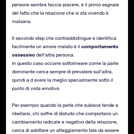
persone sembra faccia piacere, è il primo segnale
del fatto che la relazione che si sta vivendo è
malsana.
Il secondo step che contraddistingue e identifica
comportamento
facilmente un amore malato è il
ossessivo
dell’altra persona.
In questo caso occorre sottolineare come la parte
dominante cerca sempre di prevalere sull’altra,
quindi a d avere la meglio specialmente sotto il
punto di vista emotivo.
Per esempio quando la parte che subisce tende a
ribellarsi, chi soffre di disturbi che comportano un
cambiamento radicale e negativo della relazione,
cerca di adottare un atteggiamento tale da essere