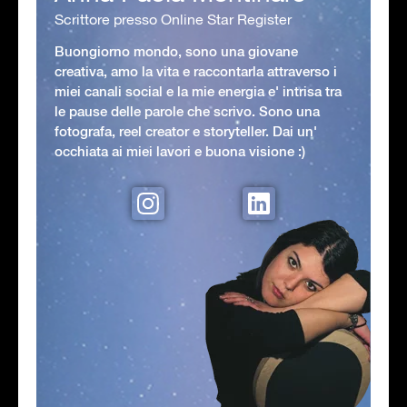
Scrittore presso Online Star Register
Buongiorno mondo, sono una giovane
creativa, amo la vita e raccontarla attraverso i
miei canali social e la mie energia e' intrisa tra
le pause delle parole che scrivo. Sono una
fotografa, reel creator e storyteller. Dai un'
occhiata ai miei lavori e buona visione :)