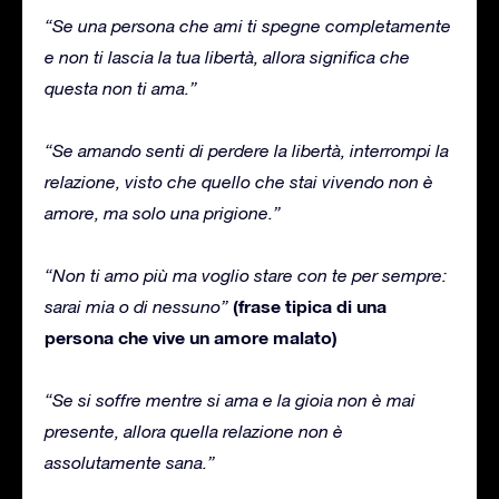
“Se una persona che ami ti spegne completamente
e non ti lascia la tua libertà, allora significa che
questa non ti ama.”
“Se amando senti di perdere la libertà, interrompi la
relazione, visto che quello che stai vivendo non è
amore, ma solo una prigione.”
“Non ti amo più ma voglio stare con te per sempre:
(frase tipica di una
sarai mia o di nessuno”
persona che vive un amore malato)
“Se si soffre mentre si ama e la gioia non è mai
presente, allora quella relazione non è
assolutamente sana.”