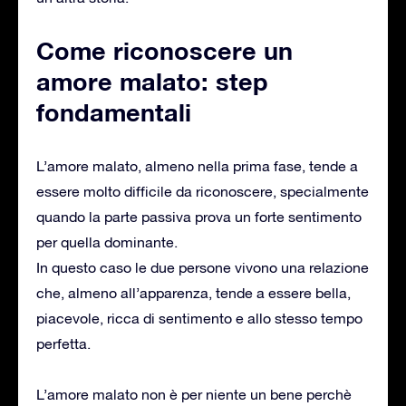
Come riconoscere un
amore malato: step
fondamentali
L’amore malato, almeno nella prima fase, tende a
essere molto difficile da riconoscere, specialmente
quando la parte passiva prova un forte sentimento
per quella dominante.
In questo caso le due persone vivono una relazione
che, almeno all’apparenza, tende a essere bella,
piacevole, ricca di sentimento e allo stesso tempo
perfetta.
L’amore malato non è per niente un bene perchè