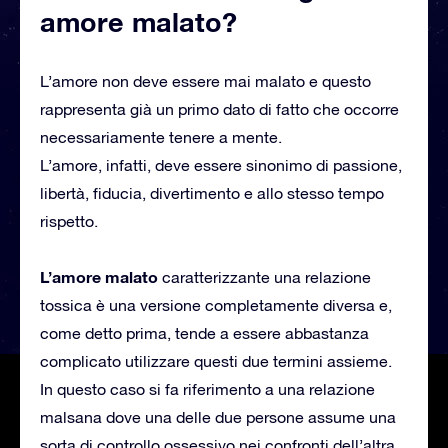
amore malato?
L’amore non deve essere mai malato e questo
rappresenta già un primo dato di fatto che occorre
necessariamente tenere a mente.
L’amore, infatti, deve essere sinonimo di passione,
libertà, fiducia, divertimento e allo stesso tempo
rispetto.
L’amore malato
caratterizzante una relazione
tossica è una versione completamente diversa e,
come detto prima, tende a essere abbastanza
complicato utilizzare questi due termini assieme.
In questo caso si fa riferimento a una relazione
malsana dove una delle due persone assume una
sorta di controllo ossessivo nei confronti dell’altra