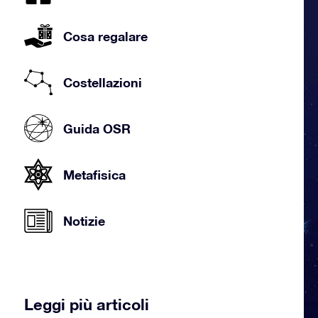
Cosa regalare
Costellazioni
Guida OSR
Metafisica
Notizie
Leggi più articoli