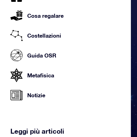
Cosa regalare
Costellazioni
Guida OSR
Metafisica
Notizie
Leggi più articoli