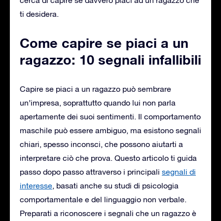
ti desidera.
Come capire se piaci a un
ragazzo: 10 segnali infallibili
Capire se piaci a un ragazzo può sembrare
un’impresa, soprattutto quando lui non parla
apertamente dei suoi sentimenti. Il comportamento
maschile può essere ambiguo, ma esistono segnali
chiari, spesso inconsci, che possono aiutarti a
interpretare ciò che prova. Questo articolo ti guida
passo dopo passo attraverso i principali
segnali di
interesse
, basati anche su studi di psicologia
comportamentale e del linguaggio non verbale.
Preparati a riconoscere i segnali che un ragazzo è