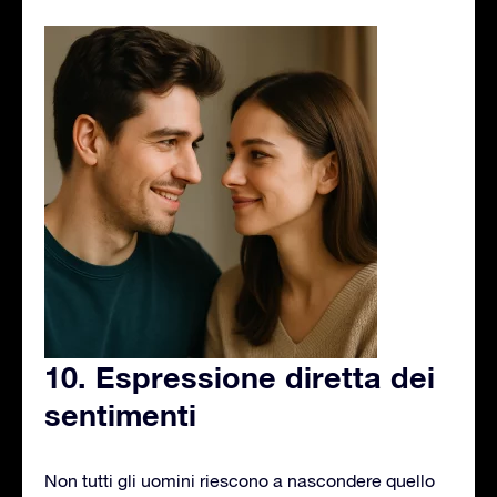
10. Espressione diretta dei
sentimenti
Non tutti gli uomini riescono a nascondere quello