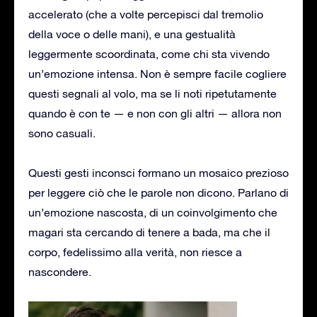
accelerato (che a volte percepisci dal tremolio
della voce o delle mani), e una gestualità
leggermente scoordinata, come chi sta vivendo
un’emozione intensa. Non è sempre facile cogliere
questi segnali al volo, ma se li noti ripetutamente
quando è con te — e non con gli altri — allora non
sono casuali.
Questi gesti inconsci formano un mosaico prezioso
per leggere ciò che le parole non dicono. Parlano di
un’emozione nascosta, di un coinvolgimento che
magari sta cercando di tenere a bada, ma che il
corpo, fedelissimo alla verità, non riesce a
nascondere.