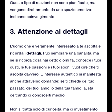
Questo tipo di reazioni non sono pianificate, ma
vengono direttamente da uno spazio emotivo:
indicano coinvolgimento.
3. Attenzione ai dettagli
L’uomo che è veramente interessato a te ascolta e
ricorda i dettagli
. Può sembrare una banalità, ma
se si ricorda cosa hai detto giorni fa, conosce i tuoi
gusti, le tue passioni e i tuoi sogni, vuol dire che ti
ascolta davvero. L’interesse autentico si manifesta
anche attraverso domande: se ti chiede del tuo
passato, dei tuoi amici o della tua famiglia, sta
cercando di conoscerti meglio.
Non si tratta solo di curiosità, ma di investimento