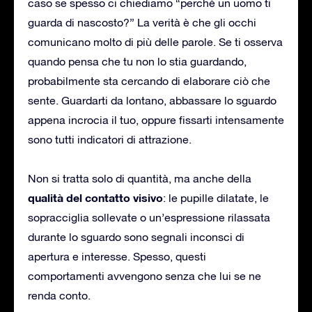
caso se spesso ci chiediamo “perché un uomo ti
guarda di nascosto?” La verità è che gli occhi
comunicano molto di più delle parole. Se ti osserva
quando pensa che tu non lo stia guardando,
probabilmente sta cercando di elaborare ciò che
sente. Guardarti da lontano, abbassare lo sguardo
appena incrocia il tuo, oppure fissarti intensamente
sono tutti indicatori di attrazione.
Non si tratta solo di quantità, ma anche della
qualità del contatto visivo
: le pupille dilatate, le
sopracciglia sollevate o un’espressione rilassata
durante lo sguardo sono segnali inconsci di
apertura e interesse. Spesso, questi
comportamenti avvengono senza che lui se ne
renda conto.