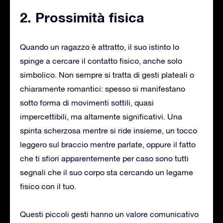
2. Prossimità fisica
Quando un ragazzo è attratto, il suo istinto lo
spinge a cercare il contatto fisico, anche solo
simbolico. Non sempre si tratta di gesti plateali o
chiaramente romantici: spesso si manifestano
sotto forma di movimenti sottili, quasi
impercettibili, ma altamente significativi. Una
spinta scherzosa mentre si ride insieme, un tocco
leggero sul braccio mentre parlate, oppure il fatto
che ti sfiori apparentemente per caso sono tutti
segnali che il suo corpo sta cercando un legame
fisico con il tuo.
Questi piccoli gesti hanno un valore comunicativo