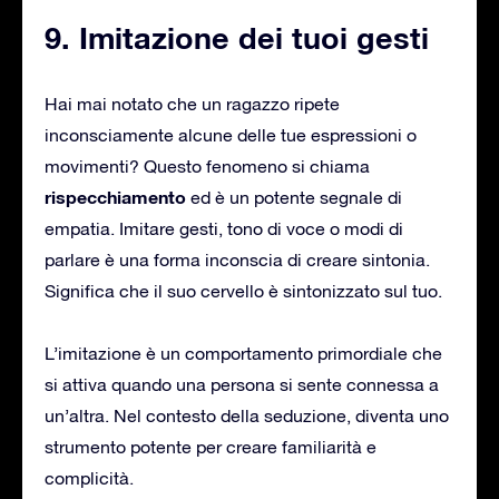
9. Imitazione dei tuoi gesti
Hai mai notato che un ragazzo ripete
inconsciamente alcune delle tue espressioni o
movimenti? Questo fenomeno si chiama
rispecchiamento
ed è un potente segnale di
empatia. Imitare gesti, tono di voce o modi di
parlare è una forma inconscia di creare sintonia.
Significa che il suo cervello è sintonizzato sul tuo.
L’imitazione è un comportamento primordiale che
si attiva quando una persona si sente connessa a
un’altra. Nel contesto della seduzione, diventa uno
strumento potente per creare familiarità e
complicità.