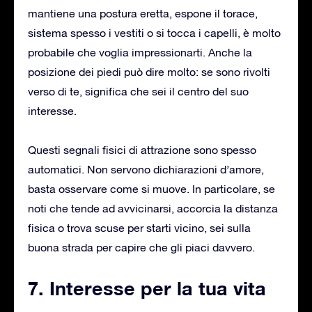
mantiene una postura eretta, espone il torace,
sistema spesso i vestiti o si tocca i capelli, è molto
probabile che voglia impressionarti. Anche la
posizione dei piedi può dire molto: se sono rivolti
verso di te, significa che sei il centro del suo
interesse.
Questi segnali fisici di attrazione sono spesso
automatici. Non servono dichiarazioni d’amore,
basta osservare come si muove. In particolare, se
noti che tende ad avvicinarsi, accorcia la distanza
fisica o trova scuse per starti vicino, sei sulla
buona strada per capire che gli piaci davvero.
7. Interesse per la tua vita