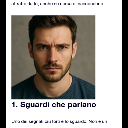
attratto da te, anche se cerca di nasconderlo.
1. Sguardi che parlano
Uno dei segnali più forti è lo sguardo. Non è un