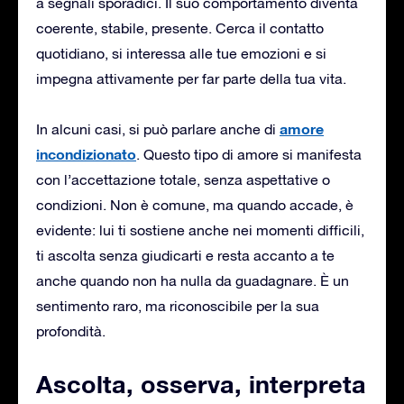
a segnali sporadici. Il suo comportamento diventa
coerente, stabile, presente. Cerca il contatto
quotidiano, si interessa alle tue emozioni e si
impegna attivamente per far parte della tua vita.
amore
In alcuni casi, si può parlare anche di
incondizionato
. Questo tipo di amore si manifesta
con l’accettazione totale, senza aspettative o
condizioni. Non è comune, ma quando accade, è
evidente: lui ti sostiene anche nei momenti difficili,
ti ascolta senza giudicarti e resta accanto a te
anche quando non ha nulla da guadagnare. È un
sentimento raro, ma riconoscibile per la sua
profondità.
Ascolta, osserva, interpreta