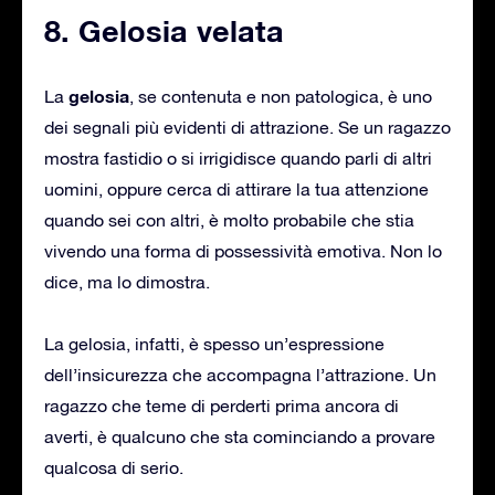
8. Gelosia velata
gelosia
La
, se contenuta e non patologica, è uno
dei segnali più evidenti di attrazione. Se un ragazzo
mostra fastidio o si irrigidisce quando parli di altri
uomini, oppure cerca di attirare la tua attenzione
quando sei con altri, è molto probabile che stia
vivendo una forma di possessività emotiva. Non lo
dice, ma lo dimostra.
La gelosia, infatti, è spesso un’espressione
dell’insicurezza che accompagna l’attrazione. Un
ragazzo che teme di perderti prima ancora di
averti, è qualcuno che sta cominciando a provare
qualcosa di serio.