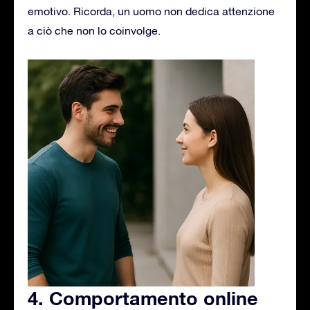
emotivo. Ricorda, un uomo non dedica attenzione
a ciò che non lo coinvolge.
4. Comportamento online