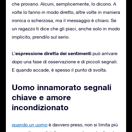
che provano. Alcuni, semplicemente, lo dicono. A
volte lo fanno in modo diretto, altre volte in maniera
ironica o scherzosa, ma il messaggio è chiaro. Se
un ragazzo ti dice che gli piaci, anche solo in modo
implicito, prendilo sul serio.
espressione diretta dei sentimenti
L’
può arrivare
dopo una fase di osservazione e di piccoli segnali.
E quando accade, è spesso il punto di svolta.
Uomo innamorato segnali
chiave e amore
incondizionato
quando un uomo
è davvero preso, non si limita più