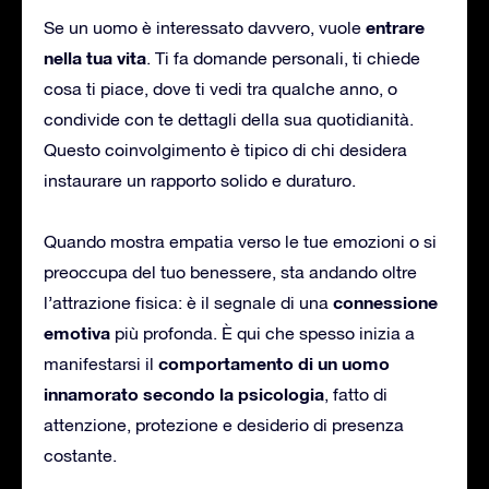
entrare
Se un uomo è interessato davvero, vuole
nella tua vita
. Ti fa domande personali, ti chiede
cosa ti piace, dove ti vedi tra qualche anno, o
condivide con te dettagli della sua quotidianità.
Questo coinvolgimento è tipico di chi desidera
instaurare un rapporto solido e duraturo.
Quando mostra empatia verso le tue emozioni o si
preoccupa del tuo benessere, sta andando oltre
connessione
l’attrazione fisica: è il segnale di una
emotiva
più profonda. È qui che spesso inizia a
comportamento di un uomo
manifestarsi il
innamorato secondo la psicologia
, fatto di
attenzione, protezione e desiderio di presenza
costante.