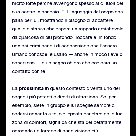
molto forte perché avvengono spesso al di fuori del
suo controllo conscio. È il linguaggio del corpo che
parla per lui, mostrando il bisogno di abbattere
quella distanza che separa un rapporto amichevole
da qualcosa di più profondo. Toccare è, in fondo,
uno dei primi canali di connessione che l’essere
umano conosce, e usarlo — anche in modo lieve o
scherzoso — è un segno chiaro che desidera un
contatto con te.
prossimità
La
in questo contesto diventa uno dei
segnali più potenti e diretti di attrazione. Se, per
esempio, siete in gruppo e lui sceglie sempre di
sedersi accanto a te, o si sposta per stare nella tua
zona di comfort, significa che sta deliberatamente
cercando un terreno di condivisione più