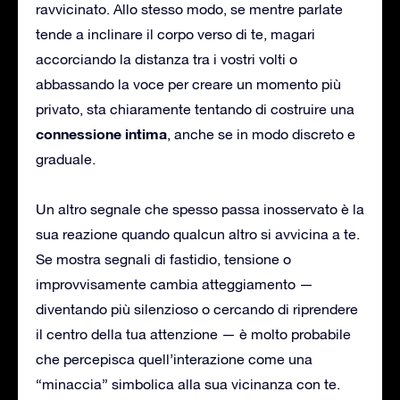
ravvicinato. Allo stesso modo, se mentre parlate
tende a inclinare il corpo verso di te, magari
accorciando la distanza tra i vostri volti o
abbassando la voce per creare un momento più
privato, sta chiaramente tentando di costruire una
connessione intima
, anche se in modo discreto e
graduale.
Un altro segnale che spesso passa inosservato è la
sua reazione quando qualcun altro si avvicina a te.
Se mostra segnali di fastidio, tensione o
improvvisamente cambia atteggiamento —
diventando più silenzioso o cercando di riprendere
il centro della tua attenzione — è molto probabile
che percepisca quell’interazione come una
“minaccia” simbolica alla sua vicinanza con te.