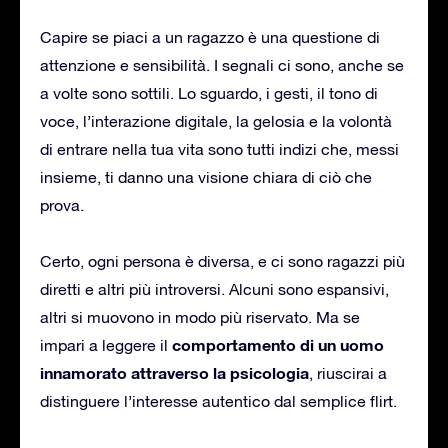
Capire se piaci a un ragazzo è una questione di
attenzione e sensibilità. I segnali ci sono, anche se
a volte sono sottili. Lo sguardo, i gesti, il tono di
voce, l’interazione digitale, la gelosia e la volontà
di entrare nella tua vita sono tutti indizi che, messi
insieme, ti danno una visione chiara di ciò che
prova.
Certo, ogni persona è diversa, e ci sono ragazzi più
diretti e altri più introversi. Alcuni sono espansivi,
altri si muovono in modo più riservato. Ma se
comportamento di un uomo
impari a leggere il
innamorato attraverso la psicologia
, riuscirai a
distinguere l’interesse autentico dal semplice flirt.