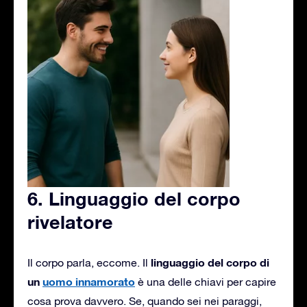
6. Linguaggio del corpo
rivelatore
linguaggio del corpo di
Il corpo parla, eccome. Il
un
uomo innamorato
è una delle chiavi per capire
cosa prova davvero. Se, quando sei nei paraggi,