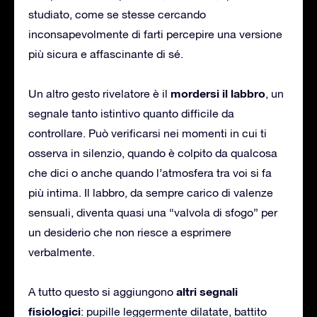
studiato, come se stesse cercando
inconsapevolmente di farti percepire una versione
più sicura e affascinante di sé.
mordersi il labbro
Un altro gesto rivelatore è il
, un
segnale tanto istintivo quanto difficile da
controllare. Può verificarsi nei momenti in cui ti
osserva in silenzio, quando è colpito da qualcosa
che dici o anche quando l’atmosfera tra voi si fa
più intima. Il labbro, da sempre carico di valenze
sensuali, diventa quasi una “valvola di sfogo” per
un desiderio che non riesce a esprimere
verbalmente.
altri segnali
A tutto questo si aggiungono
fisiologici
: pupille leggermente dilatate, battito