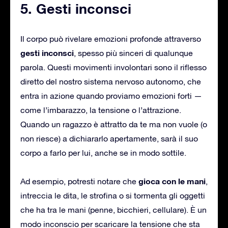
5. Gesti inconsci
Il corpo può rivelare emozioni profonde attraverso
gesti inconsci
, spesso più sinceri di qualunque
parola. Questi movimenti involontari sono il riflesso
diretto del nostro sistema nervoso autonomo, che
entra in azione quando proviamo emozioni forti —
come l’imbarazzo, la tensione o l’attrazione.
Quando un ragazzo è attratto da te ma non vuole (o
non riesce) a dichiararlo apertamente, sarà il suo
corpo a farlo per lui, anche se in modo sottile.
gioca con le mani
Ad esempio, potresti notare che
,
intreccia le dita, le strofina o si tormenta gli oggetti
che ha tra le mani (penne, bicchieri, cellulare). È un
modo inconscio per scaricare la tensione che sta