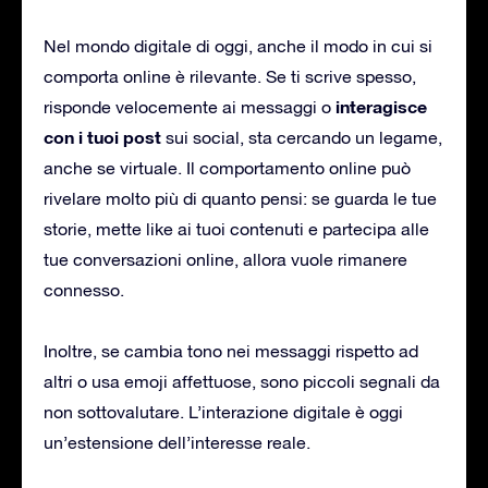
Nel mondo digitale di oggi, anche il modo in cui si
comporta online è rilevante. Se ti scrive spesso,
interagisce
risponde velocemente ai messaggi o
con i tuoi post
sui social, sta cercando un legame,
anche se virtuale. Il comportamento online può
rivelare molto più di quanto pensi: se guarda le tue
storie, mette like ai tuoi contenuti e partecipa alle
tue conversazioni online, allora vuole rimanere
connesso.
Inoltre, se cambia tono nei messaggi rispetto ad
altri o usa emoji affettuose, sono piccoli segnali da
non sottovalutare. L’interazione digitale è oggi
un’estensione dell’interesse reale.