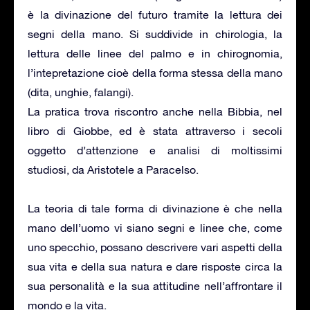
è la divinazione del futuro tramite la lettura dei
segni della mano. Si suddivide in chirologia, la
lettura delle linee del palmo e in chirognomia,
l’intepretazione cioè della forma stessa della mano
(dita, unghie, falangi).
La pratica trova riscontro anche nella Bibbia, nel
libro di Giobbe, ed è stata attraverso i secoli
oggetto d’attenzione e analisi di moltissimi
studiosi, da Aristotele a Paracelso.
La teoria di tale forma di divinazione è che nella
mano dell’uomo vi siano segni e linee che, come
uno specchio, possano descrivere vari aspetti della
sua vita e della sua natura e dare risposte circa la
sua personalità e la sua attitudine nell’affrontare il
mondo e la vita.