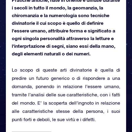
i secoli in tutto il mondo, la geomanzia, la
chiromanzia e la numerologia sono tecniche
divinatorie il cui scopo è quello di definire
l'essere umano, attribuire forma e significato a
ogni singola personalità attraverso la letture e
l'interprtazione di segni, siano essi della mano,
degli elementi naturali o dei numeri.
Lo scopo di queste arti divinatorie è quella di
predire un futuro generico o di rispondere a una
domanda, ponendo in relazione l’essere umano,
tramite l’analisi delle sue caratteristiche, con i fatti
del mondo. E’ la scoperta dell’ingnoto in relazione
alle caratteristiche stesse della persona, i suoi
punti forti e deboli, le sue virtù e i difetti.