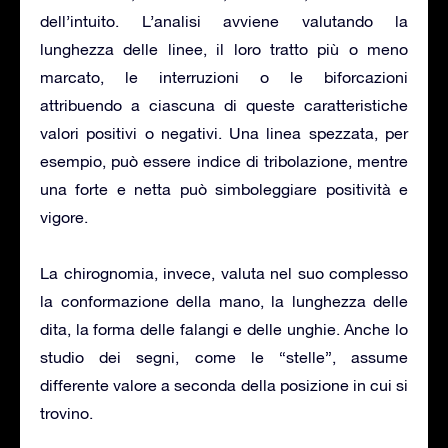
dell’intuito. L’analisi avviene valutando la
lunghezza delle linee, il loro tratto più o meno
marcato, le interruzioni o le biforcazioni
attribuendo a ciascuna di queste caratteristiche
valori positivi o negativi. Una linea spezzata, per
esempio, può essere indice di tribolazione, mentre
una forte e netta può simboleggiare positività e
vigore.
La chirognomia, invece, valuta nel suo complesso
la conformazione della mano, la lunghezza delle
dita, la forma delle falangi e delle unghie. Anche lo
studio dei segni, come le “stelle”, assume
differente valore a seconda della posizione in cui si
trovino.