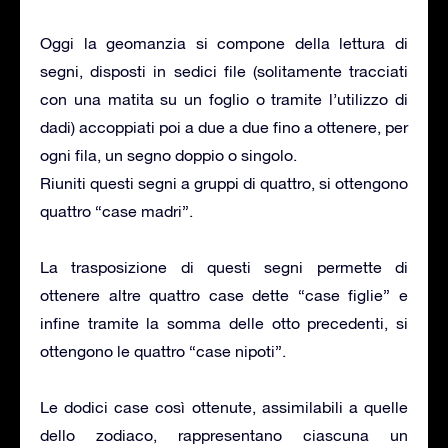
Oggi la geomanzia si compone della lettura di
segni, disposti in sedici file (solitamente tracciati
con una matita su un foglio o tramite l’utilizzo di
dadi) accoppiati poi a due a due fino a ottenere, per
ogni fila, un segno doppio o singolo.
Riuniti questi segni a gruppi di quattro, si ottengono
quattro “case madri”.
La trasposizione di questi segni permette di
ottenere altre quattro case dette “case figlie” e
infine tramite la somma delle otto precedenti, si
ottengono le quattro “case nipoti”.
Le dodici case così ottenute, assimilabili a quelle
dello zodiaco, rappresentano ciascuna un