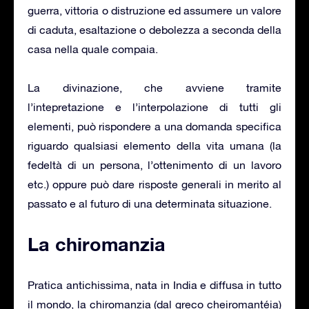
guerra, vittoria o distruzione ed assumere un valore
di caduta, esaltazione o debolezza a seconda della
casa nella quale compaia.
La divinazione, che avviene tramite
l’intepretazione e l’interpolazione di tutti gli
elementi, può rispondere a una domanda specifica
riguardo qualsiasi elemento della vita umana (la
fedeltà di un persona, l’ottenimento di un lavoro
etc.) oppure può dare risposte generali in merito al
passato e al futuro di una determinata situazione.
La chiromanzia
Pratica antichissima, nata in India e diffusa in tutto
il mondo, la chiromanzia (dal greco cheiromantéia)