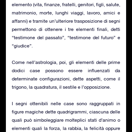
elemento (vita, finanze, fratelli, genitori, figli, salute,
matrimonio, morte, lunghi viaggi, lavoro, amici e
affanni) e tramite un’ulteriore trasposizione di segni
permettono di ottenere i tre elementi finali, detti
“testimone del passato”, “testimone del futuro” e
“giudice”.
Come nell’astrologia, poi, gli elementi delle prime
dodici case possono essere influenzati da
determinate configurazioni, dette aspetti, come il
trigono, la quadratura, il sestile e l’opposizione.
I segni ottenibili nelle case sono raggruppati in
figure magiche dette quadrigrammi, ciascuna delle
quali può simboleggiare molteplici stati d’animo o
elementi quali la forza, la rabbia, la felicità oppure