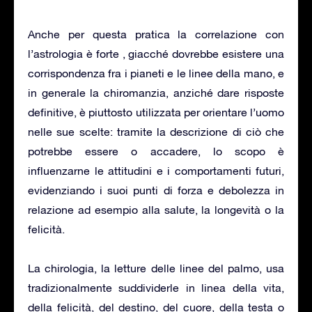
Anche per questa pratica la correlazione con
l’astrologia è forte , giacché dovrebbe esistere una
corrispondenza fra i pianeti e le linee della mano, e
in generale la chiromanzia, anziché dare risposte
definitive, è piuttosto utilizzata per orientare l’uomo
nelle sue scelte: tramite la descrizione di ciò che
potrebbe essere o accadere, lo scopo è
influenzarne le attitudini e i comportamenti futuri,
evidenziando i suoi punti di forza e debolezza in
relazione ad esempio alla salute, la longevità o la
felicità.
La chirologia, la letture delle linee del palmo, usa
tradizionalmente suddividerle in linea della vita,
della felicità, del destino, del cuore, della testa o