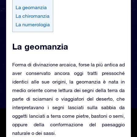
La geomanzia
La chiromanzia
La numerologia
La geomanzia
Forma di divinazione arcaica, forse la più antica ad
aver conservato ancora oggi tratti pressoché
identici alle sue origini, la geomanzia è nata in
medio oriente come lettura dei segni della terra da
parte di sciamani o viaggiatori del deserto, che
interpretavano i segni lasciati sulla sabbia da
oggetti lanciati a terra come pietre, bastoni o semi,
oppure della conformazione del paesaggio
naturale o dei sassi.