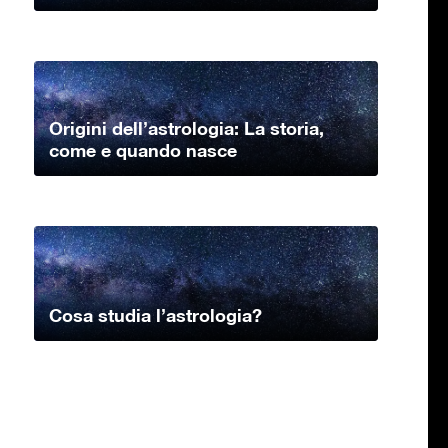
Origini dell’astrologia: La storia,
come e quando nasce
Cosa studia l’astrologia?