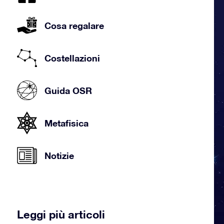
Cosa regalare
Costellazioni
Guida OSR
Metafisica
Notizie
Leggi più articoli