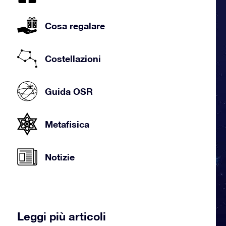
Cosa regalare
Costellazioni
Guida OSR
Metafisica
Notizie
Leggi più articoli