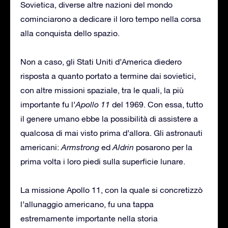
Sovietica, diverse altre nazioni del mondo
cominciarono a dedicare il loro tempo nella corsa
alla conquista dello spazio.
Non a caso, gli Stati Uniti d’America diedero
risposta a quanto portato a termine dai sovietici,
con altre missioni spaziale, tra le quali, la più
importante fu l’
Apollo 11
del 1969. Con essa, tutto
il genere umano ebbe la possibilità di assistere a
qualcosa di mai visto prima d’allora. Gli astronauti
americani:
Armstrong
ed
Aldrin
posarono per la
prima volta i loro piedi sulla superficie lunare.
La missione Apollo 11, con la quale si concretizzò
l’allunaggio americano, fu una tappa
estremamente importante nella storia