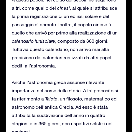
altri, come quello dei
cinesi
, al quale si attribuisce
la prima registrazione di un eclissi solare e del
passaggio di comete. Inoltre, il popolo cinese fu
quello che arrivò per primo alla realizzazione di un
calendario lunisolare
, composto da 360 giorni.
Tuttavia questo calendario, non arrivò mai alla
precisione dei calendari realizzati da altri popoli
dediti all’astronomia.
Anche l’astronomia greca assunse rilevante
importanza nel corso della storia. A tal proposito si
fa riferimento a
Talete
, un filosofo, matematico ed
astronomo dell’antica Grecia. Ad esso è stata
attribuita la suddivisione dell’anno in quattro
stagioni e in 365 giorni, con rispettivi solstizi ed
equinozi.