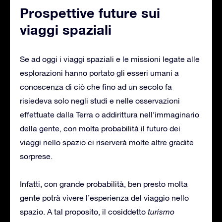
Prospettive future sui
viaggi spaziali
Se ad oggi i viaggi spaziali e le missioni legate alle
esplorazioni hanno portato gli esseri umani a
conoscenza di ciò che fino ad un secolo fa
risiedeva solo negli studi e nelle osservazioni
effettuate dalla Terra o addirittura nell’immaginario
della gente, con molta probabilità il futuro dei
viaggi nello spazio ci riserverà molte altre gradite
sorprese.
Infatti, con grande probabilità, ben presto molta
gente potrà vivere l’esperienza del viaggio nello
spazio. A tal proposito, il cosiddetto
turismo