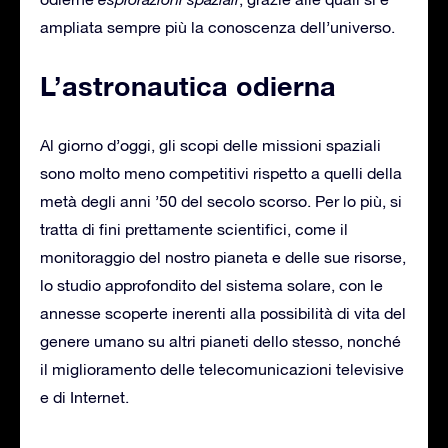
ampliata sempre più la conoscenza dell’universo.
L’astronautica odierna
Al giorno d’oggi, gli scopi delle missioni spaziali
sono molto meno competitivi rispetto a quelli della
metà degli anni ’50 del secolo scorso. Per lo più, si
tratta di fini prettamente scientifici, come il
monitoraggio del nostro pianeta e delle sue risorse,
lo studio approfondito del sistema solare, con le
annesse scoperte inerenti alla possibilità di vita del
genere umano su altri pianeti dello stesso, nonché
il miglioramento delle telecomunicazioni televisive
e di Internet.