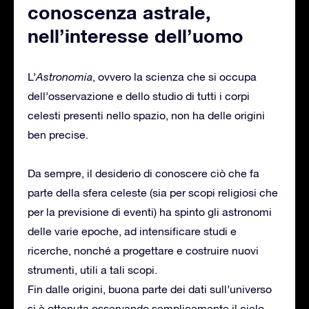
conoscenza astrale,
nell’interesse dell’uomo
L’
Astronomia
, ovvero la scienza che si occupa
dell’osservazione e dello studio di tutti i corpi
celesti presenti nello spazio, non ha delle origini
ben precise.
Da sempre, il desiderio di conoscere ciò che fa
parte della sfera celeste (sia per scopi religiosi che
per la previsione di eventi) ha spinto gli astronomi
delle varie epoche, ad intensificare studi e
ricerche, nonché a progettare e costruire nuovi
strumenti, utili a tali scopi.
Fin dalle origini, buona parte dei dati sull’universo
si è ottenuta osservando semplicemente il cielo.