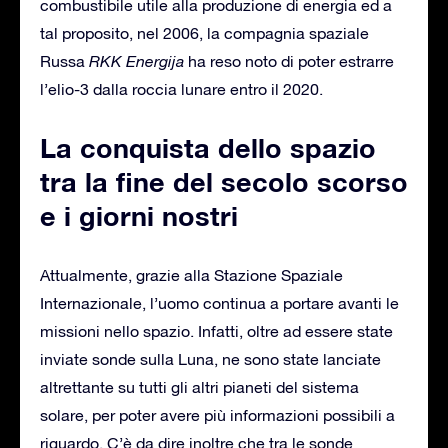
combustibile utile alla produzione di energia ed a
tal proposito, nel 2006, la compagnia spaziale
Russa
RKK Energija
ha reso noto di poter estrarre
l’elio-3 dalla roccia lunare entro il 2020.
La conquista dello spazio
tra la fine del secolo scorso
e i giorni nostri
Attualmente, grazie alla Stazione Spaziale
Internazionale, l’uomo continua a portare avanti le
missioni nello spazio. Infatti, oltre ad essere state
inviate sonde sulla Luna, ne sono state lanciate
altrettante su tutti gli altri pianeti del sistema
solare, per poter avere più informazioni possibili a
riguardo. C’è da dire inoltre che tra le sonde