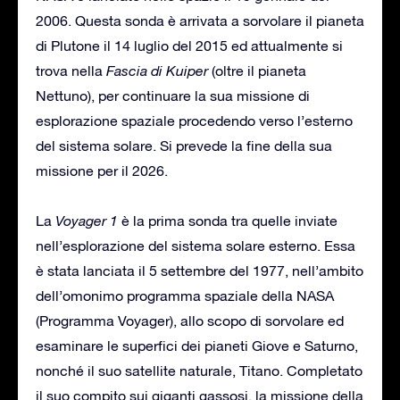
2006. Questa sonda è arrivata a sorvolare il pianeta
di Plutone il 14 luglio del 2015 ed attualmente si
trova nella
Fascia di Kuiper
(oltre il pianeta
Nettuno), per continuare la sua missione di
esplorazione spaziale procedendo verso l’esterno
del sistema solare. Si prevede la fine della sua
missione per il 2026.
La
Voyager 1
è la prima sonda tra quelle inviate
nell’esplorazione del sistema solare esterno. Essa
è stata lanciata il 5 settembre del 1977, nell’ambito
dell’omonimo programma spaziale della NASA
(Programma Voyager), allo scopo di sorvolare ed
esaminare le superfici dei pianeti Giove e Saturno,
nonché il suo satellite naturale, Titano. Completato
il suo compito sui giganti gassosi, la missione della