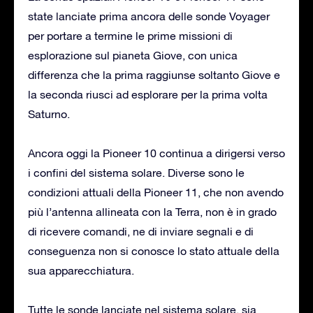
state lanciate prima ancora delle sonde Voyager
per portare a termine le prime missioni di
esplorazione sul pianeta Giove, con unica
differenza che la prima raggiunse soltanto Giove e
la seconda riusci ad esplorare per la prima volta
Saturno.
Ancora oggi la Pioneer 10 continua a dirigersi verso
i confini del sistema solare. Diverse sono le
condizioni attuali della Pioneer 11, che non avendo
più l’antenna allineata con la Terra, non è in grado
di ricevere comandi, ne di inviare segnali e di
conseguenza non si conosce lo stato attuale della
sua apparecchiatura.
Tutte le sonde lanciate nel sistema solare, sia