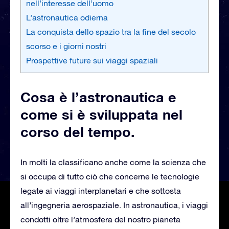
nell’interesse dell’uomo
L’astronautica odierna
La conquista dello spazio tra la fine del secolo
scorso e i giorni nostri
Prospettive future sui viaggi spaziali
Cosa è l’astronautica e
come si è sviluppata nel
corso del tempo.
In molti la classificano anche come la scienza che
si occupa di tutto ciò che concerne le tecnologie
legate ai viaggi interplanetari e che sottosta
all’ingegneria aerospaziale. In astronautica, i viaggi
condotti oltre l’atmosfera del nostro pianeta