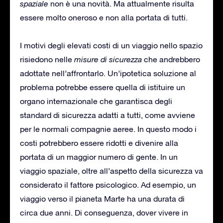
spaziale
non è una novità. Ma attualmente risulta
essere molto oneroso e non alla portata di tutti.
I motivi degli elevati costi di un viaggio nello spazio
risiedono nelle
misure di sicurezza
che andrebbero
adottate nell’affrontarlo. Un’ipotetica soluzione al
problema potrebbe essere quella di istituire un
organo internazionale che garantisca degli
standard di sicurezza adatti a tutti, come avviene
per le normali compagnie aeree. In questo modo i
costi potrebbero essere ridotti e divenire alla
portata di un maggior numero di gente. In un
viaggio spaziale, oltre all’aspetto della sicurezza va
considerato il fattore psicologico. Ad esempio, un
viaggio verso il pianeta Marte ha una durata di
circa due anni. Di conseguenza, dover vivere in