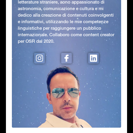
letterature straniere, aono appassionato di
astronomia, comunicazione e cultura e mi
dedico alla creazione di contenuti coinvolgenti
e informativi, utilizzando le mie competenze
linguistiche per raggiungere un pubblico
internazionale. Collaboro come content creator
per OSR dal 2020.