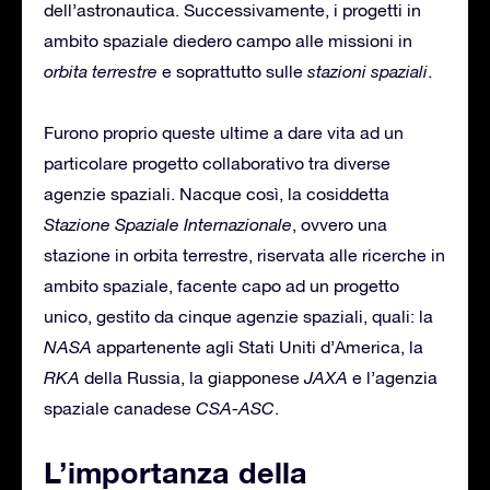
dell’astronautica. Successivamente, i progetti in
ambito spaziale diedero campo alle missioni in
orbita terrestre
e soprattutto sulle
stazioni spaziali
.
Furono proprio queste ultime a dare vita ad un
particolare progetto collaborativo tra diverse
agenzie spaziali. Nacque così, la cosiddetta
Stazione Spaziale Internazionale
, ovvero una
stazione in orbita terrestre, riservata alle ricerche in
ambito spaziale, facente capo ad un progetto
unico, gestito da cinque agenzie spaziali, quali: la
NASA
appartenente agli Stati Uniti d’America, la
RKA
della Russia, la giapponese
JAXA
e l’agenzia
spaziale canadese
CSA-ASC
.
L’importanza della