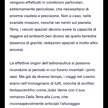
vengono effettuati in condizioni particolari,
estremamente pericolose, che necessitano di
enorme cautela e precisione. Non a caso, nelle
svariate missioni, nonché nei rientri sul pianeta
Terra, i veicoli spaziali devono avere la capacità di
reggere ad ambienti ben diversi da quello terrestre
(assenza di gravità, radiazioni spaziali e molto altro
ancora).
Le effettive origini dell’astronautica si possono
ricondurre al periodo in cui furono inventati i primi
razzi
. Ma già da diverso tempo, i viaggi nel cosmo
erano nell’immaginario di tutti, nonché di scrittori
fantascientifici come
Jules Verne
con il suo
romanzo
Dalla Terra alla Luna
, che
inconsapevolmente anticipò l’allunaggio