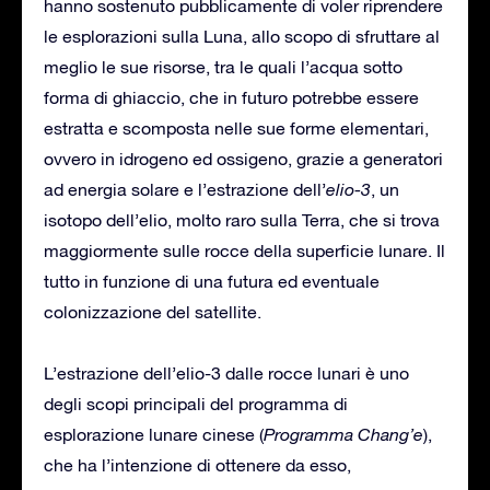
hanno sostenuto pubblicamente di voler riprendere
le esplorazioni sulla Luna, allo scopo di sfruttare al
meglio le sue risorse, tra le quali l’acqua sotto
forma di ghiaccio, che in futuro potrebbe essere
estratta e scomposta nelle sue forme elementari,
ovvero in idrogeno ed ossigeno, grazie a generatori
ad energia solare e l’estrazione dell’
elio-3
, un
isotopo dell’elio, molto raro sulla Terra, che si trova
maggiormente sulle rocce della superficie lunare. Il
tutto in funzione di una futura ed eventuale
colonizzazione del satellite.
L’estrazione dell’elio-3 dalle rocce lunari è uno
degli scopi principali del programma di
esplorazione lunare cinese (
Programma Chang’e
),
che ha l’intenzione di ottenere da esso,