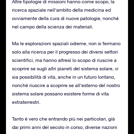
Altre tipologie di missioni hanno come scopo, la
ricerca spaziale nell’ambito della medicina ed
ovviamente della cura di nuove patologie, nonché
nel campo della scienza dei materiali.
Ma le esplorazioni spaziali odierne, non si fermano
solo alla ricerca per il progresso dei diversi settori
scientifici, ma hanno altresì lo scopo di riuscire a
scoprire se sugli altri pianeti del sistema solare, vi
sia possibilità di vita, anche in un futuro lontano,
nonché riuscire a scoprire se all’esterno del nostro
sistema solare possano esistere forme di vita
extraterrestri.
Tanto è vero che entrando più nei particolari, già
dai primi anni del secolo in corso, diverse nazioni