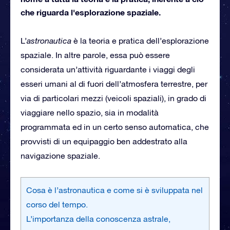
che riguarda l'esplorazione spaziale.
L’
astronautica
è la teoria e pratica dell’esplorazione
spaziale. In altre parole, essa può essere
considerata un’attività riguardante i viaggi degli
esseri umani al di fuori dell’atmosfera terrestre, per
via di particolari mezzi (veicoli spaziali), in grado di
viaggiare nello spazio, sia in modalità
programmata ed in un certo senso automatica, che
provvisti di un equipaggio ben addestrato alla
navigazione spaziale.
Cosa è l’astronautica e come si è sviluppata nel
corso del tempo.
L’importanza della conoscenza astrale,