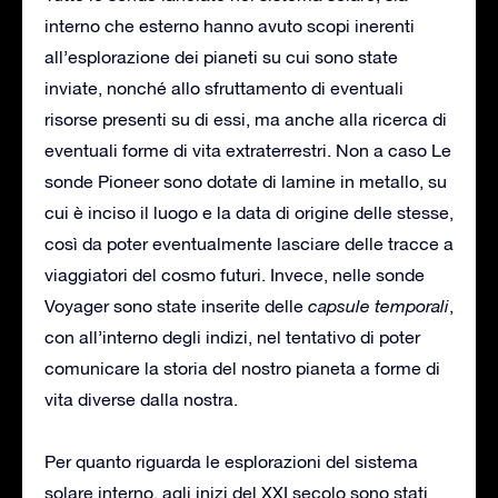
interno che esterno hanno avuto scopi inerenti
all’esplorazione dei pianeti su cui sono state
inviate, nonché allo sfruttamento di eventuali
risorse presenti su di essi, ma anche alla ricerca di
eventuali forme di vita extraterrestri. Non a caso Le
sonde Pioneer sono dotate di lamine in metallo, su
cui è inciso il luogo e la data di origine delle stesse,
così da poter eventualmente lasciare delle tracce a
viaggiatori del cosmo futuri. Invece, nelle sonde
Voyager sono state inserite delle
capsule temporali
,
con all’interno degli indizi, nel tentativo di poter
comunicare la storia del nostro pianeta a forme di
vita diverse dalla nostra.
Per quanto riguarda le esplorazioni del sistema
solare interno, agli inizi del XXI secolo sono stati