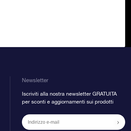
Newsletter
Iscriviti alla nostra newsletter GRATUITA
per sconti e aggiornamenti sui prodotti