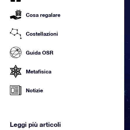
Cosa regalare
Costellazioni
Guida OSR
Metafisica
Notizie
Leggi più articoli