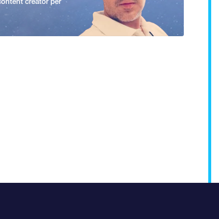
ontent creator per