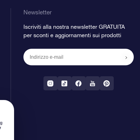
Newsletter
Iscriviti alla nostra newsletter GRATUITA
per sconti e aggiornamenti sui prodotti
ng
r