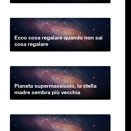
Ecco cosa regalare quando non sai
cosa regalare
Pianeta supermassiccio, la stella
madre sembra più vecchia