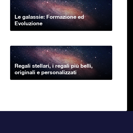
Le galassie: Formazione ed
Evoluzione
Regali stellari, i regali più belli,
originali e personalizzati