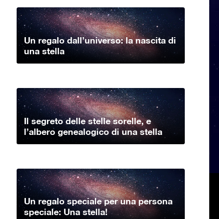
Un regalo dall’universo: la nascita di
una stella
Il segreto delle stelle sorelle, e
l’albero genealogico di una stella
Un regalo speciale per una persona
speciale: Una stella!