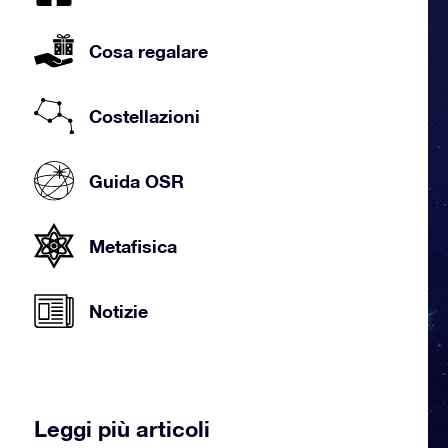
Cosa regalare
Costellazioni
Guida OSR
Metafisica
Notizie
Leggi più articoli