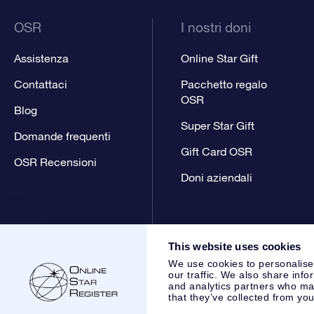
OSR
I nostri doni
Assistenza
Online Star Gift
Contattaci
Pacchetto regalo
OSR
Blog
Super Star Gift
Domande frequenti
Gift Card OSR
OSR Recensioni
Doni aziendali
This website uses cookies
We use cookies to personalise
our traffic. We also share info
and analytics partners who may
that they’ve collected from you