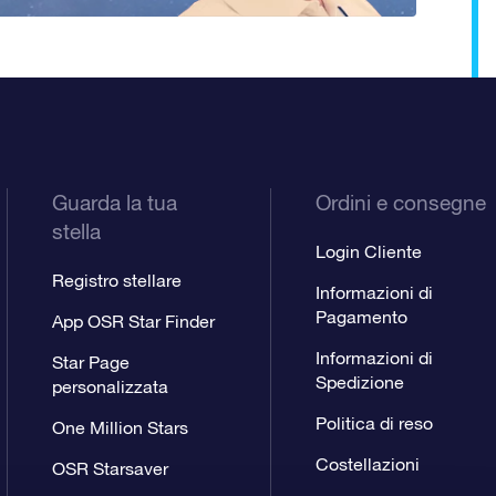
Guarda la tua
Ordini e consegne
stella
Login Cliente
Registro stellare
Informazioni di
Pagamento
App OSR Star Finder
Informazioni di
Star Page
Spedizione
personalizzata
Politica di reso
One Million Stars
Costellazioni
OSR Starsaver