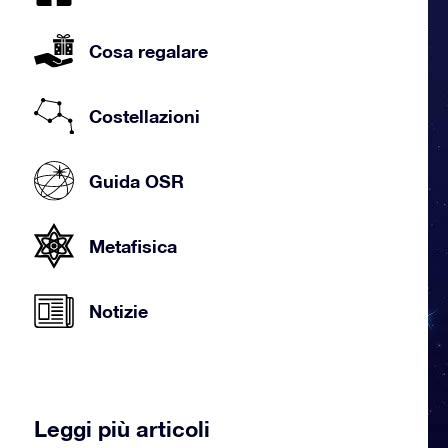
Cosa regalare
Costellazioni
Guida OSR
Metafisica
Notizie
Leggi più articoli