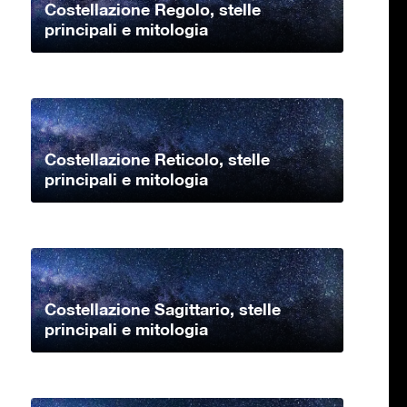
Costellazione Regolo, stelle
principali e mitologia
Costellazione Reticolo, stelle
principali e mitologia
Costellazione Sagittario, stelle
principali e mitologia