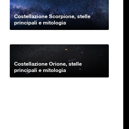
Costellazione Scorpione, stelle
principali e mitologia
Costellazione Orione, stelle
principali e mitologia