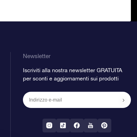
Newsletter
Iscriviti alla nostra newsletter GRATUITA
per sconti e aggiornamenti sui prodotti