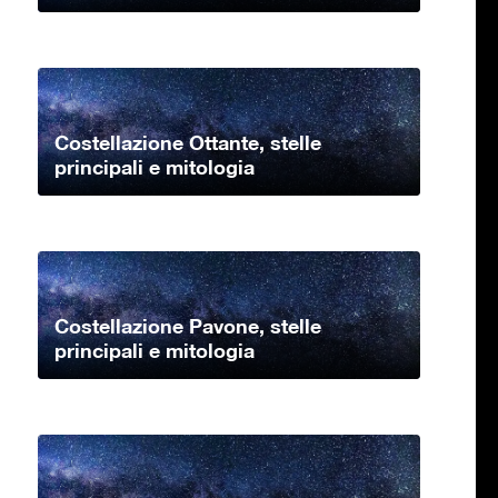
Costellazione Ottante, stelle
principali e mitologia
Costellazione Pavone, stelle
principali e mitologia