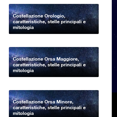
Costellazione Orologio,
caratteristiche, stelle principali e
mitologia
Costellazione Orsa Maggiore,
caratteristiche, stelle principali e
mitologia
Costellazione Orsa Minore,
caratteristiche, stelle principali e
mitologia