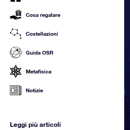
Cosa regalare
Costellazioni
Guida OSR
Metafisica
Notizie
Leggi più articoli