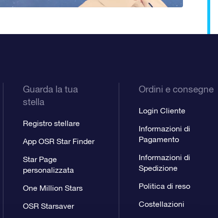
Guarda la tua
Ordini e consegne
stella
Login Cliente
Registro stellare
Informazioni di
Pagamento
App OSR Star Finder
Informazioni di
Star Page
Spedizione
personalizzata
Politica di reso
One Million Stars
Costellazioni
OSR Starsaver