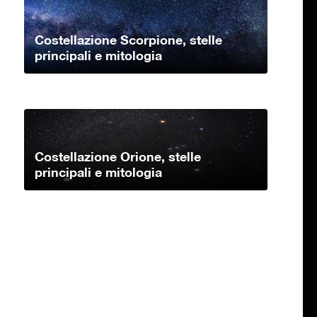
Costellazione Scorpione, stelle
principali e mitologia
Costellazione Orione, stelle
principali e mitologia