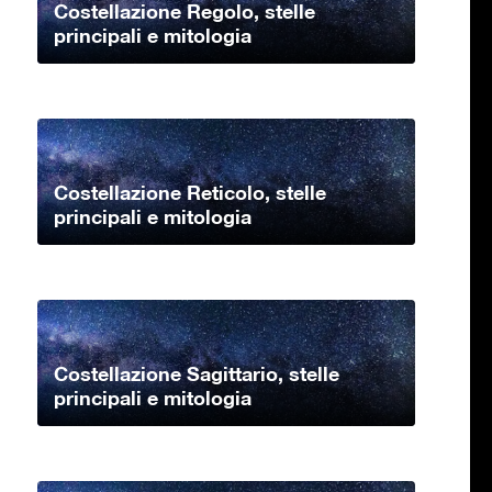
Costellazione Regolo, stelle
principali e mitologia
Costellazione Reticolo, stelle
principali e mitologia
Costellazione Sagittario, stelle
principali e mitologia