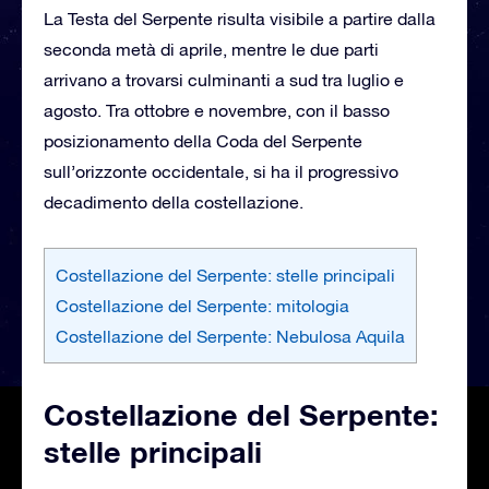
La Testa del Serpente risulta visibile a partire dalla
seconda metà di aprile, mentre le due parti
arrivano a trovarsi culminanti a sud tra luglio e
agosto. Tra ottobre e novembre, con il basso
posizionamento della Coda del Serpente
sull’orizzonte occidentale, si ha il progressivo
decadimento della costellazione.
Costellazione del Serpente: stelle principali
Costellazione del Serpente: mitologia
Costellazione del Serpente: Nebulosa Aquila
Costellazione del Serpente:
stelle principali