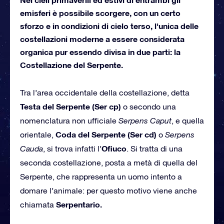
emisferi è possibile scorgere, con un certo
sforzo e in condizioni di cielo terso, l'unica delle
costellazioni moderne a essere considerata
organica pur essendo divisa in due parti: la
Costellazione del Serpente.
Tra l’area occidentale della costellazione, detta
Testa del Serpente (Ser cp)
o secondo una
nomenclatura non ufficiale
Serpens Caput
, e quella
Coda del Serpente (Ser cd)
orientale,
o
Serpens
Ofiuco
Cauda
, si trova infatti l’
. Si tratta di una
seconda costellazione, posta a metà di quella del
Serpente, che rappresenta un uomo intento a
domare l’animale: per questo motivo viene anche
Serpentario.
chiamata