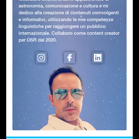
astronomia, comunicazione e cultura e mi
dedico alla creazione di contenuti coinvolgenti
e informativi, utilizzando le mie competenze
linguistiche per raggiungere un pubblico
internazionale. Collaboro come content creator
per OSR dal 2020.