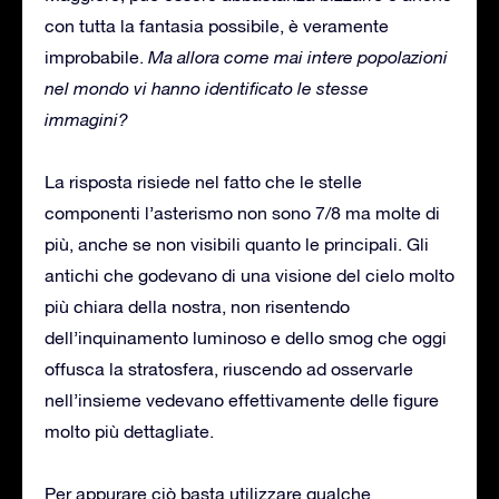
con tutta la fantasia possibile, è veramente
improbabile.
Ma allora come mai intere popolazioni
nel mondo vi hanno identificato le stesse
immagini?
La risposta risiede nel fatto che le stelle
componenti l’asterismo non sono 7/8 ma molte di
più, anche se non visibili quanto le principali. Gli
antichi che godevano di una visione del cielo molto
più chiara della nostra, non risentendo
dell’inquinamento luminoso e dello smog che oggi
offusca la stratosfera, riuscendo ad osservarle
nell’insieme vedevano effettivamente delle figure
molto più dettagliate.
Per appurare ciò basta utilizzare qualche