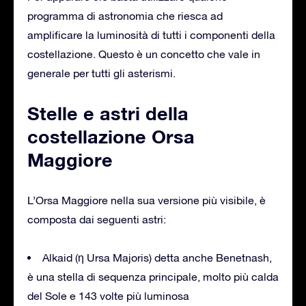
programma di astronomia che riesca ad
amplificare la luminosità di tutti i componenti della
costellazione. Questo è un concetto che vale in
generale per tutti gli asterismi.
Stelle e astri della
costellazione Orsa
Maggiore
L’Orsa Maggiore nella sua versione più visibile, è
composta dai seguenti astri:
Alkaid (η Ursa Majoris) detta anche Benetnash,
è una stella di sequenza principale, molto più calda
del Sole e 143 volte più luminosa