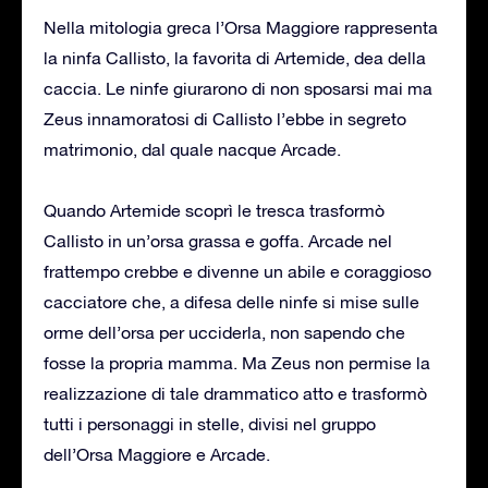
Nella mitologia greca l’Orsa Maggiore rappresenta
la ninfa Callisto, la favorita di Artemide, dea della
caccia. Le ninfe giurarono di non sposarsi mai ma
Zeus innamoratosi di Callisto l’ebbe in segreto
matrimonio, dal quale nacque Arcade.
Quando Artemide scoprì le tresca trasformò
Callisto in un’orsa grassa e goffa. Arcade nel
frattempo crebbe e divenne un abile e coraggioso
cacciatore che, a difesa delle ninfe si mise sulle
orme dell’orsa per ucciderla, non sapendo che
fosse la propria mamma. Ma Zeus non permise la
realizzazione di tale drammatico atto e trasformò
tutti i personaggi in stelle, divisi nel gruppo
dell’Orsa Maggiore e Arcade.