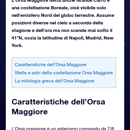
una costellazione Boreale, cioè visibile solo
nell'emisfero Nord del globo terrestre. Assume
posizioni diverse nel cielo a seconda della
stagione e dell'ora ma non scende mai sotto il
41°N, ossia la latitudine di Napoli, Madrid, New
York.
Caratteristiche dell’Orsa Maggiore
Stelle e astri della costellazione Orsa Maggiore
La mitologia greca dell’Orsa Maggiore
Caratteristiche dell’Orsa
Maggiore
L’Orsa maggiore è un asterismo composto da 7/8