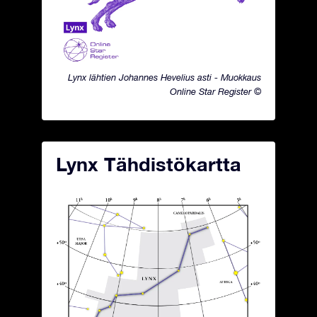
Lynx lähtien Johannes Hevelius asti - Muokkaus
Online Star Register ©
Lynx Tähdistökartta