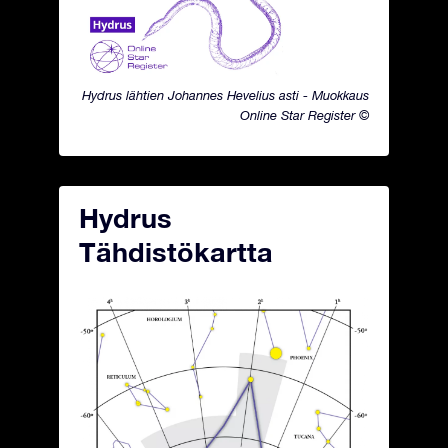
Hydrus lähtien Johannes Hevelius asti - Muokkaus
Online Star Register ©
Hydrus
Tähdistökartta