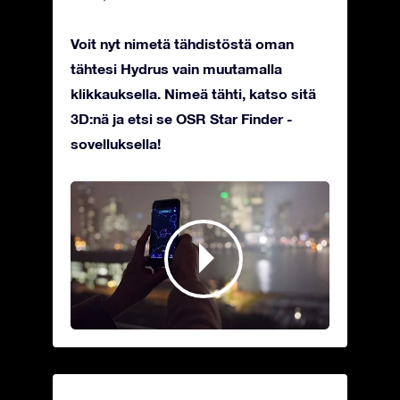
Voit nyt nimetä tähdistöstä oman
tähtesi Hydrus vain muutamalla
klikkauksella. Nimeä tähti, katso sitä
3D:nä ja etsi se OSR Star Finder -
sovelluksella!