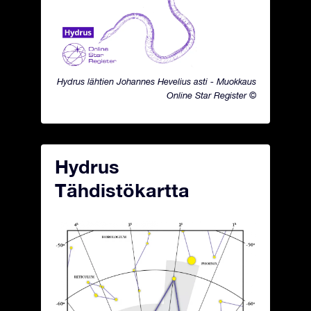
Hydrus lähtien Johannes Hevelius asti - Muokkaus
Online Star Register ©
Hydrus
Tähdistökartta