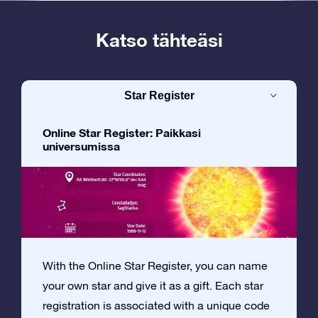
Katso tähteäsi
Star Register
Online Star Register: Paikkasi
universumissa
With the Online Star Register, you can name
your own star and give it as a gift. Each star
registration is associated with a unique code