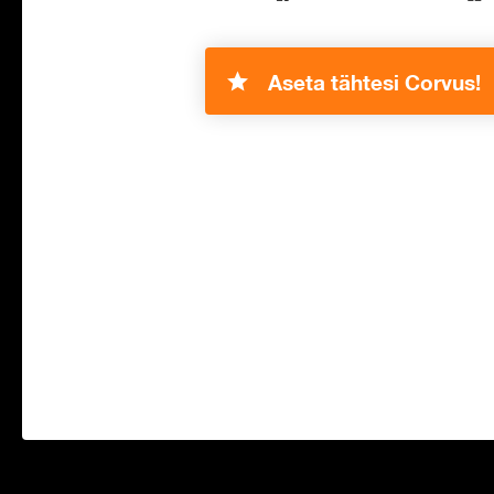
Aseta tähtesi Corvus!