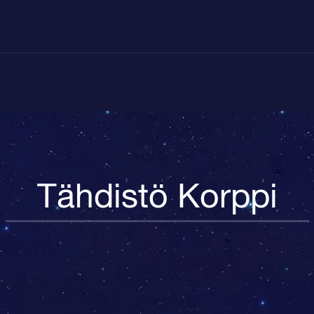
Tähdistö Korppi