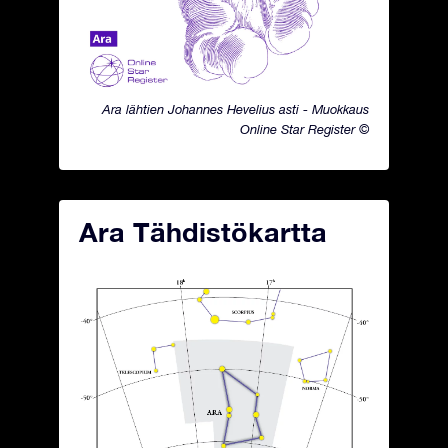
Ara lähtien Johannes Hevelius asti - Muokkaus
Online Star Register ©
Ara Tähdistökartta