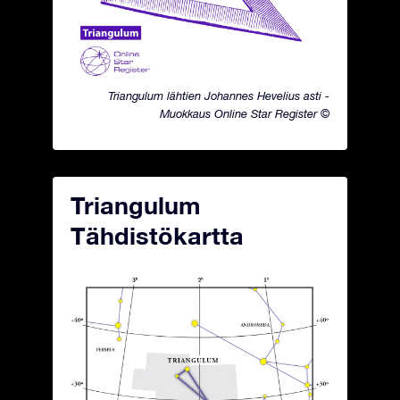
Triangulum lähtien Johannes Hevelius asti -
Muokkaus Online Star Register ©
Triangulum
Tähdistökartta