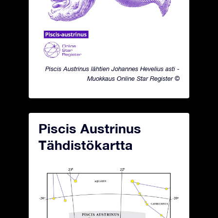
Piscis Austrinus lähtien Johannes Hevelius asti -
Muokkaus Online Star Register ©
Piscis Austrinus
Tähdistökartta