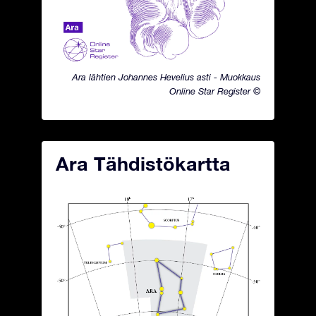
Ara lähtien Johannes Hevelius asti - Muokkaus
Online Star Register ©
Ara Tähdistökartta