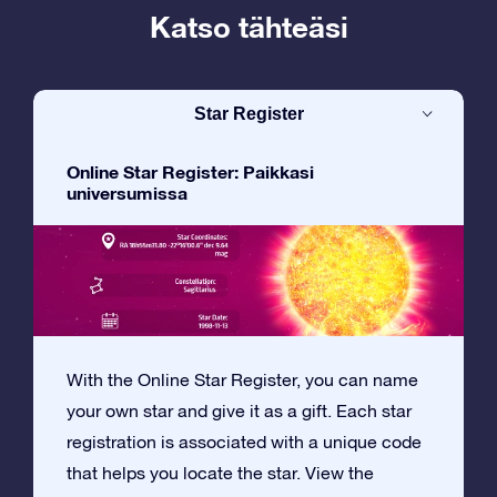
Katso tähteäsi
Star Register
Online Star Register: Paikkasi
universumissa
With the Online Star Register, you can name
your own star and give it as a gift. Each star
registration is associated with a unique code
that helps you locate the star. View the