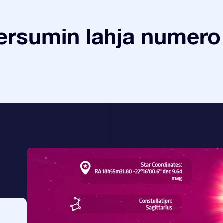
ersumin lahja numero 