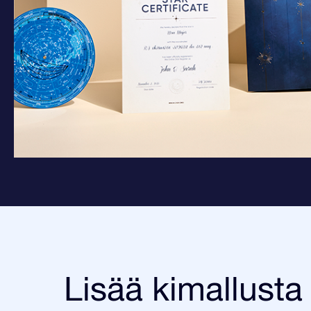
Lisää kimallusta