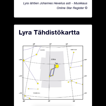
Lyra lähtien Johannes Hevelius asti - Muokkaus
Online Star Register ©
Lyra Tähdistökartta