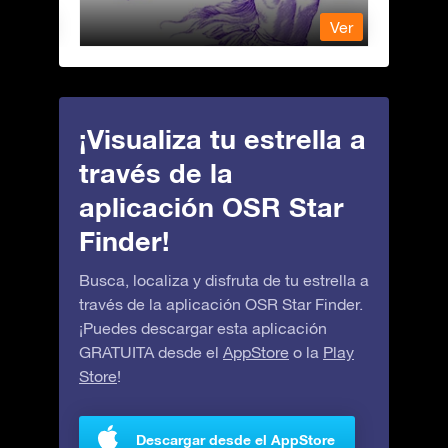
Ver
Ver
¡Visualiza tu estrella a
través de la
aplicación OSR Star
Finder!
Busca, localiza y disfruta de tu estrella a
través de la aplicación OSR Star Finder.
¡Puedes descargar esta aplicación
GRATUITA desde el
AppStore
o la
Play
Store
!
Descargar desde el AppStore