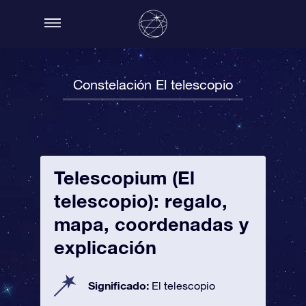
Constelación El telescopio
Telescopium (El
telescopio): regalo,
mapa, coordenadas y
explicación
Significado:
El telescopio