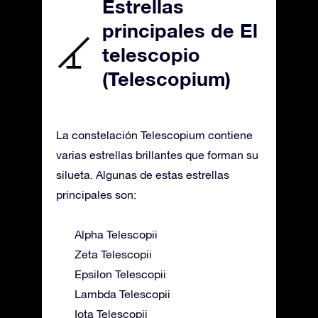
Estrellas
principales de El
telescopio
(Telescopium)
La constelación Telescopium contiene
varias estrellas brillantes que forman su
silueta. Algunas de estas estrellas
principales son:
Alpha Telescopii
Zeta Telescopii
Epsilon Telescopii
Lambda Telescopii
Iota Telescopii