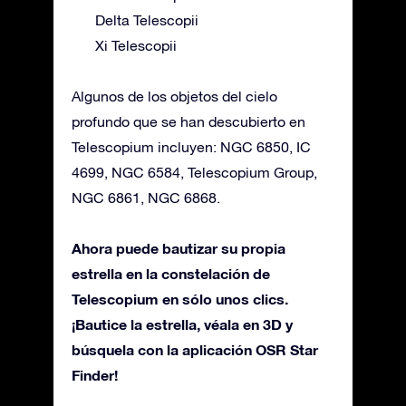
Delta Telescopii
Xi Telescopii
Algunos de los objetos del cielo
profundo que se han descubierto en
Telescopium incluyen: NGC 6850, IC
4699, NGC 6584, Telescopium Group,
NGC 6861, NGC 6868.
Ahora puede bautizar su propia
estrella en la constelación de
Telescopium en sólo unos clics.
¡Bautice la estrella, véala en 3D y
búsquela con la aplicación OSR Star
Finder!