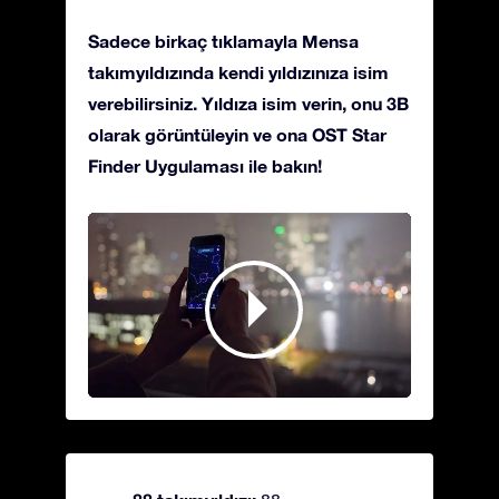
Sadece birkaç tıklamayla Mensa
takımyıldızında kendi yıldızınıza isim
verebilirsiniz. Yıldıza isim verin, onu 3B
olarak görüntüleyin ve ona OST Star
Finder Uygulaması ile bakın!