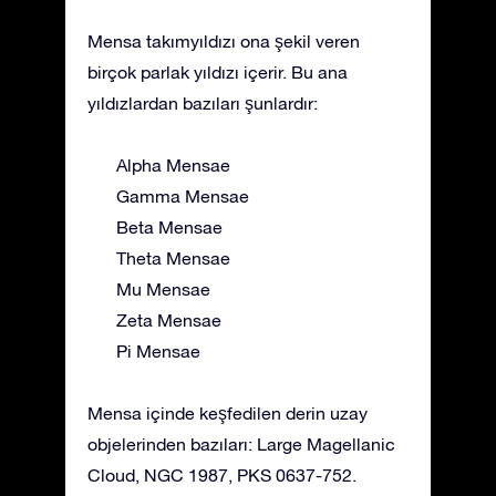
Mensa takımyıldızı ona şekil veren
birçok parlak yıldızı içerir. Bu ana
yıldızlardan bazıları şunlardır:
Alpha Mensae
Gamma Mensae
Beta Mensae
Theta Mensae
Mu Mensae
Zeta Mensae
Pi Mensae
Mensa içinde keşfedilen derin uzay
objelerinden bazıları: Large Magellanic
Cloud, NGC 1987, PKS 0637-752.