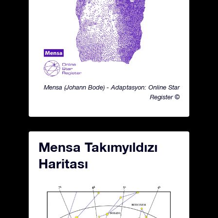
Mensa (Johann Bode) - Adaptasyon: Online Star
Register ©
Mensa Takımyıldızı
Haritası