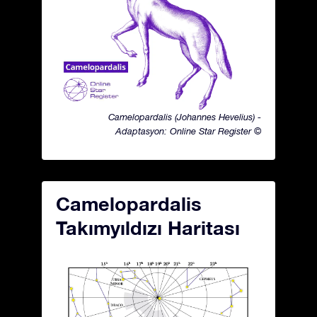
Camelopardalis (Johannes Hevelius) -
Adaptasyon: Online Star Register ©
Camelopardalis
Takımyıldızı Haritası