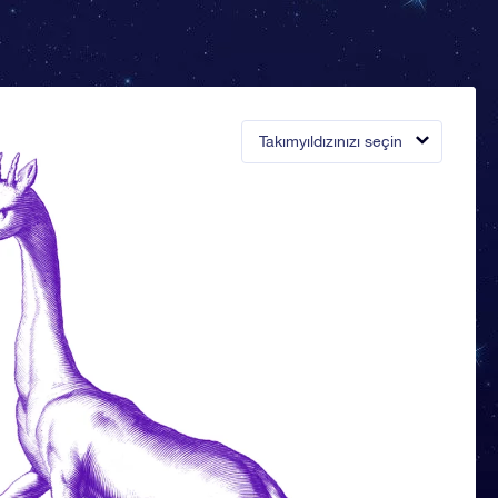
Takımyıldızınızı seçin