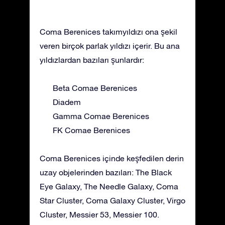
Coma Berenices takımyıldızı ona şekil
veren birçok parlak yıldızı içerir. Bu ana
yıldızlardan bazıları şunlardır:
Beta Comae Berenices
Diadem
Gamma Comae Berenices
FK Comae Berenices
Coma Berenices içinde keşfedilen derin
uzay objelerinden bazıları: The Black
Eye Galaxy, The Needle Galaxy, Coma
Star Cluster, Coma Galaxy Cluster, Virgo
Cluster, Messier 53, Messier 100.