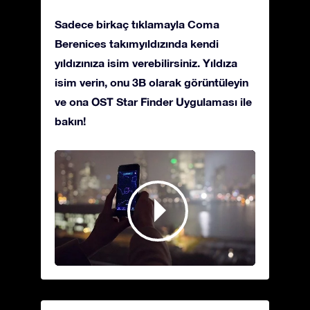
Sadece birkaç tıklamayla Coma
Berenices takımyıldızında kendi
yıldızınıza isim verebilirsiniz. Yıldıza
isim verin, onu 3B olarak görüntüleyin
ve ona OST Star Finder Uygulaması ile
bakın!