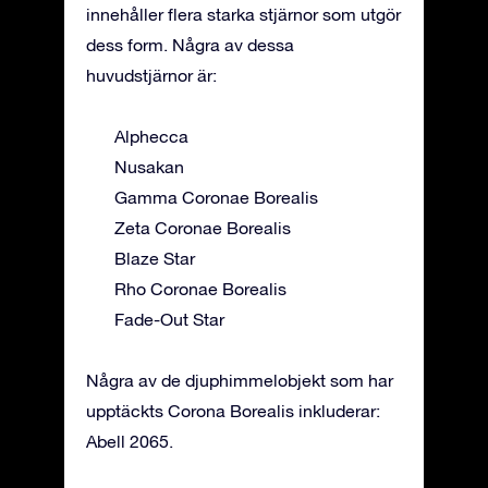
innehåller flera starka stjärnor som utgör
dess form. Några av dessa
huvudstjärnor är:
Alphecca
Nusakan
Gamma Coronae Borealis
Zeta Coronae Borealis
Blaze Star
Rho Coronae Borealis
Fade-Out Star
Några av de djuphimmelobjekt som har
upptäckts Corona Borealis inkluderar:
Abell 2065.