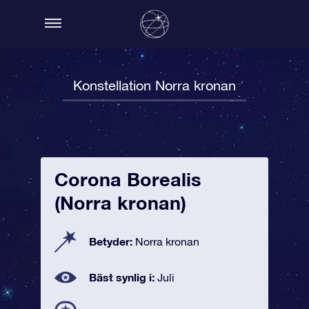
Konstellation Norra kronan
Corona Borealis
(Norra kronan)
Betyder:
Norra kronan
Bäst synlig i:
Juli