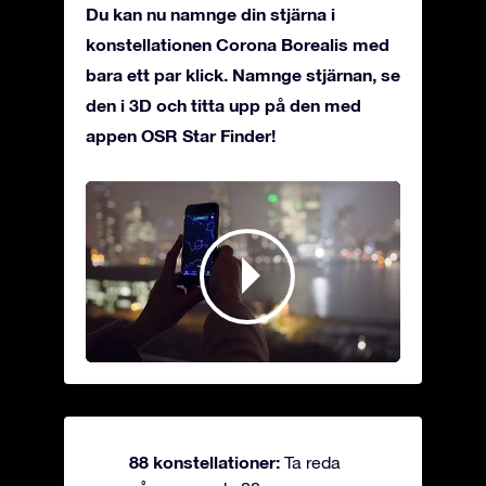
Du kan nu namnge din stjärna i
konstellationen Corona Borealis med
bara ett par klick. Namnge stjärnan, se
den i 3D och titta upp på den med
appen OSR Star Finder!
88 konstellationer:
Ta reda