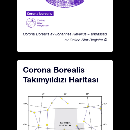
Corona Borealis av Johannes Hevelius – anpassad
av Online Star Register ©
Corona Borealis
Takımyıldızı Haritası