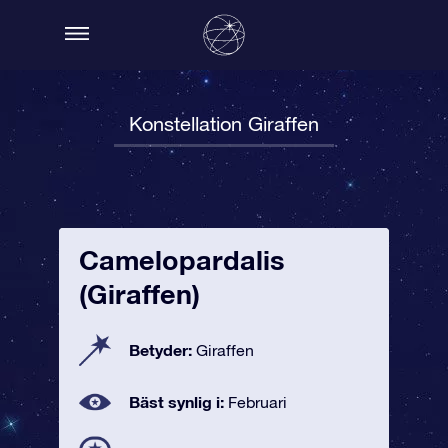
Konstellation Giraffen
Camelopardalis
(Giraffen)
Betyder:
Giraffen
Bäst synlig i:
Februari